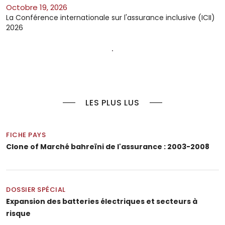
octobre 19, 2026
La Conférence internationale sur l'assurance inclusive (ICII)
2026
LES PLUS LUS
FICHE PAYS
Clone of Marché bahreïni de l'assurance : 2003-2008
DOSSIER SPÉCIAL
Expansion des batteries électriques et secteurs à
risque