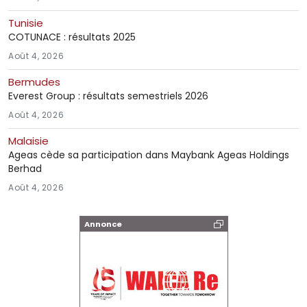
Tunisie
COTUNACE : résultats 2025
Août 4, 2026
Bermudes
Everest Group : résultats semestriels 2026
Août 4, 2026
Malaisie
Ageas cède sa participation dans Maybank Ageas Holdings
Berhad
Août 4, 2026
Annonce