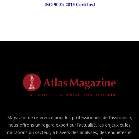
Magazine de référence pour les professionnels de l’assurance,
nous offrons un regard expert sur l’actualité, les enjeux et les
mutations du secteur, à travers des analyses, des enquêtes et