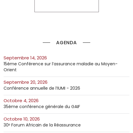
AGENDA
septembre 14, 2026
15ème Conférence sur l’assurance maladie au Moyen-
Orient
septembre 20, 2026
Conférence annuelle de l’IUMI - 2026
octobre 4, 2026
35ème conférence générale du GAIF
octobre 10, 2026
30ᵉ Forum Africain de la Réassurance