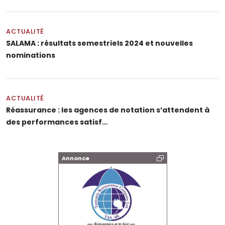
ACTUALITÉ
SALAMA : résultats semestriels 2024 et nouvelles
nominations
ACTUALITÉ
Réassurance : les agences de notation s’attendent à
des performances satisf…
Annonce