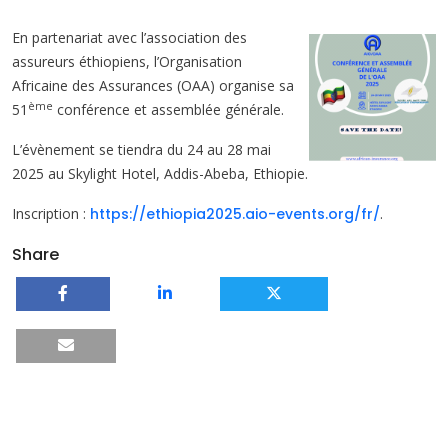
En partenariat avec l’association des
assureurs éthiopiens, l’Organisation
Africaine des Assurances (OAA) organise sa
ème
51
conférence et assemblée générale.
L’évènement se tiendra du 24 au 28 mai
2025 au Skylight Hotel, Addis-Abeba, Ethiopie.
Inscription :
https://ethiopia2025.aio-events.org/fr/
.
Share