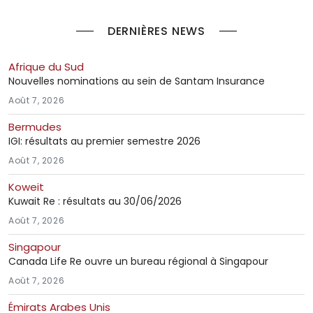
DERNIÈRES NEWS
Afrique du Sud
Nouvelles nominations au sein de Santam Insurance
Août 7, 2026
Bermudes
IGI: résultats au premier semestre 2026
Août 7, 2026
Koweit
Kuwait Re : résultats au 30/06/2026
Août 7, 2026
Singapour
Canada Life Re ouvre un bureau régional à Singapour
Août 7, 2026
Émirats Arabes Unis