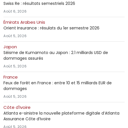
Swiss Re : résultats semestriels 2026
Août 6, 2026
Émirats Arabes Unis
Orient Insurance : résulats du 1er semestre 2026
Août 5, 2026
Japon
Séisme de Kumamoto au Japon : 2.1 milliards USD de
dommages assurés
Août 5, 2026
France
Feux de forêt en France : entre 10 et 15 milliards EUR de
dommages
Août 5, 2026
Côte d'Ivoire
Atlanta e-sinistre la nouvelle plateforme digitale d’Atlanta
Assurance Côte d’Ivoire
Août 5, 2026