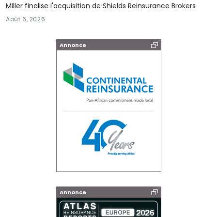
Miller finalise l'acquisition de Shields Reinsurance Brokers
Août 6, 2026
Annonce
Annonce