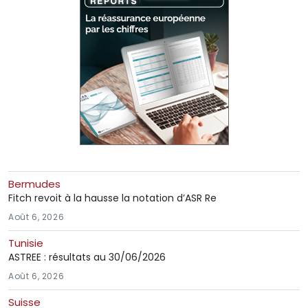
Bermudes
Fitch revoit à la hausse la notation d’ASR Re
Août 6, 2026
Tunisie
ASTREE : résultats au 30/06/2026
Août 6, 2026
Suisse