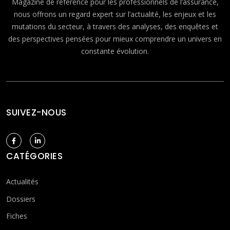
Magazine de référence pour les professionnels de l’assurance,
nous offrons un regard expert sur l’actualité, les enjeux et les
mutations du secteur, à travers des analyses, des enquêtes et
des perspectives pensées pour mieux comprendre un univers en
constante évolution.
SUIVEZ-NOUS
CATÉGORIES
Actualités
Dossiers
Fiches