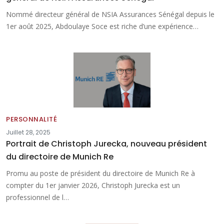
Nommé directeur général de NSIA Assurances Sénégal depuis le
1er août 2025, Abdoulaye Soce est riche d’une expérience…
PERSONNALITÉ
Juillet 28, 2025
Portrait de Christoph Jurecka, nouveau président
du directoire de Munich Re
Promu au poste de président du directoire de Munich Re à
compter du 1er janvier 2026, Christoph Jurecka est un
professionnel de l…