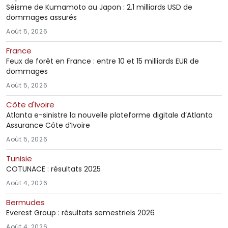
Séisme de Kumamoto au Japon : 2.1 milliards USD de
dommages assurés
Août 5, 2026
France
Feux de forêt en France : entre 10 et 15 milliards EUR de
dommages
Août 5, 2026
Côte d'Ivoire
Atlanta e-sinistre la nouvelle plateforme digitale d’Atlanta
Assurance Côte d’Ivoire
Août 5, 2026
Tunisie
COTUNACE : résultats 2025
Août 4, 2026
Bermudes
Everest Group : résultats semestriels 2026
Août 4, 2026