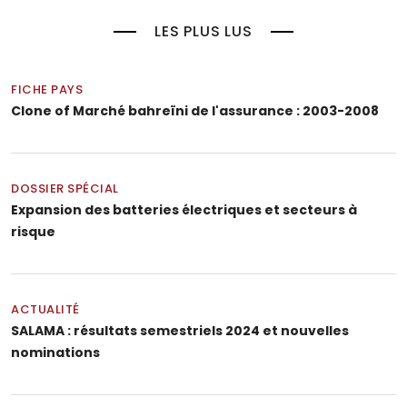
LES PLUS LUS
FICHE PAYS
Clone of Marché bahreïni de l'assurance : 2003-2008
DOSSIER SPÉCIAL
Expansion des batteries électriques et secteurs à
risque
ACTUALITÉ
SALAMA : résultats semestriels 2024 et nouvelles
nominations