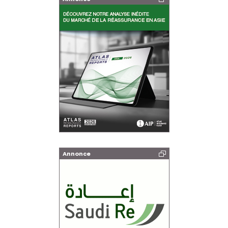
Annonce