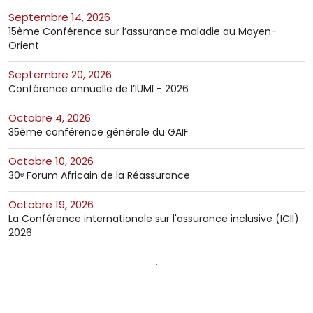
septembre 14, 2026
15ème Conférence sur l’assurance maladie au Moyen-
Orient
septembre 20, 2026
Conférence annuelle de l’IUMI - 2026
octobre 4, 2026
35ème conférence générale du GAIF
octobre 10, 2026
30ᵉ Forum Africain de la Réassurance
octobre 19, 2026
La Conférence internationale sur l'assurance inclusive (ICII)
2026