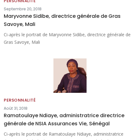
PERSONNALITÉ
Septembre 20, 2018
Maryvonne Sidibe, directrice générale de Gras
Savoye, Mali
Ci-après le portrait de Maryvonne Sidibe, directrice générale de
Gras Savoye, Mali
PERSONNALITÉ
Août 31, 2018
Ramatoulaye Ndiaye, administratrice directrice
générale de NSIA Assurances Vie, Sénégal
Ci-après le portrait de Ramatoulaye Ndiaye, administratrice