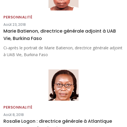
PERSONNALITÉ
Août 23, 2018
Marie Batienon, directrice générale adjoint à UAB
Vie, Burkina Faso
Ci-après le portrait de Marie Batienon, directrice générale adjoint
à UAB Vie, Burkina Faso
PERSONNALITÉ
Août 8, 2018
Rosalie Logon : directrice générale à Atlantique