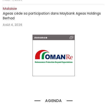
Malaisie
Ageas cède sa participation dans Maybank Ageas Holdings
Berhad
Août 4, 2026
Annonce
AGENDA