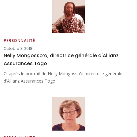
PERSONNALITÉ
Octobre 3, 2018
Nelly Mongosso’o, directrice générale d'Allianz
Assurances Togo
Ci-après le portrait de Nelly Mongosso’o, directrice générale
d'Allianz Assurances Togo