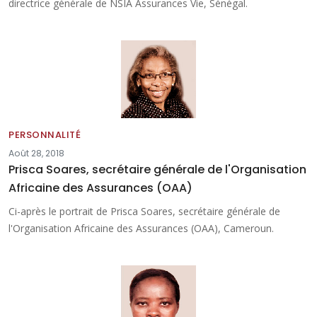
directrice générale de NSIA Assurances Vie, Sénégal.
PERSONNALITÉ
Août 28, 2018
Prisca Soares, secrétaire générale de l'Organisation
Africaine des Assurances (OAA)
Ci-après le portrait de Prisca Soares, secrétaire générale de
l'Organisation Africaine des Assurances (OAA), Cameroun.