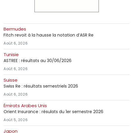
Bermudes
Fitch revoit à la hausse la notation d’ASR Re
Août 6, 2026
Tunisie
ASTREE : résultats au 30/06/2026
Août 6, 2026
Suisse
Swiss Re : résultats semestriels 2026
Août 6, 2026
Émirats Arabes Unis
Orient Insurance : résulats du 1er semestre 2026
Août 5, 2026
Japon