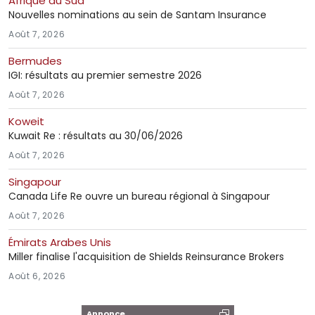
Afrique du Sud
Nouvelles nominations au sein de Santam Insurance
Août 7, 2026
Bermudes
IGI: résultats au premier semestre 2026
Août 7, 2026
Koweit
Kuwait Re : résultats au 30/06/2026
Août 7, 2026
Singapour
Canada Life Re ouvre un bureau régional à Singapour
Août 7, 2026
Émirats Arabes Unis
Miller finalise l'acquisition de Shields Reinsurance Brokers
Août 6, 2026
Annonce