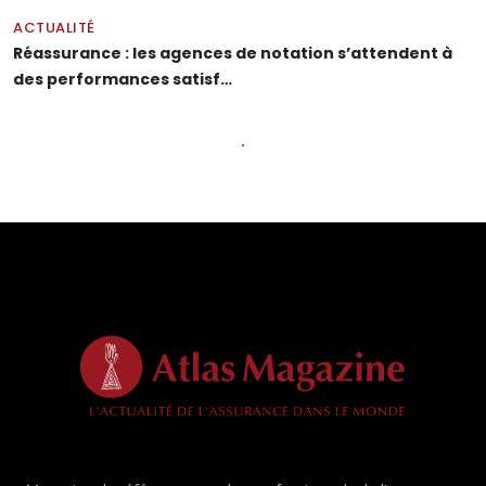
ACTUALITÉ
Réassurance : les agences de notation s’attendent à
des performances satisf…