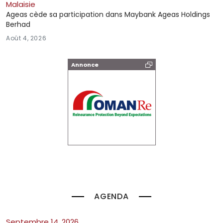
Malaisie
Ageas cède sa participation dans Maybank Ageas Holdings
Berhad
Août 4, 2026
Annonce
AGENDA
septembre 14, 2026