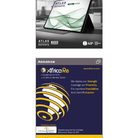
Annonce