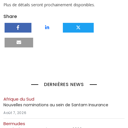
Plus de détails seront prochainement disponibles.
Share
DERNIÈRES NEWS
Afrique du Sud
Nouvelles nominations au sein de Santam Insurance
Août 7, 2026
Bermudes