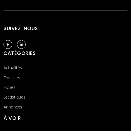
SUIVEZ-NOUS
CATÉGORIES
Actualités
Dossiers
Fiches
Statistiques
Annonces
À VOIR