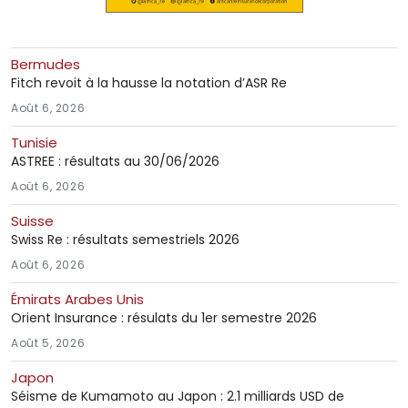
Bermudes
Fitch revoit à la hausse la notation d’ASR Re
Août 6, 2026
Tunisie
ASTREE : résultats au 30/06/2026
Août 6, 2026
Suisse
Swiss Re : résultats semestriels 2026
Août 6, 2026
Émirats Arabes Unis
Orient Insurance : résulats du 1er semestre 2026
Août 5, 2026
Japon
Séisme de Kumamoto au Japon : 2.1 milliards USD de