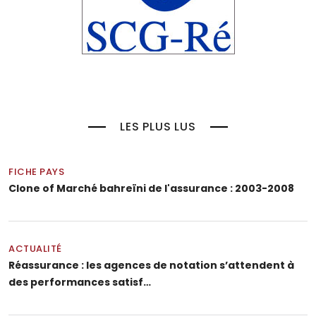
LES PLUS LUS
FICHE PAYS
Clone of Marché bahreïni de l'assurance : 2003-2008
ACTUALITÉ
Réassurance : les agences de notation s’attendent à
des performances satisf…