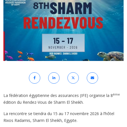
ème
La fédération égyptienne des assurances (IFE) organise la 8
édition du Rendez-Vous de Sharm El Sheikh.
La rencontre se tiendra du 15 au 17 novembre 2026 à l’hôtel
Rixos Radamis, Sharm El Sheikh, Egypte.