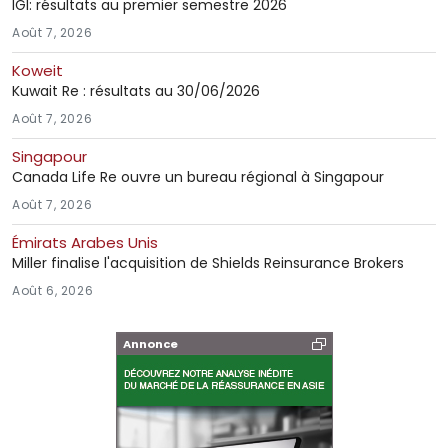
IGI: résultats au premier semestre 2026
Août 7, 2026
Koweit
Kuwait Re : résultats au 30/06/2026
Août 7, 2026
Singapour
Canada Life Re ouvre un bureau régional à Singapour
Août 7, 2026
Émirats Arabes Unis
Miller finalise l'acquisition de Shields Reinsurance Brokers
Août 6, 2026
Annonce