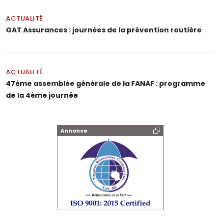
ACTUALITÉ
GAT Assurances : journées de la prévention routière
ACTUALITÉ
47ème assemblée générale de la FANAF : programme
de la 4ème journée
Annonce