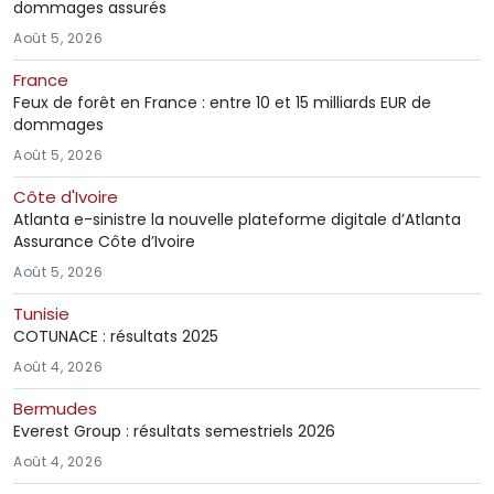
dommages assurés
Août 5, 2026
France
Feux de forêt en France : entre 10 et 15 milliards EUR de
dommages
Août 5, 2026
Côte d'Ivoire
Atlanta e-sinistre la nouvelle plateforme digitale d’Atlanta
Assurance Côte d’Ivoire
Août 5, 2026
Tunisie
COTUNACE : résultats 2025
Août 4, 2026
Bermudes
Everest Group : résultats semestriels 2026
Août 4, 2026