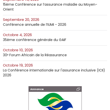
15ème Conférence sur l’assurance maladie au Moyen-
Orient
septembre 20, 2026
Conférence annuelle de l’IUMI - 2026
octobre 4, 2026
35ème conférence générale du GAIF
octobre 10, 2026
30ᵉ Forum Africain de la Réassurance
octobre 19, 2026
La Conférence internationale sur l'assurance inclusive (ICII)
2026
Annonce