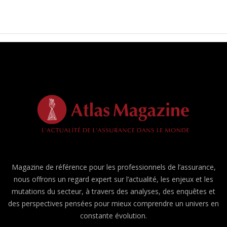
Magazine de référence pour les professionnels de l’assurance,
nous offrons un regard expert sur l’actualité, les enjeux et les
mutations du secteur, à travers des analyses, des enquêtes et
des perspectives pensées pour mieux comprendre un univers en
constante évolution.