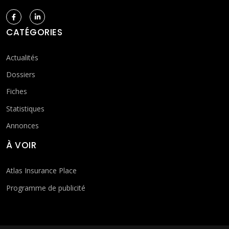
CATÉGORIES
Actualités
Dossiers
Fiches
Statistiques
Annonces
À VOIR
Atlas Insurance Place
Programme de publicité