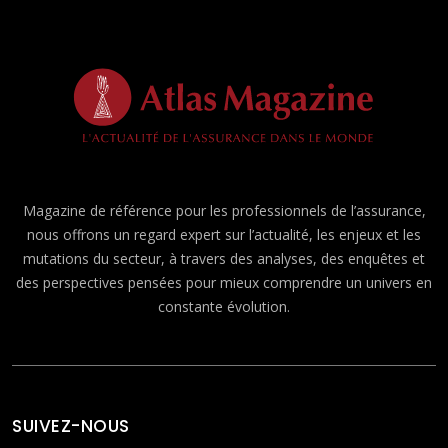
Magazine de référence pour les professionnels de l’assurance,
nous offrons un regard expert sur l’actualité, les enjeux et les
mutations du secteur, à travers des analyses, des enquêtes et
des perspectives pensées pour mieux comprendre un univers en
constante évolution.
SUIVEZ-NOUS