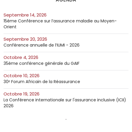
septembre 14, 2026
15ème Conférence sur l’assurance maladie au Moyen-
Orient
septembre 20, 2026
Conférence annuelle de l’IUMI - 2026
octobre 4, 2026
35ème conférence générale du GAIF
octobre 10, 2026
30ᵉ Forum Africain de la Réassurance
octobre 19, 2026
La Conférence internationale sur l'assurance inclusive (ICII)
2026