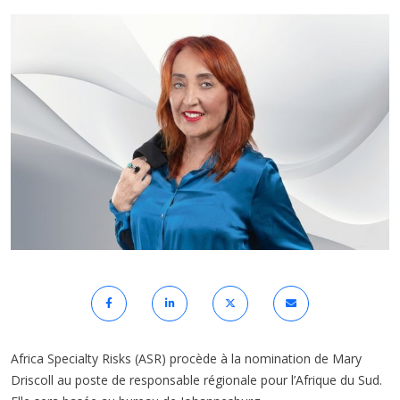
Africa Specialty Risks (ASR) procède à la nomination de Mary
Driscoll au poste de responsable régionale pour l’Afrique du Sud.