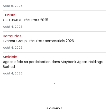
Août 5, 2026
Tunisie
COTUNACE : résultats 2025
Août 4, 2026
Bermudes
Everest Group : résultats semestriels 2026
Août 4, 2026
Malaisie
Ageas cède sa participation dans Maybank Ageas Holdings
Berhad
Août 4, 2026
AGENDA