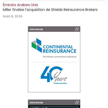
Émirats Arabes Unis
Miller finalise l'acquisition de Shields Reinsurance Brokers
Août 6, 2026
Annonce
Annonce