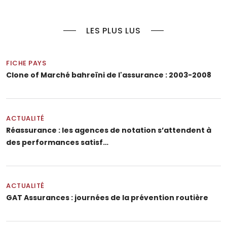
LES PLUS LUS
FICHE PAYS
Clone of Marché bahreïni de l'assurance : 2003-2008
ACTUALITÉ
Réassurance : les agences de notation s’attendent à
des performances satisf…
ACTUALITÉ
GAT Assurances : journées de la prévention routière