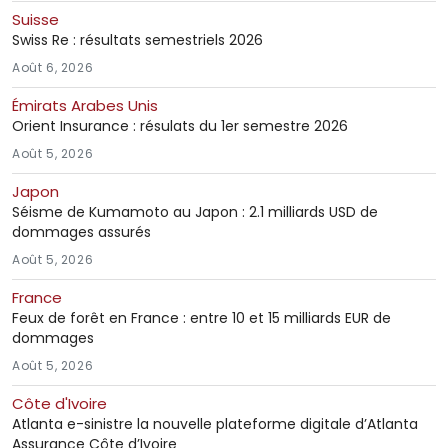
Suisse
Swiss Re : résultats semestriels 2026
Août 6, 2026
Émirats Arabes Unis
Orient Insurance : résulats du 1er semestre 2026
Août 5, 2026
Japon
Séisme de Kumamoto au Japon : 2.1 milliards USD de
dommages assurés
Août 5, 2026
France
Feux de forêt en France : entre 10 et 15 milliards EUR de
dommages
Août 5, 2026
Côte d'Ivoire
Atlanta e-sinistre la nouvelle plateforme digitale d’Atlanta
Assurance Côte d’Ivoire