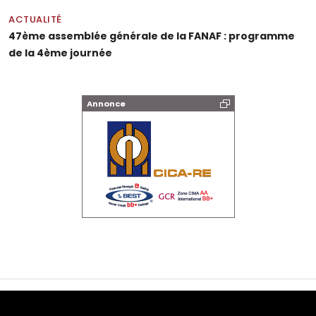
ACTUALITÉ
47ème assemblée générale de la FANAF : programme
de la 4ème journée
Annonce