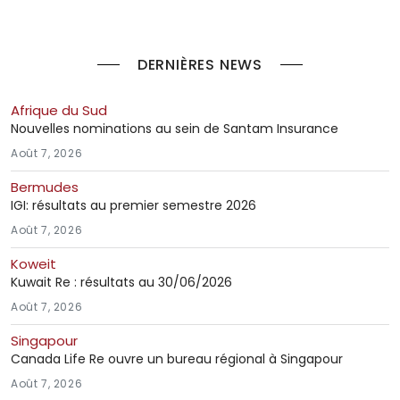
DERNIÈRES NEWS
Afrique du Sud
Nouvelles nominations au sein de Santam Insurance
Août 7, 2026
Bermudes
IGI: résultats au premier semestre 2026
Août 7, 2026
Koweit
Kuwait Re : résultats au 30/06/2026
Août 7, 2026
Singapour
Canada Life Re ouvre un bureau régional à Singapour
Août 7, 2026