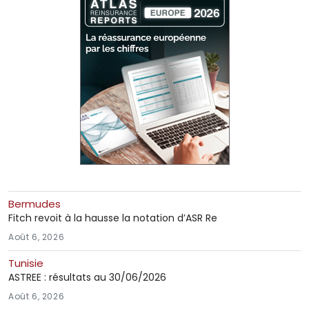
Bermudes
Fitch revoit à la hausse la notation d’ASR Re
Août 6, 2026
Tunisie
ASTREE : résultats au 30/06/2026
Août 6, 2026