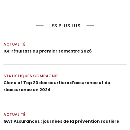
LES PLUS LUS
ACTUALITÉ
IGI: résultats au premier semestre 2026
STATISTIQUES COMPAGNIE
Clone of Top 20 des courtiers d’assurance et de
réassurance en 2024
ACTUALITÉ
GAT Assurances : journées de la prévention routière