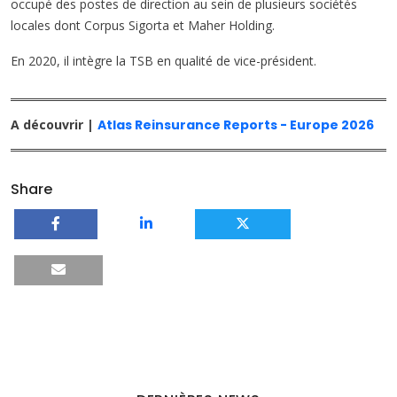
occupé des postes de direction au sein de plusieurs sociétés
locales dont Corpus Sigorta et Maher Holding.
En 2020, il intègre la TSB en qualité de vice-président.
A découvrir |
Atlas Reinsurance Reports - Europe 2026
Share