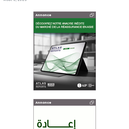
Annonce
Annonce