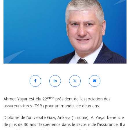
ème
Ahmet Yaşar est élu 22
président de l’association des
assureurs turcs (TSB) pour un mandat de deux ans.
Diplômé de l’université Gazi, Ankara (Turquie), A. Yaşar bénéficie
de plus de 30 ans d’expérience dans le secteur de l’assurance. Il a