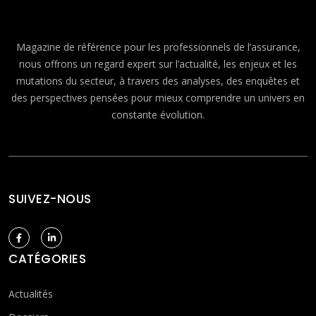
Magazine de référence pour les professionnels de l’assurance,
nous offrons un regard expert sur l’actualité, les enjeux et les
mutations du secteur, à travers des analyses, des enquêtes et
des perspectives pensées pour mieux comprendre un univers en
constante évolution.
SUIVEZ-NOUS
CATÉGORIES
Actualités