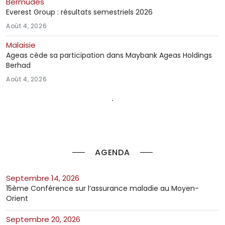
Bermudes
Everest Group : résultats semestriels 2026
Août 4, 2026
Malaisie
Ageas cède sa participation dans Maybank Ageas Holdings
Berhad
Août 4, 2026
AGENDA
septembre 14, 2026
15ème Conférence sur l’assurance maladie au Moyen-
Orient
septembre 20, 2026