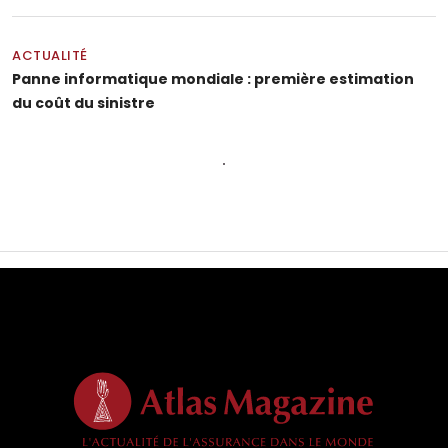
ACTUALITÉ
Panne informatique mondiale : première estimation
du coût du sinistre