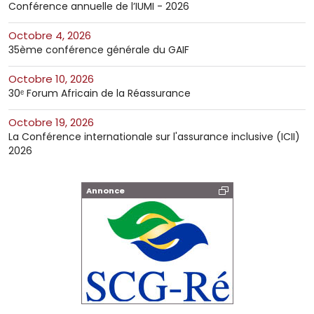
Conférence annuelle de l’IUMI - 2026
octobre 4, 2026
35ème conférence générale du GAIF
octobre 10, 2026
30ᵉ Forum Africain de la Réassurance
octobre 19, 2026
La Conférence internationale sur l'assurance inclusive (ICII)
2026
Annonce