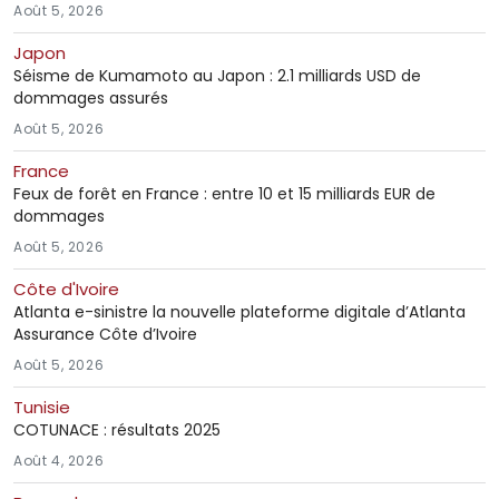
Août 5, 2026
Japon
Séisme de Kumamoto au Japon : 2.1 milliards USD de
dommages assurés
Août 5, 2026
France
Feux de forêt en France : entre 10 et 15 milliards EUR de
dommages
Août 5, 2026
Côte d'Ivoire
Atlanta e-sinistre la nouvelle plateforme digitale d’Atlanta
Assurance Côte d’Ivoire
Août 5, 2026
Tunisie
COTUNACE : résultats 2025
Août 4, 2026