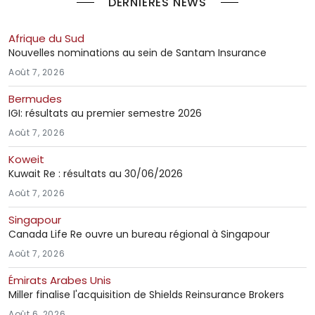
DERNIÈRES NEWS
Afrique du Sud
Nouvelles nominations au sein de Santam Insurance
Août 7, 2026
Bermudes
IGI: résultats au premier semestre 2026
Août 7, 2026
Koweit
Kuwait Re : résultats au 30/06/2026
Août 7, 2026
Singapour
Canada Life Re ouvre un bureau régional à Singapour
Août 7, 2026
Émirats Arabes Unis
Miller finalise l'acquisition de Shields Reinsurance Brokers
Août 6, 2026