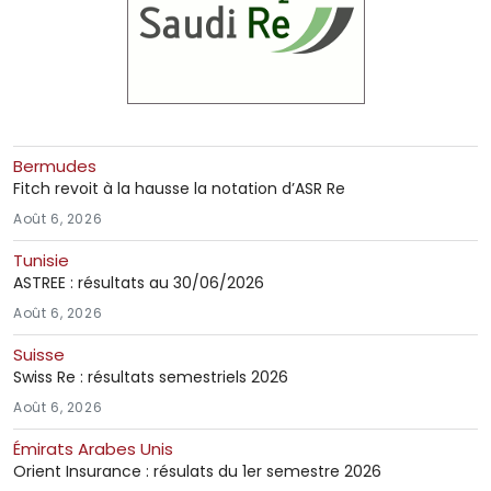
Bermudes
Fitch revoit à la hausse la notation d’ASR Re
Août 6, 2026
Tunisie
ASTREE : résultats au 30/06/2026
Août 6, 2026
Suisse
Swiss Re : résultats semestriels 2026
Août 6, 2026
Émirats Arabes Unis
Orient Insurance : résulats du 1er semestre 2026