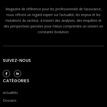
Magazine de référence pour les professionnels de l’assurance,
nous offrons un regard expert sur l’actualité, les enjeux et les
mutations du secteur, à travers des analyses, des enquêtes et
des perspectives pensées pour mieux comprendre un univers en
constante évolution.
SUIVEZ-NOUS
CATÉGORIES
Actualités
Dossiers