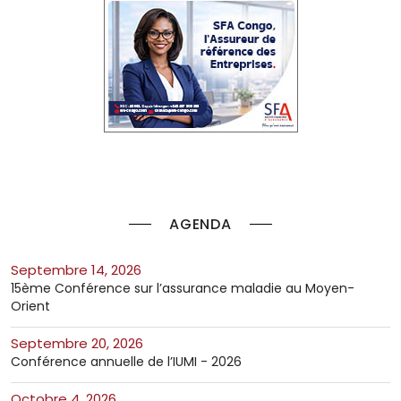
AGENDA
septembre 14, 2026
15ème Conférence sur l’assurance maladie au Moyen-
Orient
septembre 20, 2026
Conférence annuelle de l’IUMI - 2026
octobre 4, 2026