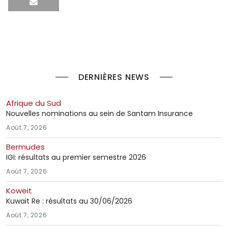
DERNIÈRES NEWS
Afrique du Sud
Nouvelles nominations au sein de Santam Insurance
Août 7, 2026
Bermudes
IGI: résultats au premier semestre 2026
Août 7, 2026
Koweit
Kuwait Re : résultats au 30/06/2026
Août 7, 2026