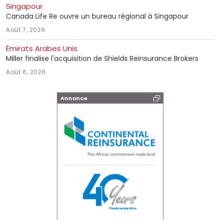
Singapour
Canada Life Re ouvre un bureau régional à Singapour
Août 7, 2026
Émirats Arabes Unis
Miller finalise l'acquisition de Shields Reinsurance Brokers
Août 6, 2026
Annonce