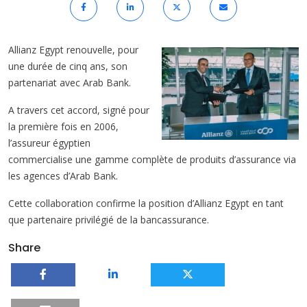
Allianz Egypt renouvelle, pour
une durée de cinq ans, son
partenariat avec Arab Bank.
A travers cet accord, signé pour
la première fois en 2006,
l’assureur égyptien
commercialise une gamme complète de produits d’assurance via
les agences d’Arab Bank.
Cette collaboration confirme la position d’Allianz Egypt en tant
que partenaire privilégié de la bancassurance.
Share