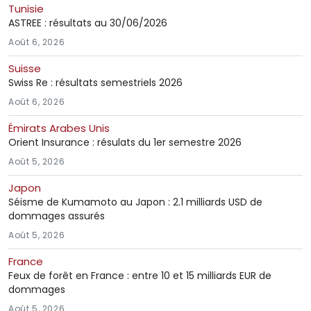
Tunisie
ASTREE : résultats au 30/06/2026
Août 6, 2026
Suisse
Swiss Re : résultats semestriels 2026
Août 6, 2026
Émirats Arabes Unis
Orient Insurance : résulats du 1er semestre 2026
Août 5, 2026
Japon
Séisme de Kumamoto au Japon : 2.1 milliards USD de
dommages assurés
Août 5, 2026
France
Feux de forêt en France : entre 10 et 15 milliards EUR de
dommages
Août 5, 2026