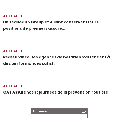
ACTUALITÉ
UnitedHealth Group et Allianz conservent leurs
positions de premiers assure…
ACTUALITÉ
Réassurance : les agences de notation s’attendent à
des performances satisf…
ACTUALITÉ
GAT Assurances : journées de la prévention routière
Annonce