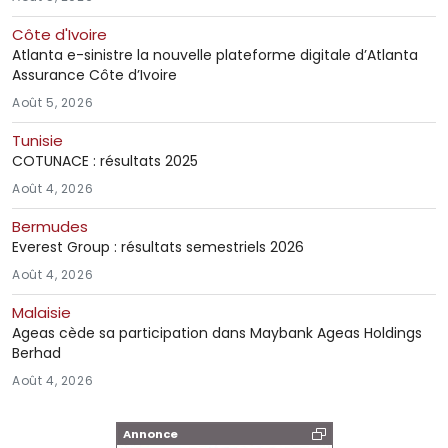
Côte d'Ivoire
Atlanta e-sinistre la nouvelle plateforme digitale d’Atlanta
Assurance Côte d’Ivoire
Août 5, 2026
Tunisie
COTUNACE : résultats 2025
Août 4, 2026
Bermudes
Everest Group : résultats semestriels 2026
Août 4, 2026
Malaisie
Ageas cède sa participation dans Maybank Ageas Holdings
Berhad
Août 4, 2026
Annonce