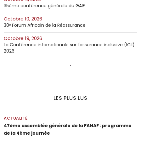
35ème conférence générale du GAIF
octobre 10, 2026
30ᵉ Forum Africain de la Réassurance
octobre 19, 2026
La Conférence internationale sur l'assurance inclusive (ICII)
2026
LES PLUS LUS
ACTUALITÉ
47ème assemblée générale de la FANAF : programme
de la 4ème journée