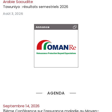
Arabie Saoudite
Tawuniya : résultats semestriels 2026
Août 3, 2026
Annonce
AGENDA
septembre 14, 2026
15ème Conférence sur l’assurance maladie au Moyen-