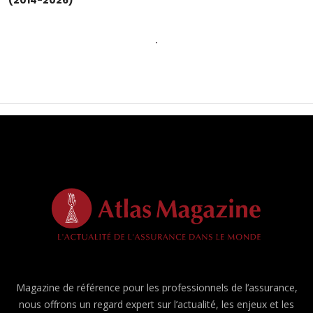
Magazine de référence pour les professionnels de l’assurance,
nous offrons un regard expert sur l’actualité, les enjeux et les