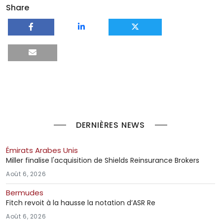
Share
DERNIÈRES NEWS
Émirats Arabes Unis
Miller finalise l'acquisition de Shields Reinsurance Brokers
Août 6, 2026
Bermudes
Fitch revoit à la hausse la notation d’ASR Re
Août 6, 2026