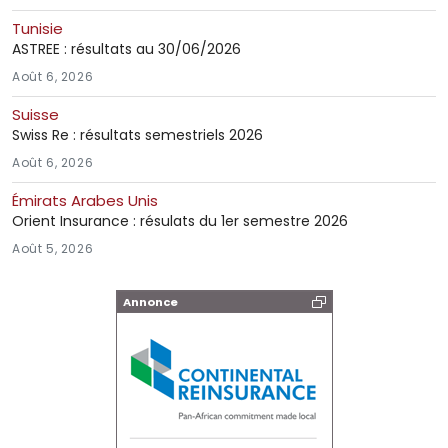
Tunisie
ASTREE : résultats au 30/06/2026
Août 6, 2026
Suisse
Swiss Re : résultats semestriels 2026
Août 6, 2026
Émirats Arabes Unis
Orient Insurance : résulats du 1er semestre 2026
Août 5, 2026
Annonce