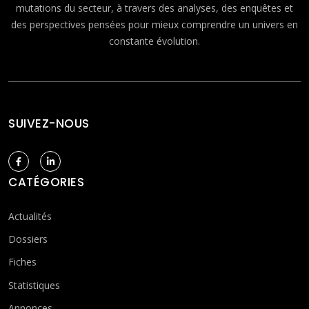
mutations du secteur, à travers des analyses, des enquêtes et
des perspectives pensées pour mieux comprendre un univers en
constante évolution.
SUIVEZ-NOUS
CATÉGORIES
Actualités
Dossiers
Fiches
Statistiques
Annonces