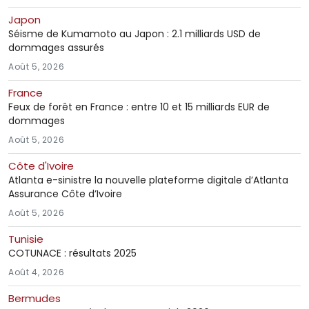
Japon
Séisme de Kumamoto au Japon : 2.1 milliards USD de
dommages assurés
Août 5, 2026
France
Feux de forêt en France : entre 10 et 15 milliards EUR de
dommages
Août 5, 2026
Côte d'Ivoire
Atlanta e-sinistre la nouvelle plateforme digitale d’Atlanta
Assurance Côte d’Ivoire
Août 5, 2026
Tunisie
COTUNACE : résultats 2025
Août 4, 2026
Bermudes