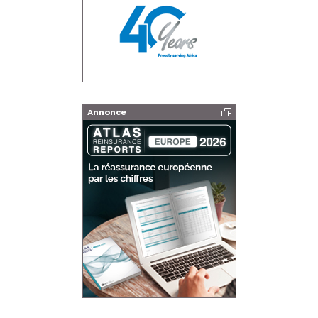
Annonce