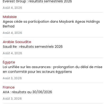
Everest Group : résultats semestriels 2026
Août 4, 2026
Malaisie
Ageas cède sa participation dans Maybank Ageas Holdings
Berhad
Août 4, 2026
Arabie Saoudite
Saudi Re : résultats semestriels 2026
Août 4, 2026
Égypte
Loi unifiée sur les assurances : prolongation du délai de mise
en conformité pour les acteurs égyptiens
Août 3, 2026
France
AXA : résultats au 30/06/2026
Août 3, 2026