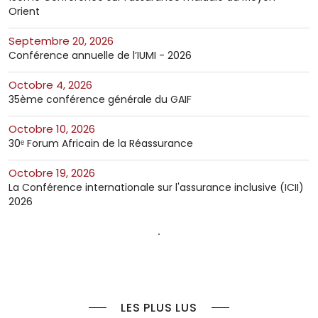
Orient
septembre 20, 2026
Conférence annuelle de l’IUMI - 2026
octobre 4, 2026
35ème conférence générale du GAIF
octobre 10, 2026
30ᵉ Forum Africain de la Réassurance
octobre 19, 2026
La Conférence internationale sur l'assurance inclusive (ICII)
2026
LES PLUS LUS