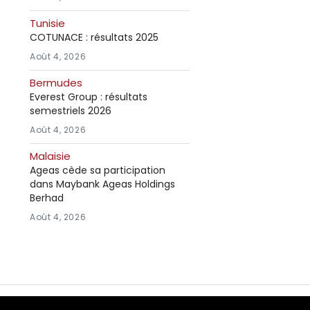
Tunisie
COTUNACE : résultats 2025
Août 4, 2026
Bermudes
Everest Group : résultats
semestriels 2026
Août 4, 2026
Malaisie
Ageas cède sa participation
dans Maybank Ageas Holdings
Berhad
Août 4, 2026