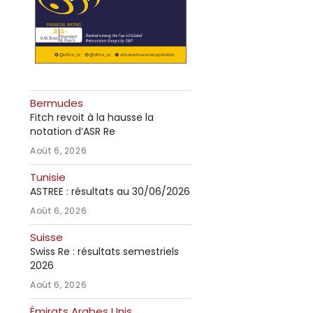
Bermudes
Fitch revoit à la hausse la
notation d’ASR Re
Août 6, 2026
Tunisie
ASTREE : résultats au 30/06/2026
Août 6, 2026
Suisse
Swiss Re : résultats semestriels
2026
Août 6, 2026
Émirats Arabes Unis