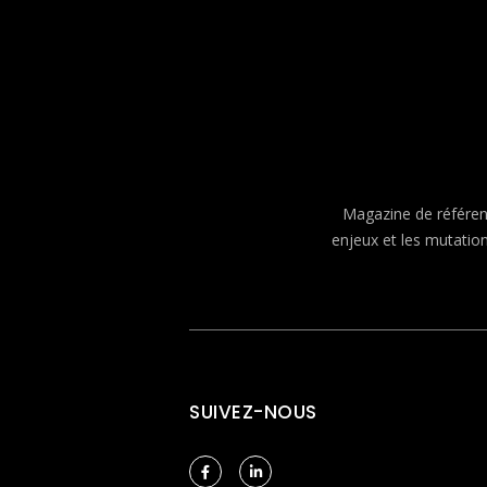
Magazine de référenc
enjeux et les mutatio
SUIVEZ-NOUS