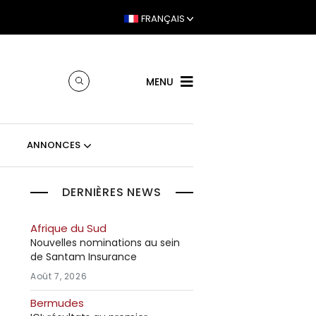
FRANÇAIS
MENU
ANNONCES
DERNIÈRES NEWS
Afrique du Sud
Nouvelles nominations au sein
de Santam Insurance
Août 7, 2026
Bermudes