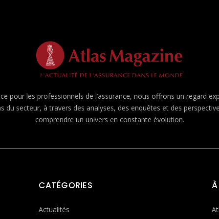
e pour les professionnels de l’assurance, nous offrons un regard expert
ns du secteur, à travers des analyses, des enquêtes et des perspecti
comprendre un univers en constante évolution.
CATÉGORIES
À
Actualités
At