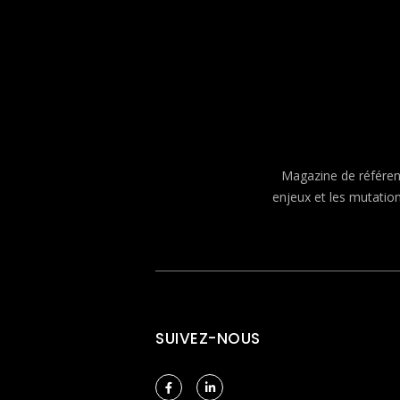
Magazine de référenc
enjeux et les mutatio
SUIVEZ-NOUS