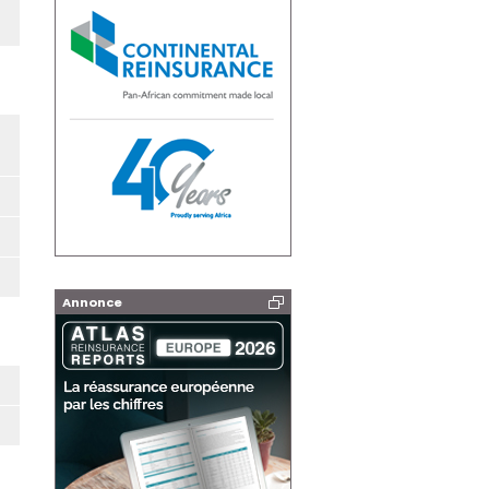
Annonce