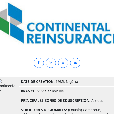
DATE DE CREATION:
1985, Nigéria
BRANCHES:
Vie et non vie
PRINCIPALES ZONES DE SOUSCRIPTION:
Afrique
STRUCTURES REGIONALES:
(Douala) Cameroun,