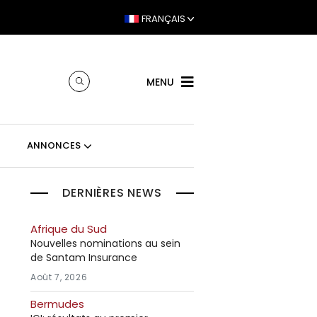
FRANÇAIS
MENU
ANNONCES
DERNIÈRES NEWS
Afrique du Sud
Nouvelles nominations au sein
de Santam Insurance
Août 7, 2026
Bermudes