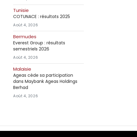
Tunisie
COTUNACE : résultats 2025
Août 4, 2026
Bermudes
Everest Group : résultats
semestriels 2026
Août 4, 2026
Malaisie
Ageas cède sa participation
dans Maybank Ageas Holdings
Berhad
Août 4, 2026