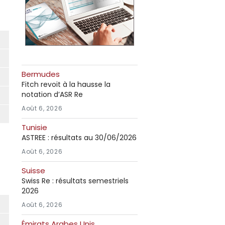
Bermudes
Fitch revoit à la hausse la
notation d’ASR Re
Août 6, 2026
Tunisie
ASTREE : résultats au 30/06/2026
Août 6, 2026
Suisse
Swiss Re : résultats semestriels
2026
Août 6, 2026
Émirats Arabes Unis