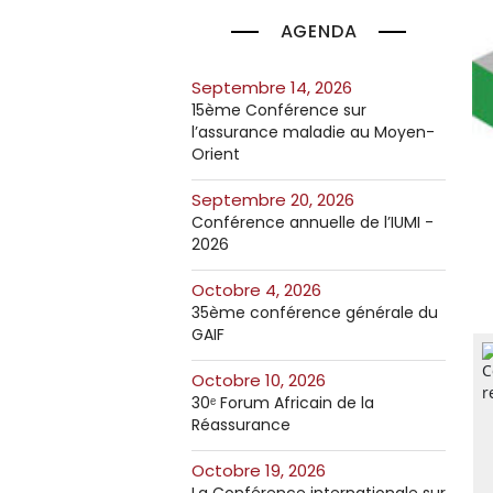
AGENDA
septembre 14, 2026
15ème Conférence sur
l’assurance maladie au Moyen-
Orient
septembre 20, 2026
Conférence annuelle de l’IUMI -
2026
octobre 4, 2026
35ème conférence générale du
GAIF
octobre 10, 2026
30ᵉ Forum Africain de la
Réassurance
octobre 19, 2026