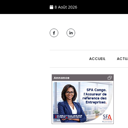
8 Août 2026
MAIN NAVIGATI
ACCUEIL
ACTU
Annonce