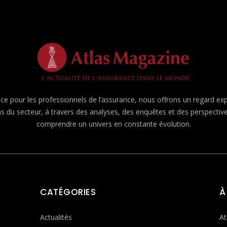
e pour les professionnels de l’assurance, nous offrons un regard expert
ns du secteur, à travers des analyses, des enquêtes et des perspecti
comprendre un univers en constante évolution.
CATÉGORIES
À
Actualités
At