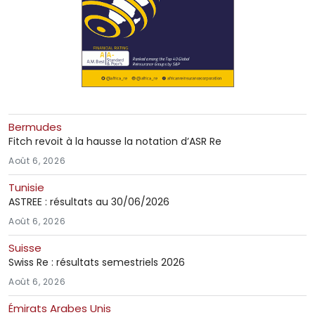
Bermudes
Fitch revoit à la hausse la notation d’ASR Re
Août 6, 2026
Tunisie
ASTREE : résultats au 30/06/2026
Août 6, 2026
Suisse
Swiss Re : résultats semestriels 2026
Août 6, 2026
Émirats Arabes Unis