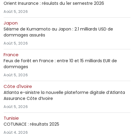
Orient Insurance : résulats du 1er semestre 2026
Août 5, 2026
Japon
Séisme de Kumamoto au Japon : 2.1 milliards USD de
dommages assurés
Août 5, 2026
France
Feux de forêt en France : entre 10 et 15 milliards EUR de
dommages
Août 5, 2026
Côte d'Ivoire
Atlanta e-sinistre la nouvelle plateforme digitale d’Atlanta
Assurance Côte d’Ivoire
Août 5, 2026
Tunisie
COTUNACE : résultats 2025
Août 4, 2026