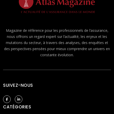
Magazine de référence pour les professionnels de l’assurance,
nous offrons un regard expert sur l’actualité, les enjeux et les
mutations du secteur, à travers des analyses, des enquêtes et
des perspectives pensées pour mieux comprendre un univers en
constante évolution.
SUIVEZ-NOUS
CATÉGORIES