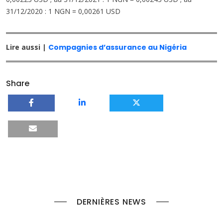
31/12/2020 : 1 NGN = 0,00261 USD
Lire aussi |
Compagnies d’assurance au Nigéria
Share
DERNIÈRES NEWS