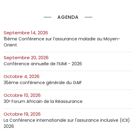
AGENDA
septembre 14, 2026
15ème Conférence sur l’assurance maladie au Moyen-
Orient
septembre 20, 2026
Conférence annuelle de l’IUMI - 2026
octobre 4, 2026
35ème conférence générale du GAIF
octobre 10, 2026
30ᵉ Forum Africain de la Réassurance
octobre 19, 2026
La Conférence internationale sur l'assurance inclusive (ICII)
2026