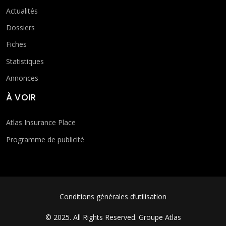
Actualités
Dossiers
Fiches
Statistiques
Annonces
À VOIR
Atlas Insurance Place
Programme de publicité
FOOTER MENU
Conditions générales d’utilisation
© 2025. All Rights Reserved.
Groupe Atlas