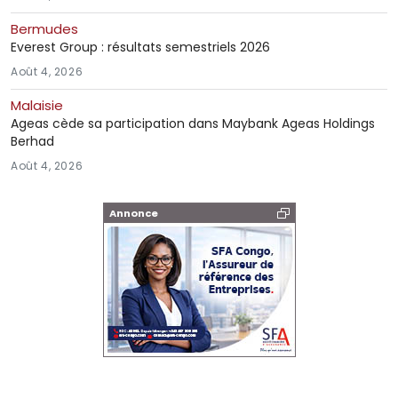
Bermudes
Everest Group : résultats semestriels 2026
Août 4, 2026
Malaisie
Ageas cède sa participation dans Maybank Ageas Holdings
Berhad
Août 4, 2026
Annonce