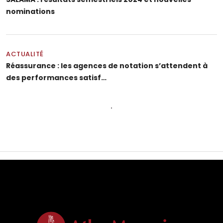
nominations
ACTUALITÉ
Réassurance : les agences de notation s’attendent à
des performances satisf…