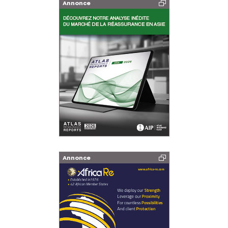
Annonce
Annonce