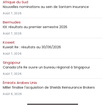
Afrique du Sud
Nouvelles nominations au sein de Santam Insurance
Août 7, 2026
Bermudes
IGI: résultats au premier semestre 2026
Août 7, 2026
Koweit
Kuwait Re : résultats au 30/06/2026
Août 7, 2026
Singapour
Canada Life Re ouvre un bureau régional à Singapour
Août 7, 2026
Émirats Arabes Unis
Miller finalise l'acquisition de Shields Reinsurance Brokers
Août 6, 2026