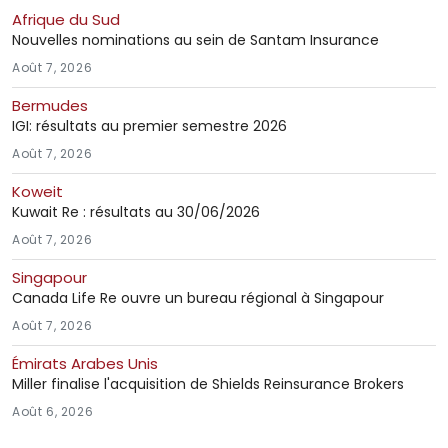
Afrique du Sud
Nouvelles nominations au sein de Santam Insurance
Août 7, 2026
Bermudes
IGI: résultats au premier semestre 2026
Août 7, 2026
Koweit
Kuwait Re : résultats au 30/06/2026
Août 7, 2026
Singapour
Canada Life Re ouvre un bureau régional à Singapour
Août 7, 2026
Émirats Arabes Unis
Miller finalise l'acquisition de Shields Reinsurance Brokers
Août 6, 2026