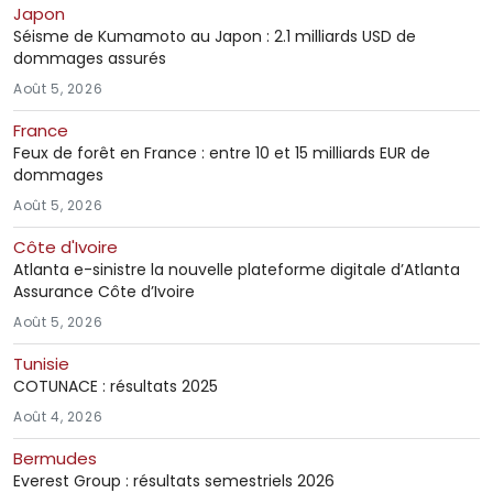
Japon
Séisme de Kumamoto au Japon : 2.1 milliards USD de
dommages assurés
Août 5, 2026
France
Feux de forêt en France : entre 10 et 15 milliards EUR de
dommages
Août 5, 2026
Côte d'Ivoire
Atlanta e-sinistre la nouvelle plateforme digitale d’Atlanta
Assurance Côte d’Ivoire
Août 5, 2026
Tunisie
COTUNACE : résultats 2025
Août 4, 2026
Bermudes
Everest Group : résultats semestriels 2026