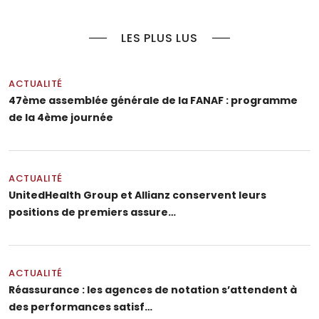
LES PLUS LUS
ACTUALITÉ
47ème assemblée générale de la FANAF : programme
de la 4ème journée
ACTUALITÉ
UnitedHealth Group et Allianz conservent leurs
positions de premiers assure…
ACTUALITÉ
Réassurance : les agences de notation s’attendent à
des performances satisf…