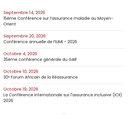
septembre 14, 2026
15ème Conférence sur l’assurance maladie au Moyen-
Orient
septembre 20, 2026
Conférence annuelle de l’IUMI - 2026
octobre 4, 2026
35ème conférence générale du GAIF
octobre 10, 2026
30ᵉ Forum Africain de la Réassurance
octobre 19, 2026
La Conférence internationale sur l'assurance inclusive (ICII)
2026