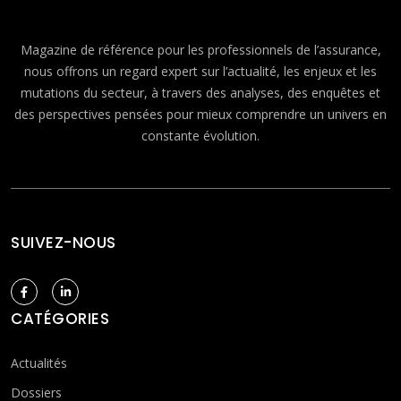
Magazine de référence pour les professionnels de l’assurance,
nous offrons un regard expert sur l’actualité, les enjeux et les
mutations du secteur, à travers des analyses, des enquêtes et
des perspectives pensées pour mieux comprendre un univers en
constante évolution.
SUIVEZ-NOUS
CATÉGORIES
Actualités
Dossiers