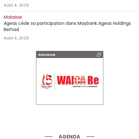
Août 4, 2026
Malaisie
Ageas cède sa participation dans Maybank Ageas Holdings
Berhad
Août 4, 2026
Annonce
AGENDA