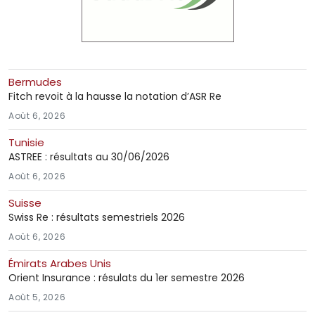
Bermudes
Fitch revoit à la hausse la notation d’ASR Re
Août 6, 2026
Tunisie
ASTREE : résultats au 30/06/2026
Août 6, 2026
Suisse
Swiss Re : résultats semestriels 2026
Août 6, 2026
Émirats Arabes Unis
Orient Insurance : résulats du 1er semestre 2026
Août 5, 2026