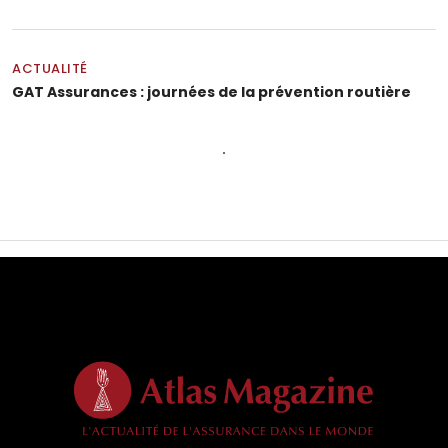
ACTUALITÉ
GAT Assurances : journées de la prévention routière