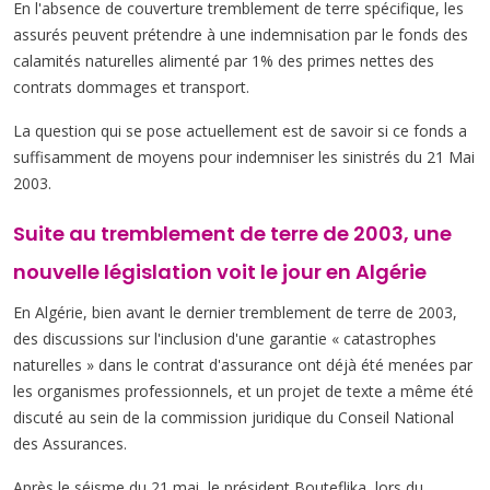
En l'absence de couverture tremblement de terre spécifique, les
assurés peuvent prétendre à une indemnisation par le fonds des
calamités naturelles alimenté par 1% des primes nettes des
contrats dommages et transport.
La question qui se pose actuellement est de savoir si ce fonds a
suffisamment de moyens pour indemniser les sinistrés du 21 Mai
2003.
Suite au tremblement de terre de 2003, une
nouvelle législation voit le jour en Algérie
En Algérie, bien avant le dernier tremblement de terre de 2003,
des discussions sur l'inclusion d'une garantie « catastrophes
naturelles » dans le contrat d'assurance ont déjà été menées par
les organismes professionnels, et un projet de texte a même été
discuté au sein de la commission juridique du Conseil National
des Assurances.
Après le séisme du 21 mai, le président Bouteflika, lors du