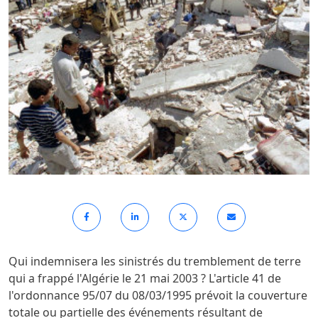
Qui indemnisera les sinistrés du tremblement de terre
qui a frappé l'Algérie le 21 mai 2003 ? L'article 41 de
l'ordonnance 95/07 du 08/03/1995 prévoit la couverture
totale ou partielle des événements résultant de