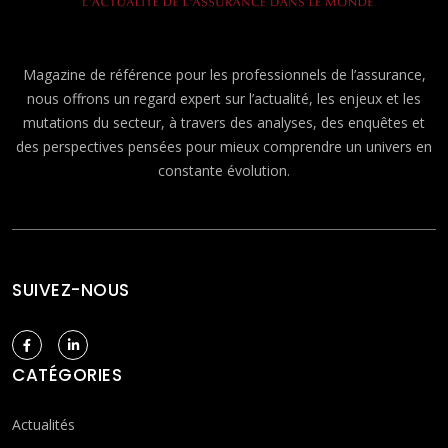
Magazine de référence pour les professionnels de l’assurance,
nous offrons un regard expert sur l’actualité, les enjeux et les
mutations du secteur, à travers des analyses, des enquêtes et
des perspectives pensées pour mieux comprendre un univers en
constante évolution.
SUIVEZ-NOUS
CATÉGORIES
Actualités