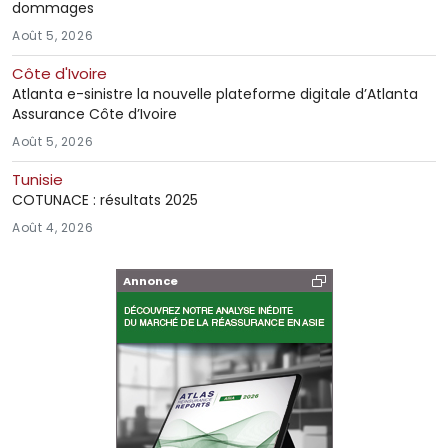
dommages
Août 5, 2026
Côte d'Ivoire
Atlanta e-sinistre la nouvelle plateforme digitale d’Atlanta
Assurance Côte d’Ivoire
Août 5, 2026
Tunisie
COTUNACE : résultats 2025
Août 4, 2026
Annonce