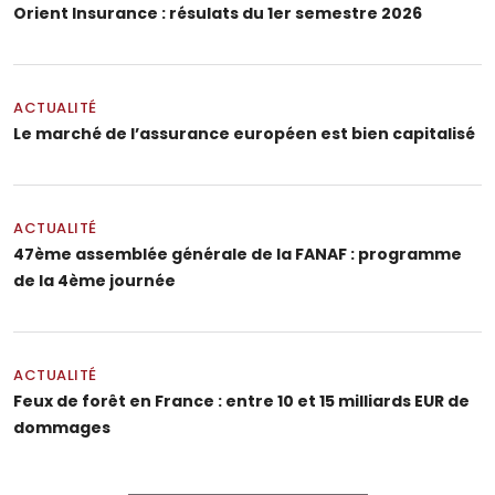
Orient Insurance : résulats du 1er semestre 2026
ACTUALITÉ
Le marché de l’assurance européen est bien capitalisé
ACTUALITÉ
47ème assemblée générale de la FANAF : programme
de la 4ème journée
ACTUALITÉ
Feux de forêt en France : entre 10 et 15 milliards EUR de
dommages