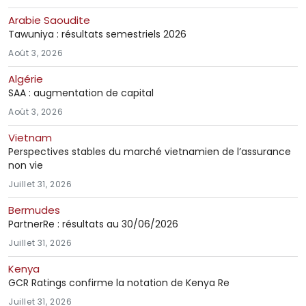
Arabie Saoudite
Tawuniya : résultats semestriels 2026
Août 3, 2026
Algérie
SAA : augmentation de capital
Août 3, 2026
Vietnam
Perspectives stables du marché vietnamien de l’assurance
non vie
Juillet 31, 2026
Bermudes
PartnerRe : résultats au 30/06/2026
Juillet 31, 2026
Kenya
GCR Ratings confirme la notation de Kenya Re
Juillet 31, 2026