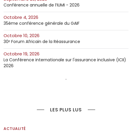
Conférence annuelle de l’IUMI - 2026
octobre 4, 2026
35ème conférence générale du GAIF
octobre 10, 2026
30ᵉ Forum Africain de la Réassurance
octobre 19, 2026
La Conférence internationale sur l'assurance inclusive (ICII)
2026
LES PLUS LUS
ACTUALITÉ