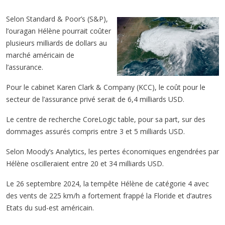
Selon Standard & Poor’s (S&P),
l’ouragan Hélène pourrait coûter
plusieurs milliards de dollars au
marché américain de
l’assurance.
Pour le cabinet Karen Clark & Company (KCC), le coût pour le
secteur de l’assurance privé serait de 6,4 milliards USD.
Le centre de recherche CoreLogic table, pour sa part, sur des
dommages assurés compris entre 3 et 5 milliards USD.
Selon Moody’s Analytics, les pertes économiques engendrées par
Hélène oscilleraient entre 20 et 34 milliards USD.
Le 26 septembre 2024, la tempête Hélène de catégorie 4 avec
des vents de 225 km/h a fortement frappé la Floride et d’autres
Etats du sud-est américain.