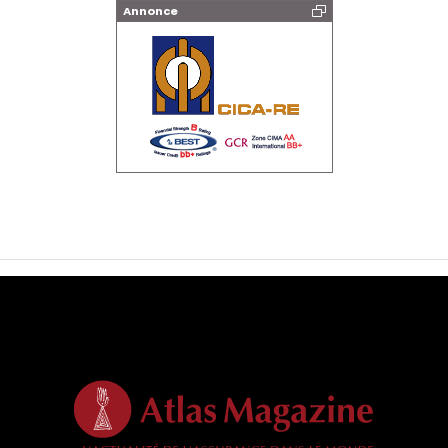
Annonce