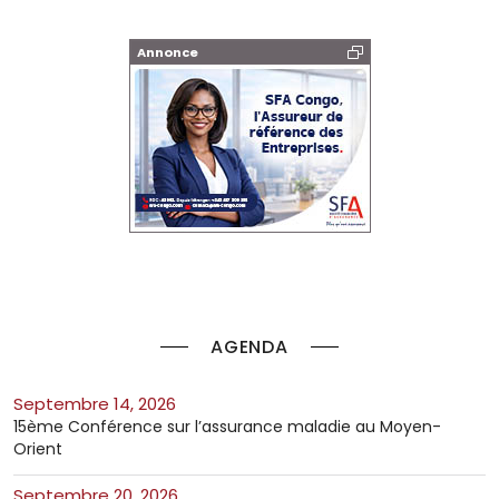
Annonce
AGENDA
septembre 14, 2026
15ème Conférence sur l’assurance maladie au Moyen-
Orient
septembre 20, 2026