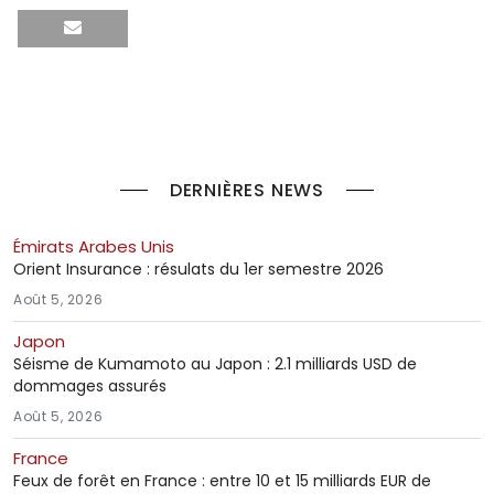
DERNIÈRES NEWS
Émirats Arabes Unis
Orient Insurance : résulats du 1er semestre 2026
Août 5, 2026
Japon
Séisme de Kumamoto au Japon : 2.1 milliards USD de
dommages assurés
Août 5, 2026
France
Feux de forêt en France : entre 10 et 15 milliards EUR de