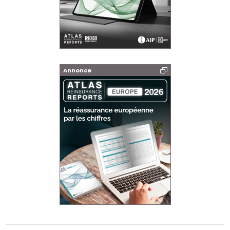
Annonce