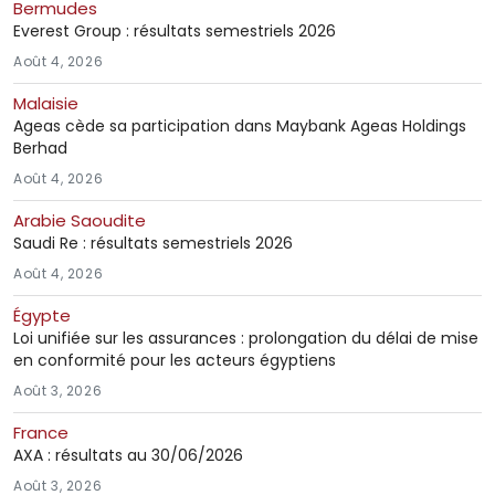
Bermudes
Everest Group : résultats semestriels 2026
Août 4, 2026
Malaisie
Ageas cède sa participation dans Maybank Ageas Holdings
Berhad
Août 4, 2026
Arabie Saoudite
Saudi Re : résultats semestriels 2026
Août 4, 2026
Égypte
Loi unifiée sur les assurances : prolongation du délai de mise
en conformité pour les acteurs égyptiens
Août 3, 2026
France
AXA : résultats au 30/06/2026
Août 3, 2026