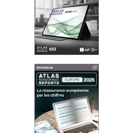
Annonce