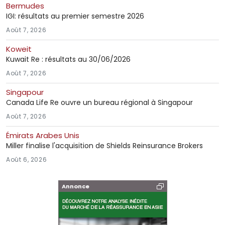
Bermudes
IGI: résultats au premier semestre 2026
Août 7, 2026
Koweit
Kuwait Re : résultats au 30/06/2026
Août 7, 2026
Singapour
Canada Life Re ouvre un bureau régional à Singapour
Août 7, 2026
Émirats Arabes Unis
Miller finalise l'acquisition de Shields Reinsurance Brokers
Août 6, 2026
Annonce