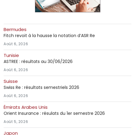
Bermudes
Fitch revoit à la hausse la notation d’ASR Re
Août 6, 2026
Tunisie
ASTREE : résultats au 30/06/2026
Août 6, 2026
Suisse
Swiss Re : résultats semestriels 2026
Août 6, 2026
Émirats Arabes Unis
Orient Insurance : résulats du 1er semestre 2026
Août 5, 2026
Japon