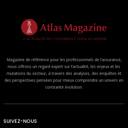
Magazine de référence pour les professionnels de l’assurance,
nous offrons un regard expert sur l’actualité, les enjeux et les
mutations du secteur, à travers des analyses, des enquêtes et
des perspectives pensées pour mieux comprendre un univers en
constante évolution.
SUIVEZ-NOUS