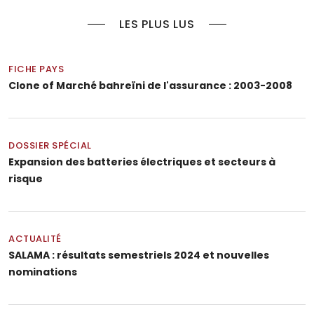
LES PLUS LUS
FICHE PAYS
Clone of Marché bahreïni de l'assurance : 2003-2008
DOSSIER SPÉCIAL
Expansion des batteries électriques et secteurs à
risque
ACTUALITÉ
SALAMA : résultats semestriels 2024 et nouvelles
nominations