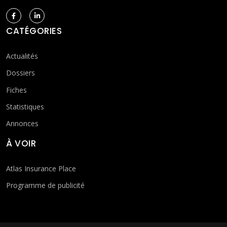
CATÉGORIES
Actualités
Dossiers
Fiches
Statistiques
Annonces
À VOIR
Atlas Insurance Place
Programme de publicité