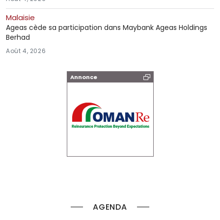
Malaisie
Ageas cède sa participation dans Maybank Ageas Holdings
Berhad
Août 4, 2026
Annonce
AGENDA