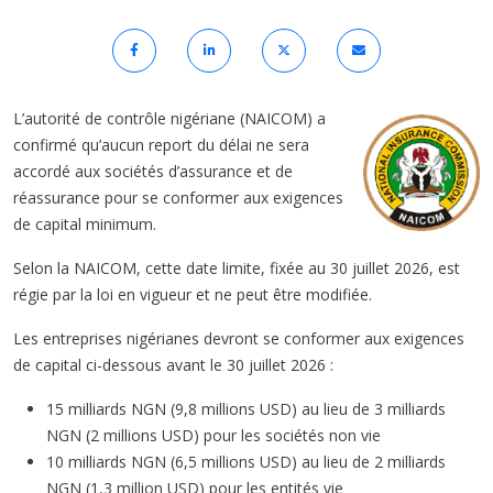
L’autorité de contrôle nigériane (NAICOM) a
confirmé qu’aucun report du délai ne sera
accordé aux sociétés d’assurance et de
réassurance pour se conformer aux exigences
de capital minimum.
Selon la NAICOM, cette date limite, fixée au 30 juillet 2026, est
régie par la loi en vigueur et ne peut être modifiée.
Les entreprises nigérianes devront se conformer aux exigences
de capital ci-dessous avant le 30 juillet 2026 :
15 milliards NGN (9,8 millions USD) au lieu de 3 milliards
NGN (2 millions USD) pour les sociétés non vie
10 milliards NGN (6,5 millions USD) au lieu de 2 milliards
NGN (1,3 million USD) pour les entités vie