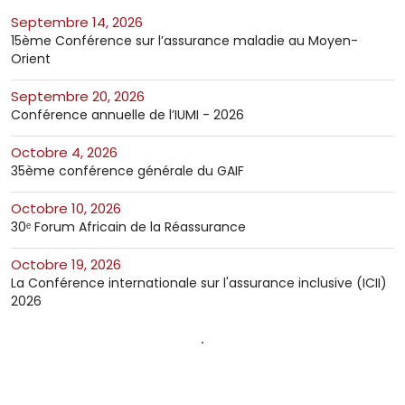
septembre 14, 2026
15ème Conférence sur l’assurance maladie au Moyen-
Orient
septembre 20, 2026
Conférence annuelle de l’IUMI - 2026
octobre 4, 2026
35ème conférence générale du GAIF
octobre 10, 2026
30ᵉ Forum Africain de la Réassurance
octobre 19, 2026
La Conférence internationale sur l'assurance inclusive (ICII)
2026