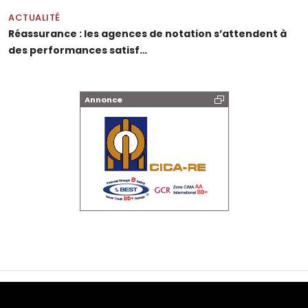
ACTUALITÉ
Réassurance : les agences de notation s’attendent à
des performances satisf…
Annonce