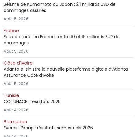
Séisme de Kumamoto au Japon : 2.1 milliards USD de
dommages assurés
Août 5, 2026
France
Feux de forêt en France : entre 10 et 15 milliards EUR de
dommages
Août 5, 2026
Côte d'Ivoire
Atlanta e-sinistre la nouvelle plateforme digitale d’Atlanta
Assurance Côte d’Ivoire
Août 5, 2026
Tunisie
COTUNACE : résultats 2025
Août 4, 2026
Bermudes
Everest Group : résultats semestriels 2026
Août 4, 2026