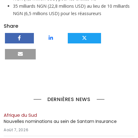
35 milliards NGN (22,8 millions USD) au lieu de 10 milliards
NGN (6,5 millions USD) pour les réassureurs
Share
DERNIÈRES NEWS
Afrique du Sud
Nouvelles nominations au sein de Santam Insurance
Août 7, 2026