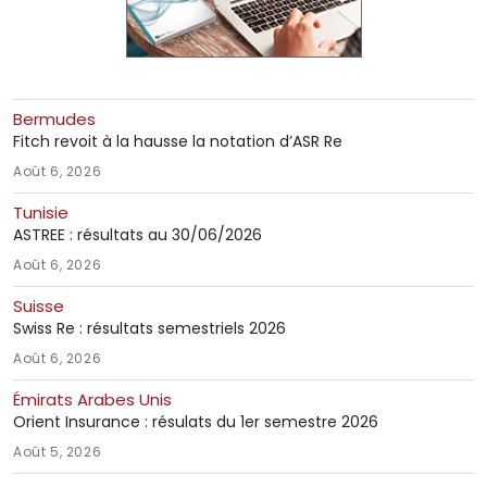
Bermudes
Fitch revoit à la hausse la notation d’ASR Re
Août 6, 2026
Tunisie
ASTREE : résultats au 30/06/2026
Août 6, 2026
Suisse
Swiss Re : résultats semestriels 2026
Août 6, 2026
Émirats Arabes Unis
Orient Insurance : résulats du 1er semestre 2026
Août 5, 2026