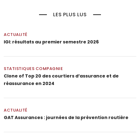
LES PLUS LUS
ACTUALITÉ
IGI: résultats au premier semestre 2026
STATISTIQUES COMPAGNIE
Clone of Top 20 des courtiers d’assurance et de
réassurance en 2024
ACTUALITÉ
GAT Assurances : journées de la prévention routière