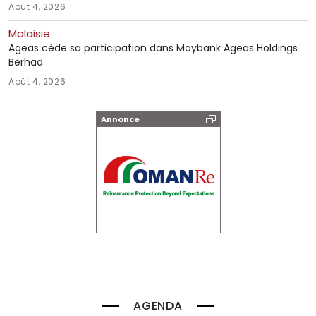
Août 4, 2026
Malaisie
Ageas cède sa participation dans Maybank Ageas Holdings
Berhad
Août 4, 2026
Annonce
AGENDA