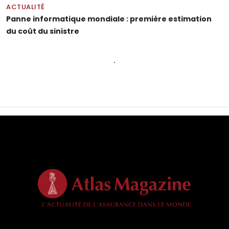
ACTUALITÉ
Panne informatique mondiale : première estimation
du coût du sinistre