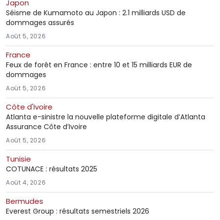
Japon
Séisme de Kumamoto au Japon : 2.1 milliards USD de
dommages assurés
Août 5, 2026
France
Feux de forêt en France : entre 10 et 15 milliards EUR de
dommages
Août 5, 2026
Côte d'Ivoire
Atlanta e-sinistre la nouvelle plateforme digitale d’Atlanta
Assurance Côte d’Ivoire
Août 5, 2026
Tunisie
COTUNACE : résultats 2025
Août 4, 2026
Bermudes
Everest Group : résultats semestriels 2026