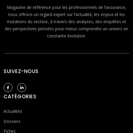
Magazine de référence pour les professionnels de l’assurance,
nous offrons un regard expert sur l’actualité, les enjeux et les
mutations du secteur, à travers des analyses, des enquêtes et
des perspectives pensées pour mieux comprendre un univers en
constante évolution.
SUIVEZ-NOUS
CATÉGORIES
Actualités
Dossiers
Fiches