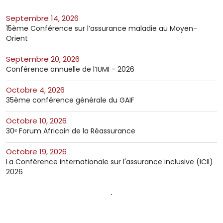
septembre 14, 2026
15ème Conférence sur l’assurance maladie au Moyen-
Orient
septembre 20, 2026
Conférence annuelle de l’IUMI - 2026
octobre 4, 2026
35ème conférence générale du GAIF
octobre 10, 2026
30ᵉ Forum Africain de la Réassurance
octobre 19, 2026
La Conférence internationale sur l'assurance inclusive (ICII)
2026