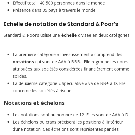
Effectif total : 40 500 personnes dans le monde
Présence dans 35 pays à travers le monde
Echelle de notation de Standard & Poor’s
Standard & Poor’s utilise une
échelle
divisée en deux catégories
:
La première catégorie « Investissement » comprend des
notations
qui vont de AAA à BBB-. Elle regroupe les notes
attribuées aux sociétés considérées financièrement comme
solides.
La deuxième catégorie « Spéculative » va de BB+ à D. Elle
concerne les sociétés à risque.
Notations et échelons
Les notations sont au nombre de 12. Elles vont de AAA à D.
Les échelons ou crans précisent les positions à l’intérieur
d’une notation. Ces échelons sont représentés par des