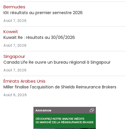
Bermudes
IGI: résultats au premier semestre 2026
Août 7, 2026
Koweit
Kuwait Re : résultats au 30/06/2026
Août 7, 2026
Singapour
Canada Life Re ouvre un bureau régional à Singapour
Août 7, 2026
Émirats Arabes Unis
Miller finalise l'acquisition de Shields Reinsurance Brokers
Août 6, 2026
Annonce