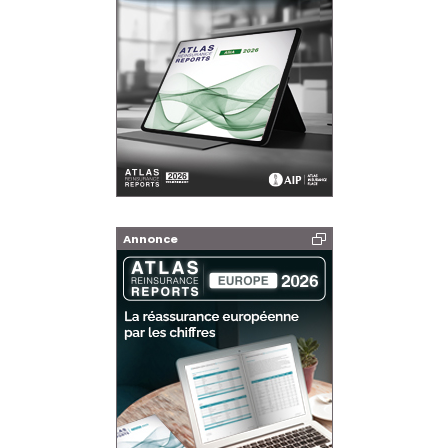
Annonce