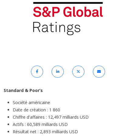
Standard & Poor’s
Société américaine
Date de création : 1 860
Chiffre d'affaires : 12,497 milliards USD
Actifs : 60,589 milliards USD
Résultat net : 2,893 milliards USD