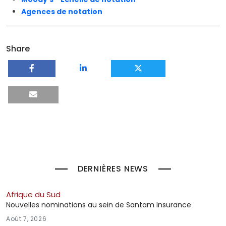
Agences de notation
Share
DERNIÈRES NEWS
Afrique du Sud
Nouvelles nominations au sein de Santam Insurance
Août 7, 2026