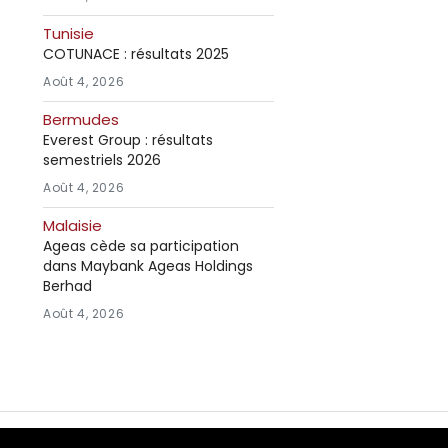
Tunisie
COTUNACE : résultats 2025
Août 4, 2026
Bermudes
Everest Group : résultats
semestriels 2026
Août 4, 2026
Malaisie
Ageas cède sa participation
dans Maybank Ageas Holdings
Berhad
Août 4, 2026