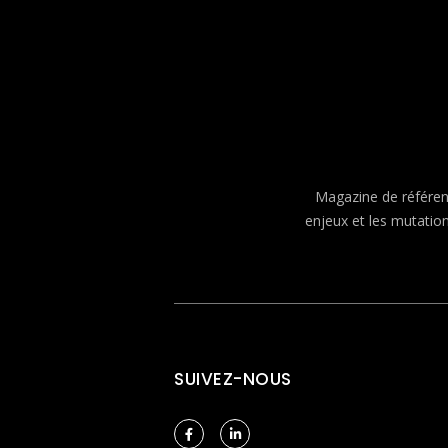
Magazine de référenc
enjeux et les mutatio
SUIVEZ-NOUS