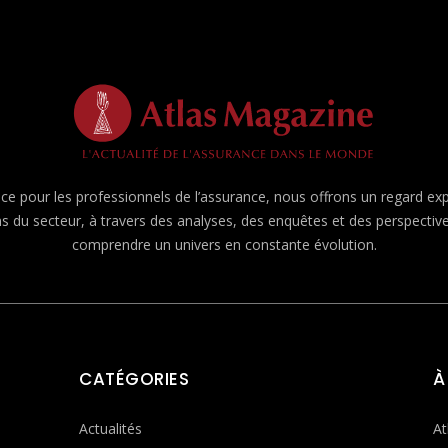
e pour les professionnels de l’assurance, nous offrons un regard expert
ns du secteur, à travers des analyses, des enquêtes et des perspecti
comprendre un univers en constante évolution.
CATÉGORIES
À
Actualités
At