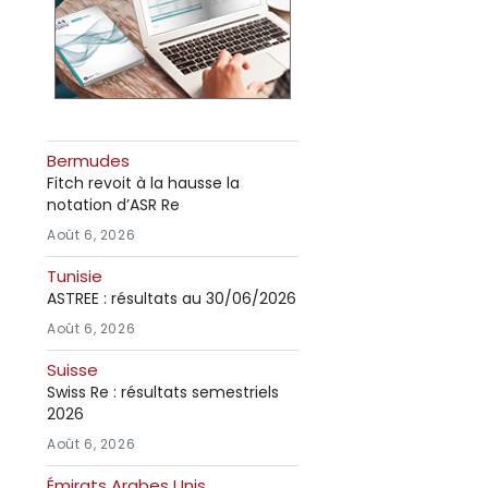
Bermudes
Fitch revoit à la hausse la
notation d’ASR Re
Août 6, 2026
Tunisie
ASTREE : résultats au 30/06/2026
Août 6, 2026
Suisse
Swiss Re : résultats semestriels
2026
Août 6, 2026
Émirats Arabes Unis