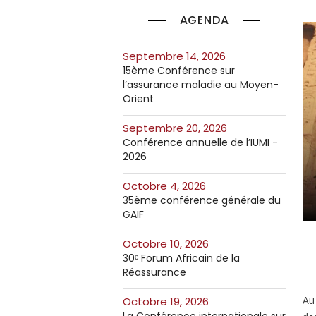
AGENDA
septembre 14, 2026
15ème Conférence sur
l’assurance maladie au Moyen-
Orient
septembre 20, 2026
Conférence annuelle de l’IUMI -
2026
octobre 4, 2026
35ème conférence générale du
GAIF
octobre 10, 2026
30ᵉ Forum Africain de la
Réassurance
Au
octobre 19, 2026