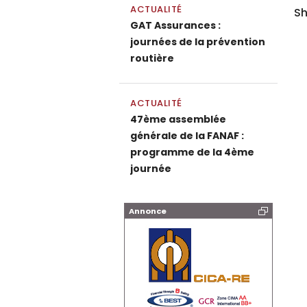
ACTUALITÉ
Sh
GAT Assurances :
journées de la prévention
routière
ACTUALITÉ
47ème assemblée
générale de la FANAF :
programme de la 4ème
journée
Annonce