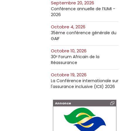
septembre 20, 2026
Conférence annuelle de l’IUMI -
2026
octobre 4, 2026
35ème conférence générale du
GAIF
octobre 10, 2026
30ᵉ Forum Africain de la
Réassurance
octobre 19, 2026
La Conférence internationale sur
l'assurance inclusive (ICII) 2026
Annonce