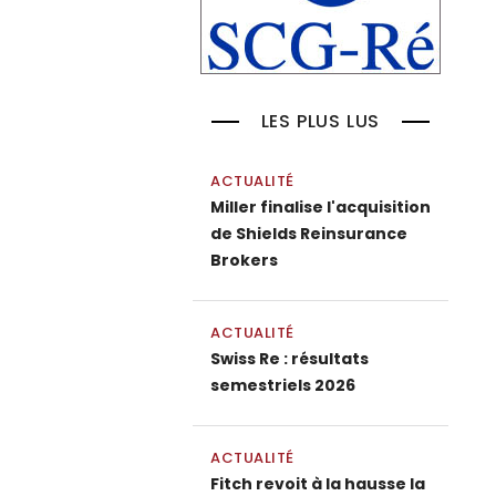
LES PLUS LUS
ACTUALITÉ
Miller finalise l'acquisition
de Shields Reinsurance
Brokers
ACTUALITÉ
Swiss Re : résultats
semestriels 2026
ACTUALITÉ
Fitch revoit à la hausse la