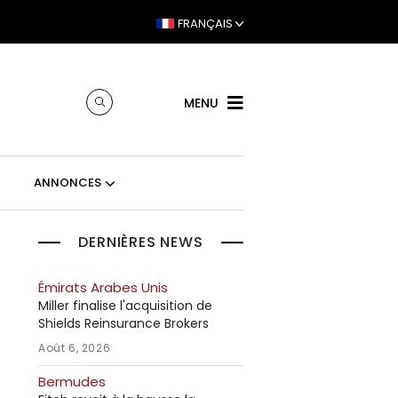
FRANÇAIS
MENU
ANNONCES
DERNIÈRES NEWS
Émirats Arabes Unis
Miller finalise l'acquisition de
Shields Reinsurance Brokers
Août 6, 2026
Bermudes