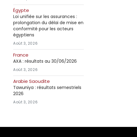
Égypte
Loi unifiée sur les assurances :
prolongation du délai de mise en
conformité pour les acteurs
égyptiens
Août 3, 2026
France
AXA : résultats au 30/06/2026
Août 3, 2026
Arabie Saoudite
Tawuniya : résultats semestriels
2026
Août 3, 2026