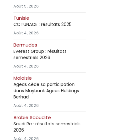
Août 5, 2026
Tunisie
COTUNACE : résultats 2025
Août 4, 2026
Bermudes
Everest Group : résultats
semestriels 2026
Août 4, 2026
Malaisie
Ageas cède sa participation
dans Maybank Ageas Holdings
Berhad
Août 4, 2026
Arabie Saoudite
Saudi Re : résultats semestriels
2026
Août 4, 2026