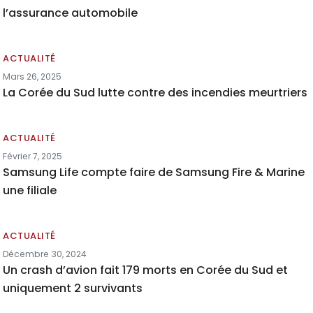
l’assurance automobile
ACTUALITÉ
Mars 26, 2025
La Corée du Sud lutte contre des incendies meurtriers
ACTUALITÉ
Février 7, 2025
Samsung Life compte faire de Samsung Fire & Marine
une filiale
ACTUALITÉ
Décembre 30, 2024
Un crash d’avion fait 179 morts en Corée du Sud et
uniquement 2 survivants