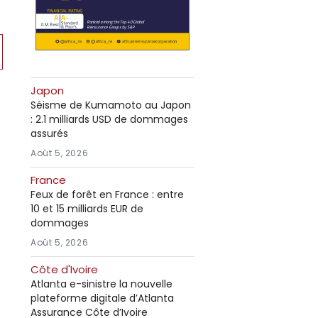
Japon
Séisme de Kumamoto au Japon
: 2.1 milliards USD de dommages
assurés
Août 5, 2026
France
Feux de forêt en France : entre
10 et 15 milliards EUR de
dommages
Août 5, 2026
Côte d'Ivoire
Atlanta e-sinistre la nouvelle
plateforme digitale d’Atlanta
Assurance Côte d’Ivoire