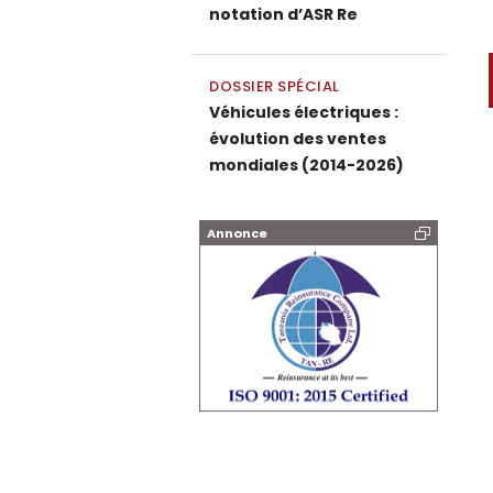
notation d’ASR Re
P
DOSSIER SPÉCIAL
Véhicules électriques :
évolution des ventes
mondiales (2014-2026)
Annonce