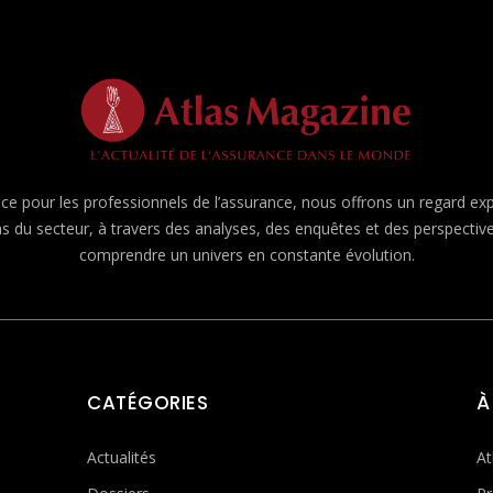
e pour les professionnels de l’assurance, nous offrons un regard expert
ns du secteur, à travers des analyses, des enquêtes et des perspecti
comprendre un univers en constante évolution.
CATÉGORIES
À
Actualités
At