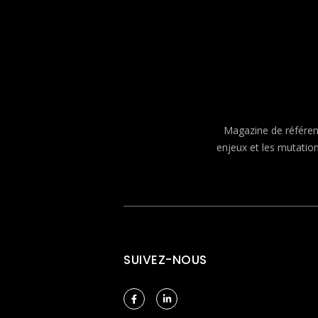
Magazine de référenc
enjeux et les mutatio
SUIVEZ-NOUS