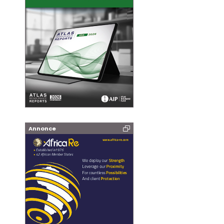
Annonce