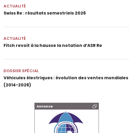
ACTUALITÉ
Swiss Re : résultats semestriels 2026
ACTUALITÉ
Fitch revoit à la hausse la notation d’ASR Re
DOSSIER SPÉCIAL
Véhicules électriques : évolution des ventes mondiales
(2014-2026)
Annonce