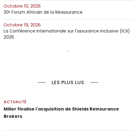
octobre 10, 2026
30ᵉ Forum Africain de la Réassurance
octobre 19, 2026
La Conférence internationale sur l'assurance inclusive (ICII)
2026
LES PLUS LUS
ACTUALITÉ
Miller finalise l'acquisition de Shields Reinsurance
Brokers