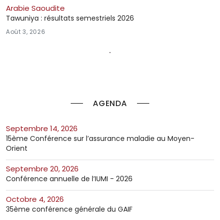
Arabie Saoudite
Tawuniya : résultats semestriels 2026
Août 3, 2026
AGENDA
septembre 14, 2026
15ème Conférence sur l’assurance maladie au Moyen-
Orient
septembre 20, 2026
Conférence annuelle de l’IUMI - 2026
octobre 4, 2026
35ème conférence générale du GAIF