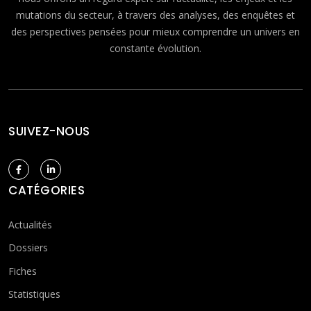
mutations du secteur, à travers des analyses, des enquêtes et
des perspectives pensées pour mieux comprendre un univers en
constante évolution.
SUIVEZ-NOUS
CATÉGORIES
Actualités
Dossiers
Fiches
Statistiques