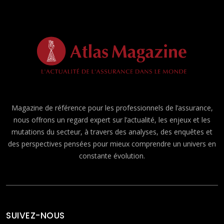
Magazine de référence pour les professionnels de l’assurance,
nous offrons un regard expert sur l’actualité, les enjeux et les
mutations du secteur, à travers des analyses, des enquêtes et
des perspectives pensées pour mieux comprendre un univers en
constante évolution.
SUIVEZ-NOUS