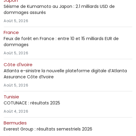
Japon
Séisme de Kumamoto au Japon : 2.1 milliards USD de
dommages assurés
Août 5, 2026
France
Feux de forêt en France : entre 10 et 15 milliards EUR de
dommages
Août 5, 2026
Côte d'Ivoire
Atlanta e-sinistre la nouvelle plateforme digitale d’Atlanta
Assurance Côte d’Ivoire
Août 5, 2026
Tunisie
COTUNACE : résultats 2025
Août 4, 2026
Bermudes
Everest Group : résultats semestriels 2026