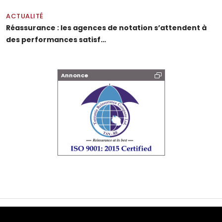
ACTUALITÉ
Réassurance : les agences de notation s’attendent à
des performances satisf…
Annonce