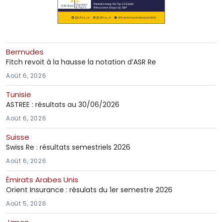
Bermudes
Fitch revoit à la hausse la notation d’ASR Re
Août 6, 2026
Tunisie
ASTREE : résultats au 30/06/2026
Août 6, 2026
Suisse
Swiss Re : résultats semestriels 2026
Août 6, 2026
Émirats Arabes Unis
Orient Insurance : résulats du 1er semestre 2026
Août 5, 2026