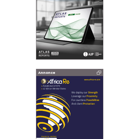
Annonce