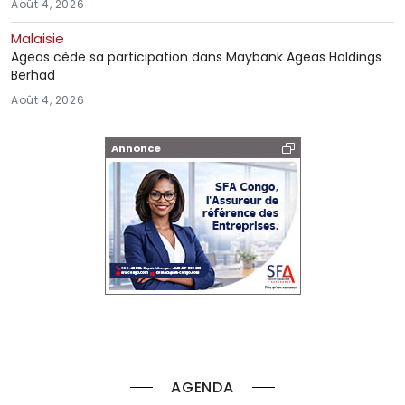
Août 4, 2026
Malaisie
Ageas cède sa participation dans Maybank Ageas Holdings
Berhad
Août 4, 2026
Annonce
AGENDA