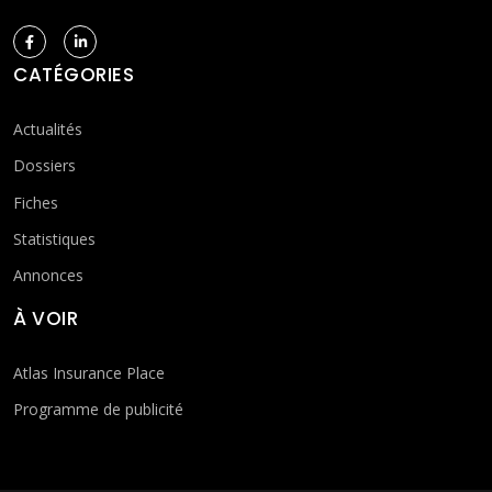
CATÉGORIES
Actualités
Dossiers
Fiches
Statistiques
Annonces
À VOIR
Atlas Insurance Place
Programme de publicité