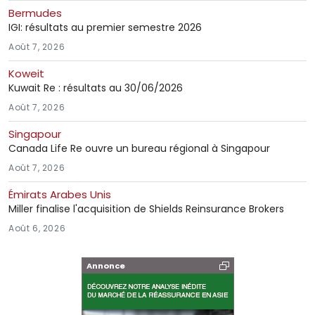
Bermudes
IGI: résultats au premier semestre 2026
Août 7, 2026
Koweit
Kuwait Re : résultats au 30/06/2026
Août 7, 2026
Singapour
Canada Life Re ouvre un bureau régional à Singapour
Août 7, 2026
Émirats Arabes Unis
Miller finalise l'acquisition de Shields Reinsurance Brokers
Août 6, 2026
Annonce