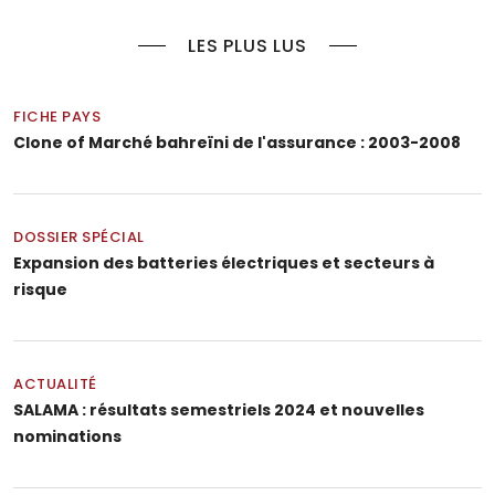
LES PLUS LUS
FICHE PAYS
Clone of Marché bahreïni de l'assurance : 2003-2008
DOSSIER SPÉCIAL
Expansion des batteries électriques et secteurs à
risque
ACTUALITÉ
SALAMA : résultats semestriels 2024 et nouvelles
nominations