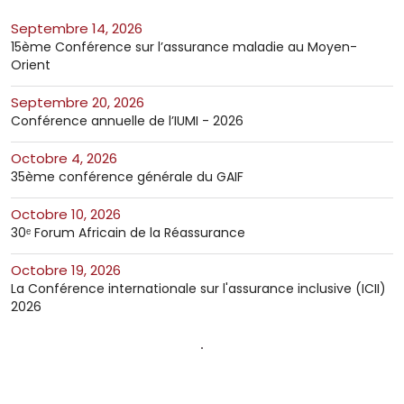
septembre 14, 2026
15ème Conférence sur l’assurance maladie au Moyen-
Orient
septembre 20, 2026
Conférence annuelle de l’IUMI - 2026
octobre 4, 2026
35ème conférence générale du GAIF
octobre 10, 2026
30ᵉ Forum Africain de la Réassurance
octobre 19, 2026
La Conférence internationale sur l'assurance inclusive (ICII)
2026