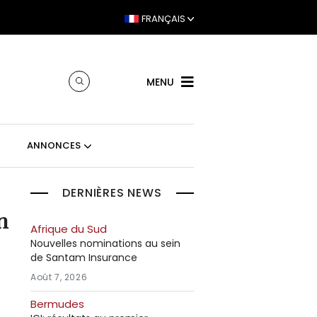
FRANÇAIS
MENU
ANNONCES
DERNIÈRES NEWS
n
Afrique du Sud
Nouvelles nominations au sein
de Santam Insurance
Août 7, 2026
Bermudes