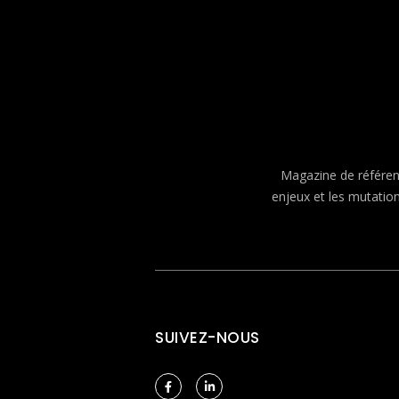
Magazine de référenc
enjeux et les mutatio
SUIVEZ-NOUS