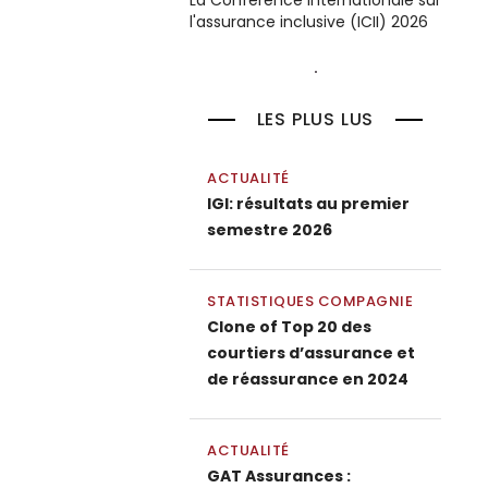
La Conférence internationale sur
l'assurance inclusive (ICII) 2026
LES PLUS LUS
ACTUALITÉ
IGI: résultats au premier
semestre 2026
STATISTIQUES COMPAGNIE
Clone of Top 20 des
courtiers d’assurance et
de réassurance en 2024
ACTUALITÉ
GAT Assurances :