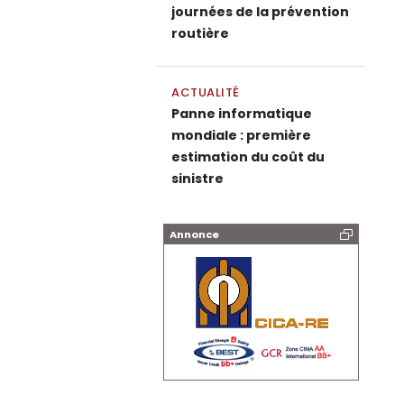
journées de la prévention
routière
ACTUALITÉ
Panne informatique
mondiale : première
estimation du coût du
sinistre
Annonce