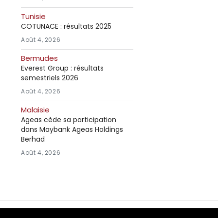
Tunisie
COTUNACE : résultats 2025
Août 4, 2026
Bermudes
Everest Group : résultats
semestriels 2026
Août 4, 2026
Malaisie
Ageas cède sa participation
dans Maybank Ageas Holdings
Berhad
Août 4, 2026