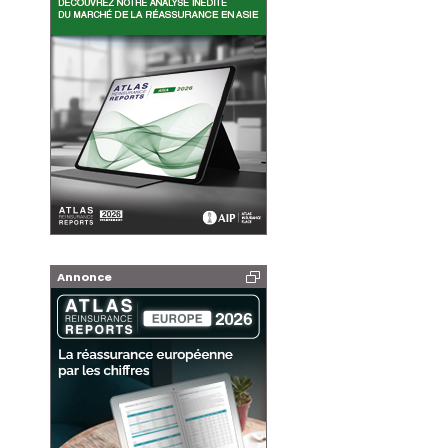
Annonce