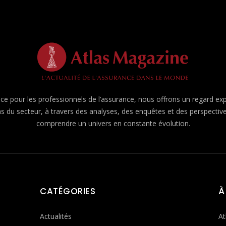
e pour les professionnels de l’assurance, nous offrons un regard expert
ns du secteur, à travers des analyses, des enquêtes et des perspecti
comprendre un univers en constante évolution.
CATÉGORIES
À
Actualités
At