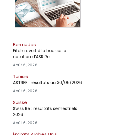
Bermudes
Fitch revoit à la hausse la
notation d’ASR Re
Août 6, 2026
Tunisie
ASTREE : résultats au 30/06/2026
Août 6, 2026
Suisse
Swiss Re : résultats semestriels
2026
Août 6, 2026
Émirats Arabes Unis