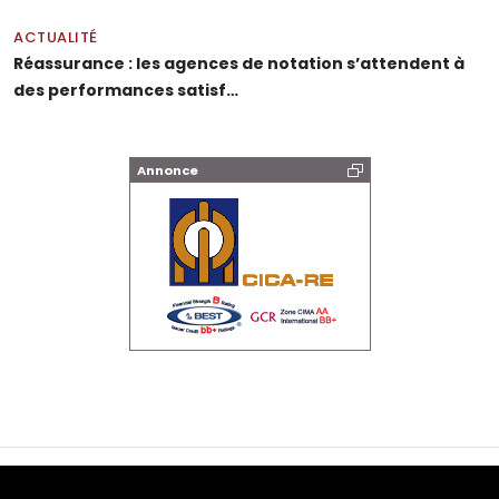
ACTUALITÉ
Réassurance : les agences de notation s’attendent à
des performances satisf…
Annonce