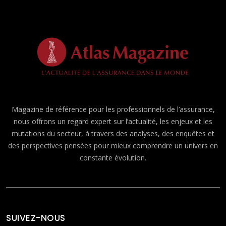
Magazine de référence pour les professionnels de l’assurance,
nous offrons un regard expert sur l’actualité, les enjeux et les
mutations du secteur, à travers des analyses, des enquêtes et
des perspectives pensées pour mieux comprendre un univers en
constante évolution.
SUIVEZ-NOUS