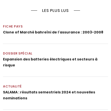
LES PLUS LUS
FICHE PAYS
Clone of Marché bahreïni de l'assurance : 2003-2008
DOSSIER SPÉCIAL
Expansion des batteries électriques et secteurs à
risque
ACTUALITÉ
SALAMA : résultats semestriels 2024 et nouvelles
nominations