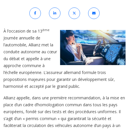
ème
À l’occasion de sa 13
Journée annuelle de
l’automobile, Allianz met la
conduite autonome au cœur
du débat et appelle à une
approche commune à
l’échelle européenne. L’assureur allemand formule trois
propositions majeures pour garantir un développement sûr,
harmonisé et accepté par le grand public.
Allianz appelle, dans une première recommandation, à la mise en
place d’un cadre d’homologation commun dans tous les pays
européens, fondé sur des tests et des procédures uniformes. Il
s’agit d’un « permis commun » qui garantirait la sécurité et
faciliterait la circulation des véhicules autonome d’un pays à un