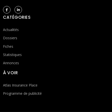
CATÉGORIES
Actualités
Dossiers
Fiches
Statistiques
Annonces
À VOIR
Atlas Insurance Place
Programme de publicité