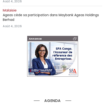
Août 4, 2026
Malaisie
Ageas cède sa participation dans Maybank Ageas Holdings
Berhad
Août 4, 2026
Annonce
AGENDA