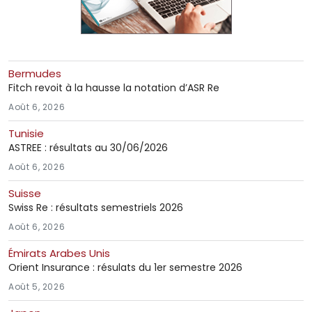
Bermudes
Fitch revoit à la hausse la notation d’ASR Re
Août 6, 2026
Tunisie
ASTREE : résultats au 30/06/2026
Août 6, 2026
Suisse
Swiss Re : résultats semestriels 2026
Août 6, 2026
Émirats Arabes Unis
Orient Insurance : résulats du 1er semestre 2026
Août 5, 2026