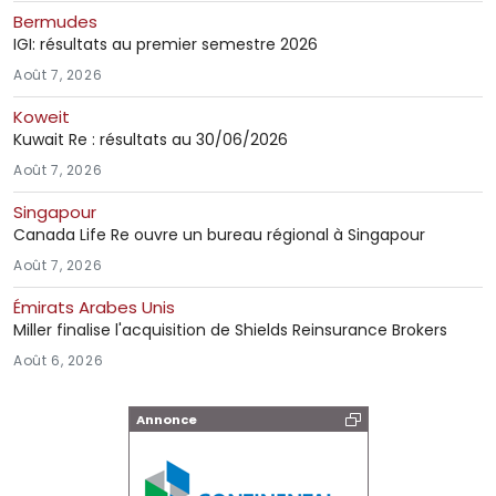
Bermudes
IGI: résultats au premier semestre 2026
Août 7, 2026
Koweit
Kuwait Re : résultats au 30/06/2026
Août 7, 2026
Singapour
Canada Life Re ouvre un bureau régional à Singapour
Août 7, 2026
Émirats Arabes Unis
Miller finalise l'acquisition de Shields Reinsurance Brokers
Août 6, 2026
Annonce