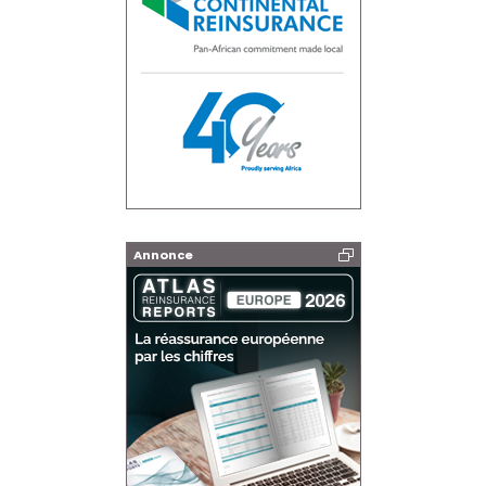
Annonce