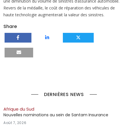
une diminution du volume de sinistres d’assurance automobile.
Revers de la médaille, le coût de réparation des véhicules de
haute technologie augmenterait la valeur des sinistres.
Share
DERNIÈRES NEWS
Afrique du Sud
Nouvelles nominations au sein de Santam Insurance
Août 7, 2026