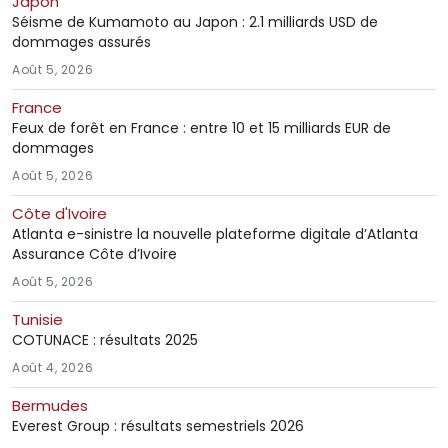
Japon
Séisme de Kumamoto au Japon : 2.1 milliards USD de
dommages assurés
Août 5, 2026
France
Feux de forêt en France : entre 10 et 15 milliards EUR de
dommages
Août 5, 2026
Côte d'Ivoire
Atlanta e-sinistre la nouvelle plateforme digitale d’Atlanta
Assurance Côte d’Ivoire
Août 5, 2026
Tunisie
COTUNACE : résultats 2025
Août 4, 2026
Bermudes
Everest Group : résultats semestriels 2026