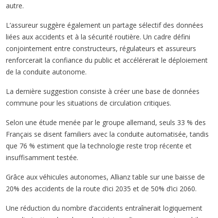
autre.
L’assureur suggère également un partage sélectif des données
liées aux accidents et à la sécurité routière. Un cadre défini
conjointement entre constructeurs, régulateurs et assureurs
renforcerait la confiance du public et accélérerait le déploiement
de la conduite autonome.
La dernière suggestion consiste à créer une base de données
commune pour les situations de circulation critiques.
Selon une étude menée par le groupe allemand, seuls 33 % des
Français se disent familiers avec la conduite automatisée, tandis
que 76 % estiment que la technologie reste trop récente et
insuffisamment testée.
Grâce aux véhicules autonomes, Allianz table sur une baisse de
20% des accidents de la route d’ici 2035 et de 50% d’ici 2060.
Une réduction du nombre d’accidents entraînerait logiquement