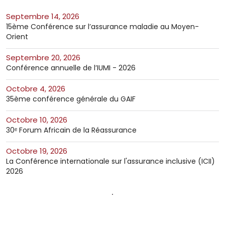
septembre 14, 2026
15ème Conférence sur l’assurance maladie au Moyen-
Orient
septembre 20, 2026
Conférence annuelle de l’IUMI - 2026
octobre 4, 2026
35ème conférence générale du GAIF
octobre 10, 2026
30ᵉ Forum Africain de la Réassurance
octobre 19, 2026
La Conférence internationale sur l'assurance inclusive (ICII)
2026