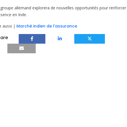
 groupe allemand explorera de nouvelles opportunités pour renforcer
ésence en Inde.
re aussi |
Marché indien de l'assurance
are