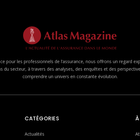
e pour les professionnels de l’assurance, nous offrons un regard expert
ns du secteur, à travers des analyses, des enquêtes et des perspecti
comprendre un univers en constante évolution.
CATÉGORIES
À
Actualités
At