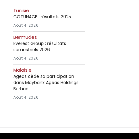
Tunisie
COTUNACE : résultats 2025
Août 4, 2026
Bermudes
Everest Group : résultats
semestriels 2026
Août 4, 2026
Malaisie
Ageas cède sa participation
dans Maybank Ageas Holdings
Berhad
Août 4, 2026