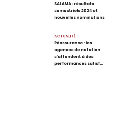
SALAMA : résultats
semestriels 2024 et
nouvelles nominations
ACTUALITÉ
Réassurance : les
agences de notation
s’attendent à des
performances satisf…