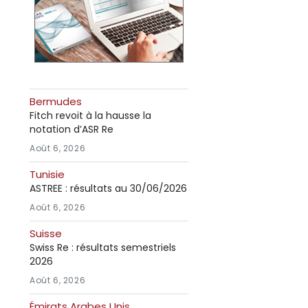
Bermudes
Fitch revoit à la hausse la
notation d’ASR Re
Août 6, 2026
Tunisie
ASTREE : résultats au 30/06/2026
Août 6, 2026
Suisse
Swiss Re : résultats semestriels
2026
Août 6, 2026
Émirats Arabes Unis