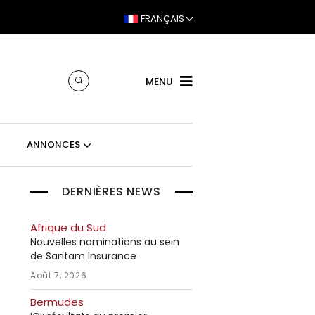
FRANÇAIS
MENU
ANNONCES
DERNIÈRES NEWS
Afrique du Sud
Nouvelles nominations au sein
de Santam Insurance
Août 7, 2026
Bermudes