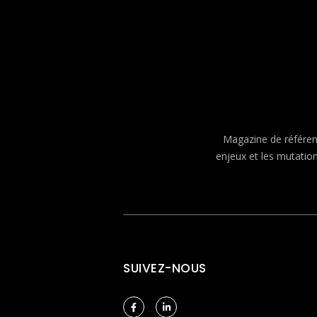
Magazine de référenc
enjeux et les mutatio
SUIVEZ-NOUS