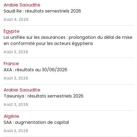
Arabie Saoudite
Saudi Re : résultats semestriels 2026
Août 4, 2026
Égypte
Loi unifiée sur les assurances : prolongation du délai de mise
en conformité pour les acteurs égyptiens
Août 3, 2026
France
AXA : résultats au 30/06/2026
Août 3, 2026
Arabie Saoudite
Tawuniya : résultats semestriels 2026
Août 3, 2026
Algérie
SAA : augmentation de capital
Août 3, 2026