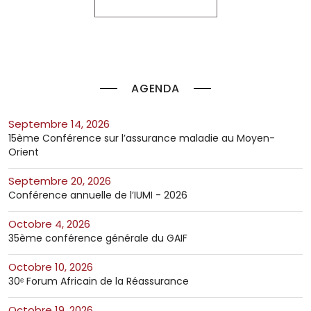
AGENDA
septembre 14, 2026
15ème Conférence sur l’assurance maladie au Moyen-
Orient
septembre 20, 2026
Conférence annuelle de l’IUMI - 2026
octobre 4, 2026
35ème conférence générale du GAIF
octobre 10, 2026
30ᵉ Forum Africain de la Réassurance
octobre 19, 2026