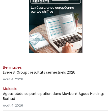
Bermudes
Everest Group : résultats semestriels 2026
Août 4, 2026
Malaisie
Ageas cède sa participation dans Maybank Ageas Holdings
Berhad
Août 4, 2026