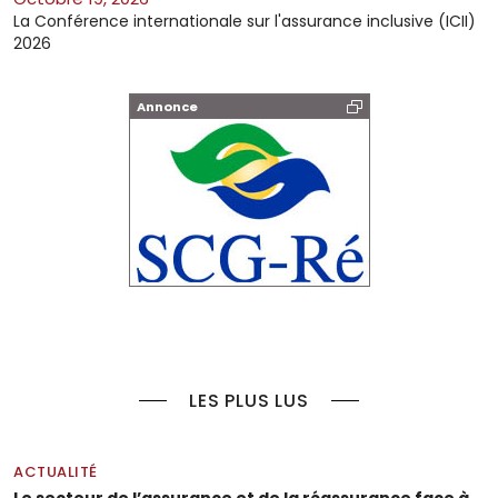
La Conférence internationale sur l'assurance inclusive (ICII)
2026
Annonce
LES PLUS LUS
ACTUALITÉ
Le secteur de l’assurance et de la réassurance face à