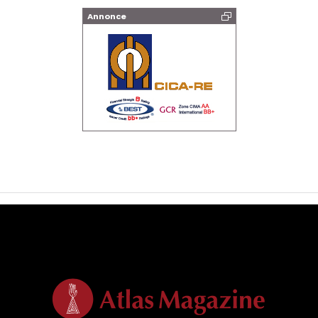
Annonce