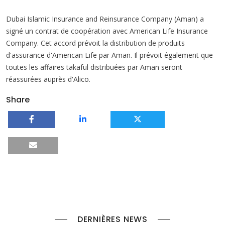
Dubai Islamic Insurance and Reinsurance Company (Aman) a
signé un contrat de coopération avec American Life Insurance
Company. Cet accord prévoit la distribution de produits
d'assurance d'American Life par Aman. Il prévoit également que
toutes les affaires takaful distribuées par Aman seront
réassurées auprès d'Alico.
Share
DERNIÈRES NEWS