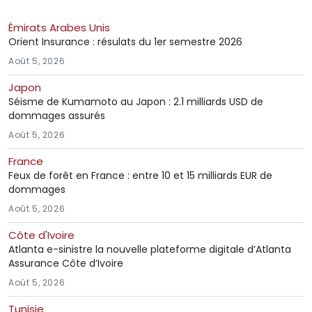
Émirats Arabes Unis
Orient Insurance : résulats du 1er semestre 2026
Août 5, 2026
Japon
Séisme de Kumamoto au Japon : 2.1 milliards USD de
dommages assurés
Août 5, 2026
France
Feux de forêt en France : entre 10 et 15 milliards EUR de
dommages
Août 5, 2026
Côte d'Ivoire
Atlanta e-sinistre la nouvelle plateforme digitale d’Atlanta
Assurance Côte d’Ivoire
Août 5, 2026
Tunisie