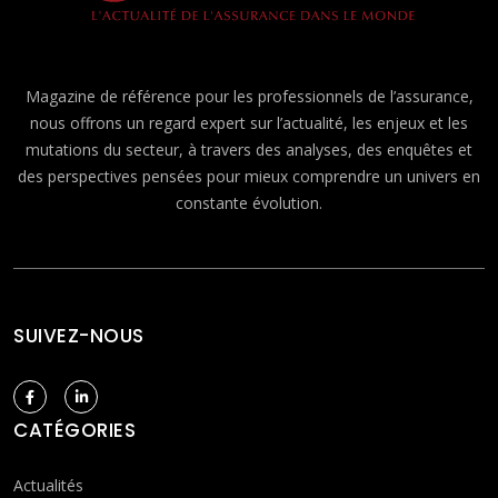
Magazine de référence pour les professionnels de l’assurance,
nous offrons un regard expert sur l’actualité, les enjeux et les
mutations du secteur, à travers des analyses, des enquêtes et
des perspectives pensées pour mieux comprendre un univers en
constante évolution.
SUIVEZ-NOUS
CATÉGORIES
Actualités