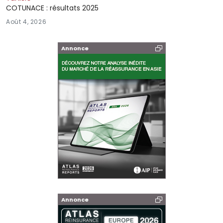
COTUNACE : résultats 2025
Août 4, 2026
Annonce
Annonce