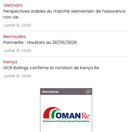
Vietnam
Perspectives stables du marché vietnamien de l’assurance
non vie
Juillet 31, 2026
Bermudes
PartnerRe : résultats au 30/06/2026
Juillet 31, 2026
Kenya
GCR Ratings confirme la notation de Kenya Re
Juillet 31, 2026
Annonce