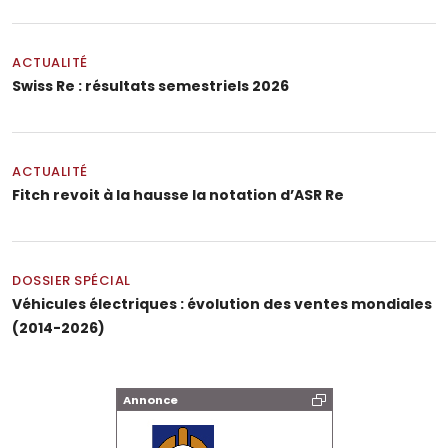
ACTUALITÉ
Swiss Re : résultats semestriels 2026
ACTUALITÉ
Fitch revoit à la hausse la notation d’ASR Re
DOSSIER SPÉCIAL
Véhicules électriques : évolution des ventes mondiales
(2014-2026)
Annonce