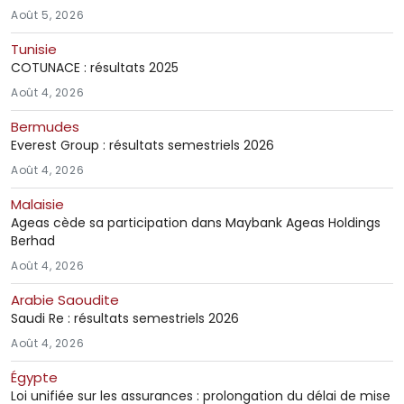
Août 5, 2026
Tunisie
COTUNACE : résultats 2025
Août 4, 2026
Bermudes
Everest Group : résultats semestriels 2026
Août 4, 2026
Malaisie
Ageas cède sa participation dans Maybank Ageas Holdings
Berhad
Août 4, 2026
Arabie Saoudite
Saudi Re : résultats semestriels 2026
Août 4, 2026
Égypte
Loi unifiée sur les assurances : prolongation du délai de mise