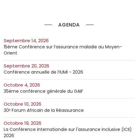
AGENDA
septembre 14, 2026
15ème Conférence sur l’assurance maladie au Moyen-
Orient
septembre 20, 2026
Conférence annuelle de l’IUMI - 2026
octobre 4, 2026
35ème conférence générale du GAIF
octobre 10, 2026
30ᵉ Forum Africain de la Réassurance
octobre 19, 2026
La Conférence internationale sur l'assurance inclusive (ICII)
2026