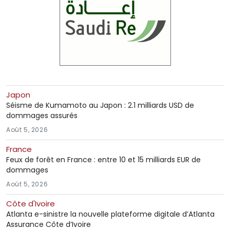
Japon
Séisme de Kumamoto au Japon : 2.1 milliards USD de
dommages assurés
Août 5, 2026
France
Feux de forêt en France : entre 10 et 15 milliards EUR de
dommages
Août 5, 2026
Côte d'Ivoire
Atlanta e-sinistre la nouvelle plateforme digitale d’Atlanta
Assurance Côte d’Ivoire