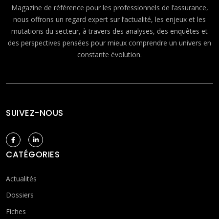
Magazine de référence pour les professionnels de l’assurance,
nous offrons un regard expert sur l’actualité, les enjeux et les
mutations du secteur, à travers des analyses, des enquêtes et
des perspectives pensées pour mieux comprendre un univers en
constante évolution.
SUIVEZ-NOUS
CATÉGORIES
Actualités
Dossiers
Fiches