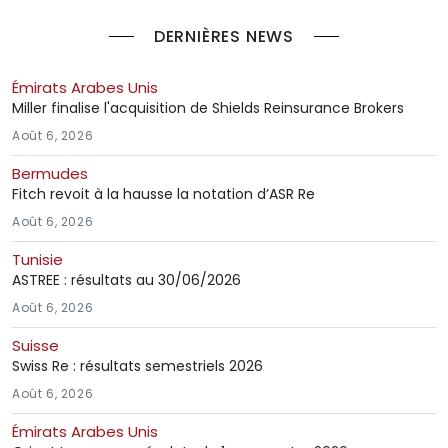
DERNIÈRES NEWS
Émirats Arabes Unis
Miller finalise l'acquisition de Shields Reinsurance Brokers
Août 6, 2026
Bermudes
Fitch revoit à la hausse la notation d’ASR Re
Août 6, 2026
Tunisie
ASTREE : résultats au 30/06/2026
Août 6, 2026
Suisse
Swiss Re : résultats semestriels 2026
Août 6, 2026
Émirats Arabes Unis