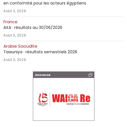
en conformité pour les acteurs égyptiens
Août 3, 2026
France
AXA : résultats au 30/06/2026
Août 3, 2026
Arabie Saoudite
Tawuniya : résultats semestriels 2026
Août 3, 2026
Annonce