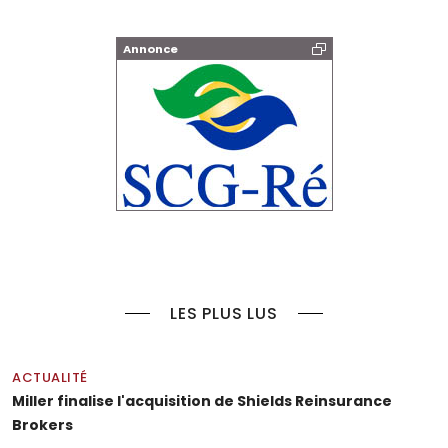
Annonce
LES PLUS LUS
ACTUALITÉ
Miller finalise l'acquisition de Shields Reinsurance
Brokers