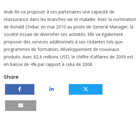
Arab Re va proposer à ses partenaires une capacité de
réassurance dans les branches vie et maladie. Avec la nomination
de Ronald Chidiac en mai 2010 au poste de General Manager, la
société essaie de diversifier ses activités. Elle va également
proposer des services additionnels à ses cédantes tels que:
programmes de formation, développement de nouveaux
produits. Avec 62,6 millions USD, le chiffre d'affaires de 2009 est
en baisse de 4% par rapport à celui de 2008.
Share