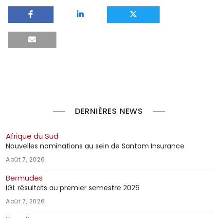
DERNIÈRES NEWS
Afrique du Sud
Nouvelles nominations au sein de Santam Insurance
Août 7, 2026
Bermudes
IGI: résultats au premier semestre 2026
Août 7, 2026