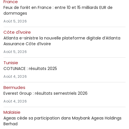
France
Feux de forêt en France : entre 10 et 15 milliards EUR de
dommages
Août 5, 2026
Côte d'Ivoire
Atlanta e-sinistre la nouvelle plateforme digitale d’Atlanta
Assurance Côte d’Ivoire
Août 5, 2026
Tunisie
COTUNACE : résultats 2025
Août 4, 2026
Bermudes
Everest Group : résultats semestriels 2026
Août 4, 2026
Malaisie
Ageas cède sa participation dans Maybank Ageas Holdings
Berhad