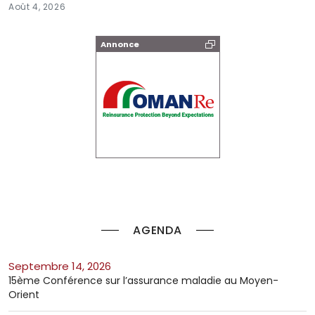
Août 4, 2026
Annonce
AGENDA
septembre 14, 2026
15ème Conférence sur l’assurance maladie au Moyen-
Orient