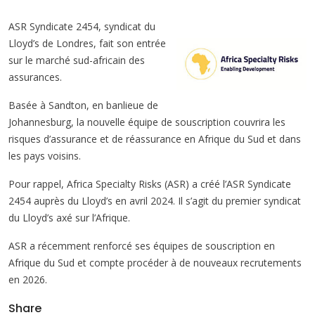
ASR Syndicate 2454, syndicat du
Lloyd’s de Londres, fait son entrée
sur le marché sud-africain des
assurances.
Basée à Sandton, en banlieue de
Johannesburg, la nouvelle équipe de souscription couvrira les
risques d’assurance et de réassurance en Afrique du Sud et dans
les pays voisins.
Pour rappel, Africa Specialty Risks (ASR) a créé l’ASR Syndicate
2454 auprès du Lloyd’s en avril 2024. Il s’agit du premier syndicat
du Lloyd’s axé sur l’Afrique.
ASR a récemment renforcé ses équipes de souscription en
Afrique du Sud et compte procéder à de nouveaux recrutements
en 2026.
Share