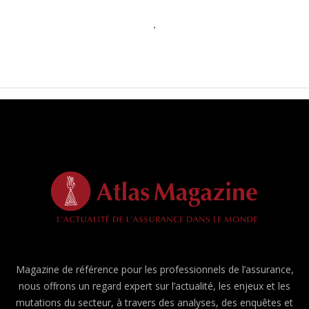
Magazine de référence pour les professionnels de l’assurance,
nous offrons un regard expert sur l’actualité, les enjeux et les
mutations du secteur, à travers des analyses, des enquêtes et