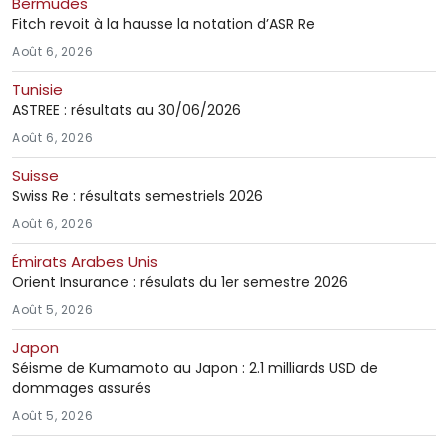
Bermudes
Fitch revoit à la hausse la notation d’ASR Re
Août 6, 2026
Tunisie
ASTREE : résultats au 30/06/2026
Août 6, 2026
Suisse
Swiss Re : résultats semestriels 2026
Août 6, 2026
Émirats Arabes Unis
Orient Insurance : résulats du 1er semestre 2026
Août 5, 2026
Japon
Séisme de Kumamoto au Japon : 2.1 milliards USD de
dommages assurés
Août 5, 2026