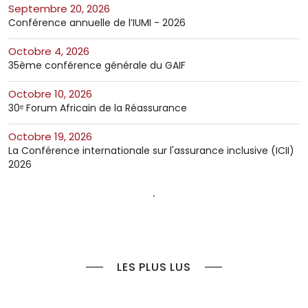
septembre 20, 2026
Conférence annuelle de l’IUMI - 2026
octobre 4, 2026
35ème conférence générale du GAIF
octobre 10, 2026
30ᵉ Forum Africain de la Réassurance
octobre 19, 2026
La Conférence internationale sur l'assurance inclusive (ICII)
2026
LES PLUS LUS