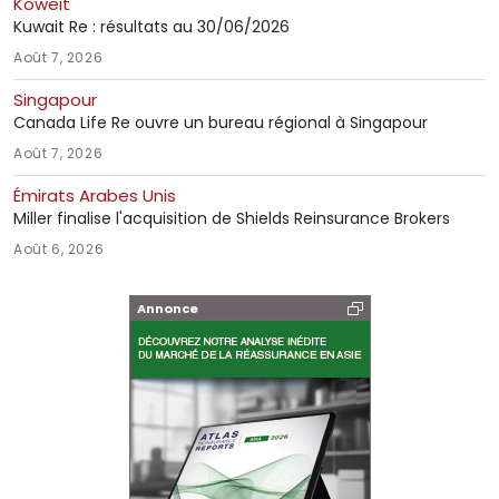
Koweit
Kuwait Re : résultats au 30/06/2026
Août 7, 2026
Singapour
Canada Life Re ouvre un bureau régional à Singapour
Août 7, 2026
Émirats Arabes Unis
Miller finalise l'acquisition de Shields Reinsurance Brokers
Août 6, 2026
Annonce