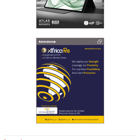
Annonce