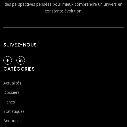
des perspectives pensées pour mieux comprendre un univers en
constante évolution.
SUIVEZ-NOUS
CATÉGORIES
Actualités
Dossiers
Fiches
Statistiques
Annonces