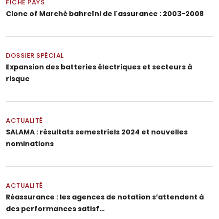
FICHE PAYS
Clone of Marché bahreïni de l'assurance : 2003-2008
DOSSIER SPÉCIAL
Expansion des batteries électriques et secteurs à
risque
ACTUALITÉ
SALAMA : résultats semestriels 2024 et nouvelles
nominations
ACTUALITÉ
Réassurance : les agences de notation s’attendent à
des performances satisf…