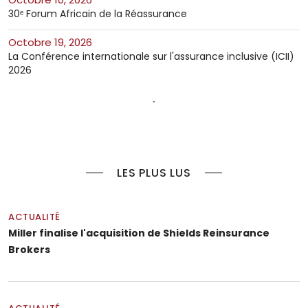
30ᵉ Forum Africain de la Réassurance
octobre 19, 2026
La Conférence internationale sur l'assurance inclusive (ICII)
2026
LES PLUS LUS
ACTUALITÉ
Miller finalise l'acquisition de Shields Reinsurance
Brokers