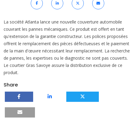
La société Atlanta lance une nouvelle couverture automobile
couvrant les pannes mécaniques. Ce produit est offert en tant
qu'extension de la garantie constructeur. Les polices proposées
offrent le remplacement des pièces défectueuses et le paiement
de la main d'œuvre nécessitant leur remplacement. La recherche
de pannes, les expertises ou le diagnostic ne sont pas couverts.
Le courtier Gras Savoye assure la distribution exclusive de ce
produit.
Share