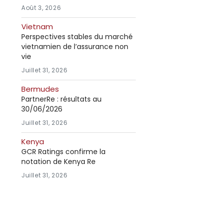
Août 3, 2026
Vietnam
Perspectives stables du marché
vietnamien de l’assurance non
vie
Juillet 31, 2026
Bermudes
PartnerRe : résultats au
30/06/2026
Juillet 31, 2026
Kenya
GCR Ratings confirme la
notation de Kenya Re
Juillet 31, 2026