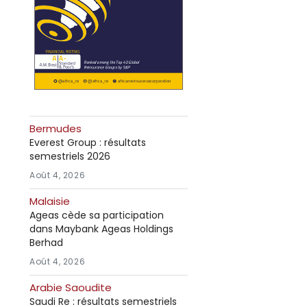
Bermudes
Everest Group : résultats
semestriels 2026
Août 4, 2026
Malaisie
Ageas cède sa participation
dans Maybank Ageas Holdings
Berhad
Août 4, 2026
Arabie Saoudite
Saudi Re : résultats semestriels