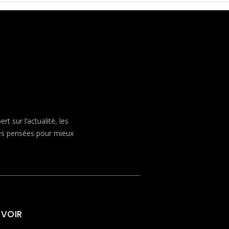
 sur l’actualité, les
ves pensées pour mieux
 VOIR