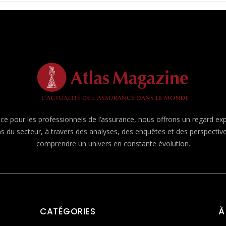
e pour les professionnels de l’assurance, nous offrons un regard expert
ns du secteur, à travers des analyses, des enquêtes et des perspecti
comprendre un univers en constante évolution.
CATÉGORIES
À