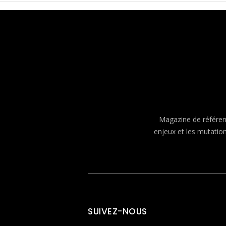
Magazine de référenc
enjeux et les mutatio
SUIVEZ-NOUS