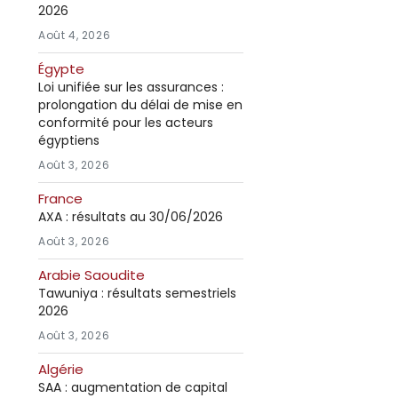
2026
Août 4, 2026
Égypte
Loi unifiée sur les assurances :
prolongation du délai de mise en
conformité pour les acteurs
égyptiens
Août 3, 2026
France
AXA : résultats au 30/06/2026
Août 3, 2026
Arabie Saoudite
Tawuniya : résultats semestriels
2026
Août 3, 2026
Algérie
SAA : augmentation de capital