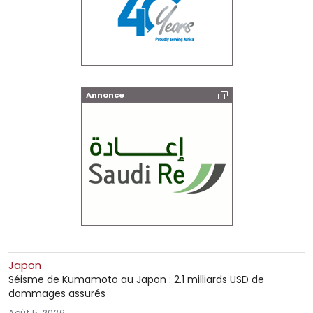
Annonce
Japon
Séisme de Kumamoto au Japon : 2.1 milliards USD de
dommages assurés
Août 5, 2026