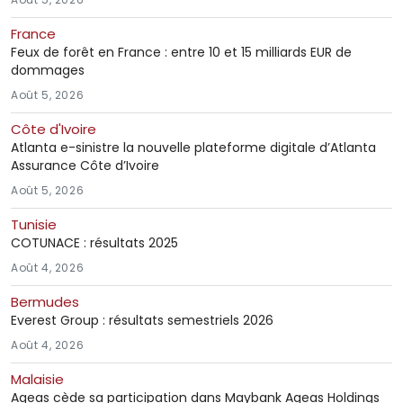
France
Feux de forêt en France : entre 10 et 15 milliards EUR de
dommages
Août 5, 2026
Côte d'Ivoire
Atlanta e-sinistre la nouvelle plateforme digitale d’Atlanta
Assurance Côte d’Ivoire
Août 5, 2026
Tunisie
COTUNACE : résultats 2025
Août 4, 2026
Bermudes
Everest Group : résultats semestriels 2026
Août 4, 2026
Malaisie
Ageas cède sa participation dans Maybank Ageas Holdings