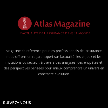
Magazine de référence pour les professionnels de l’assurance,
nous offrons un regard expert sur l’actualité, les enjeux et les
mutations du secteur, à travers des analyses, des enquêtes et
des perspectives pensées pour mieux comprendre un univers en
constante évolution.
SUIVEZ-NOUS