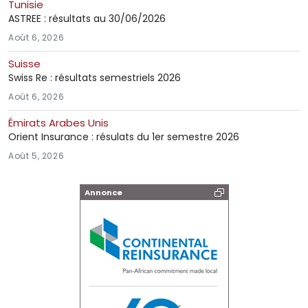
Tunisie
ASTREE : résultats au 30/06/2026
Août 6, 2026
Suisse
Swiss Re : résultats semestriels 2026
Août 6, 2026
Émirats Arabes Unis
Orient Insurance : résulats du 1er semestre 2026
Août 5, 2026
Annonce