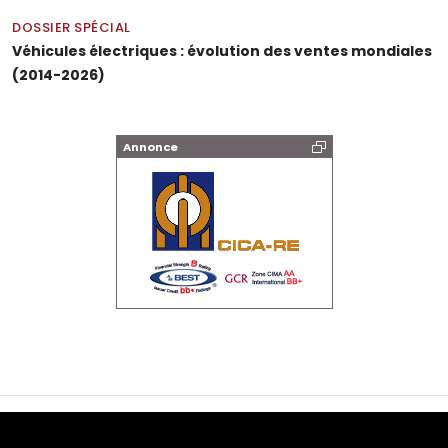
DOSSIER SPÉCIAL
Véhicules électriques : évolution des ventes mondiales
(2014-2026)
Annonce