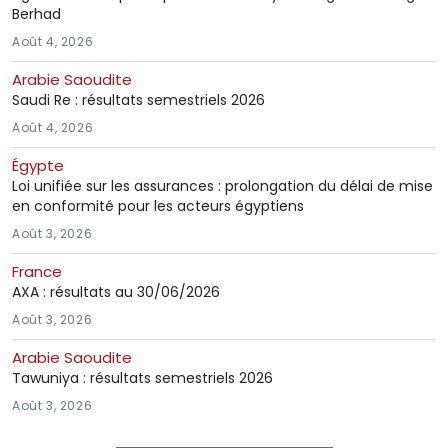
Berhad
Août 4, 2026
Arabie Saoudite
Saudi Re : résultats semestriels 2026
Août 4, 2026
Égypte
Loi unifiée sur les assurances : prolongation du délai de mise
en conformité pour les acteurs égyptiens
Août 3, 2026
France
AXA : résultats au 30/06/2026
Août 3, 2026
Arabie Saoudite
Tawuniya : résultats semestriels 2026
Août 3, 2026