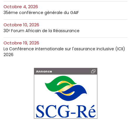
octobre 4, 2026
35ème conférence générale du GAIF
octobre 10, 2026
30ᵉ Forum Africain de la Réassurance
octobre 19, 2026
La Conférence internationale sur l'assurance inclusive (ICII)
2026
Annonce