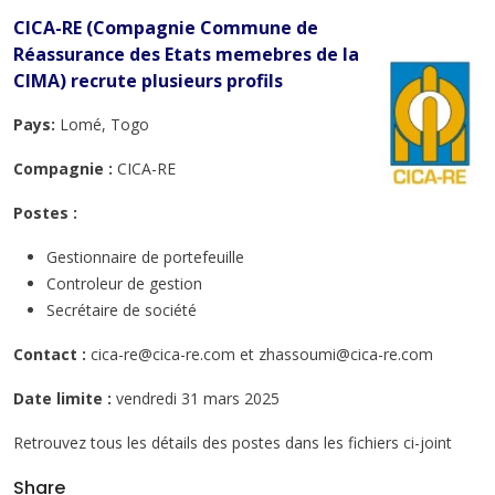
CICA-RE (Compagnie Commune de
Réassurance des Etats memebres de la
CIMA) recrute plusieurs profils
Pays:
Lomé, Togo
Compagnie :
CICA-RE
Postes :
Gestionnaire de portefeuille
Controleur de gestion
Secrétaire de société
Contact :
cica-re@cica-re.com et zhassoumi@cica-re.com
Date limite :
vendredi 31 mars 2025
Retrouvez tous les détails des postes dans les fichiers ci-joint
Share