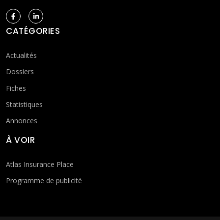
CATÉGORIES
Actualités
Dossiers
Fiches
Statistiques
Annonces
À VOIR
Atlas Insurance Place
Programme de publicité