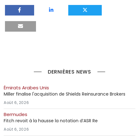
DERNIÈRES NEWS
Émirats Arabes Unis
Miller finalise l'acquisition de Shields Reinsurance Brokers
Août 6, 2026
Bermudes
Fitch revoit à la hausse la notation d’ASR Re
Août 6, 2026