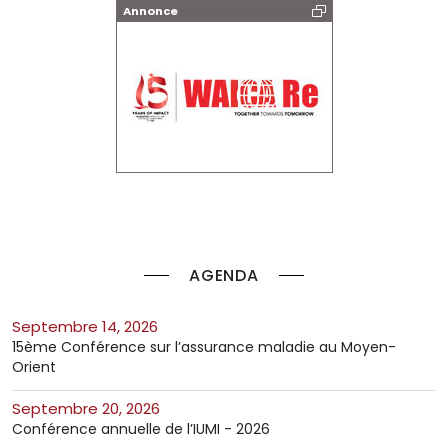
Annonce
AGENDA
septembre 14, 2026
15ème Conférence sur l’assurance maladie au Moyen-
Orient
septembre 20, 2026
Conférence annuelle de l’IUMI - 2026