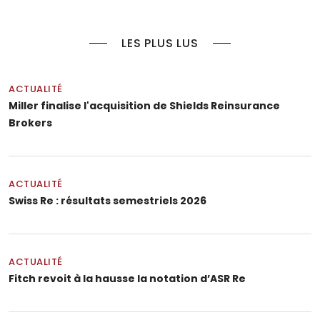
LES PLUS LUS
ACTUALITÉ
Miller finalise l'acquisition de Shields Reinsurance
Brokers
ACTUALITÉ
Swiss Re : résultats semestriels 2026
ACTUALITÉ
Fitch revoit à la hausse la notation d’ASR Re