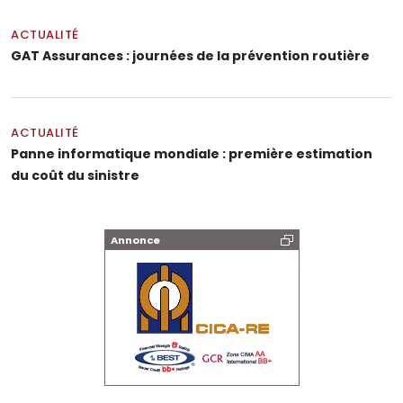
ACTUALITÉ
GAT Assurances : journées de la prévention routière
ACTUALITÉ
Panne informatique mondiale : première estimation
du coût du sinistre
Annonce