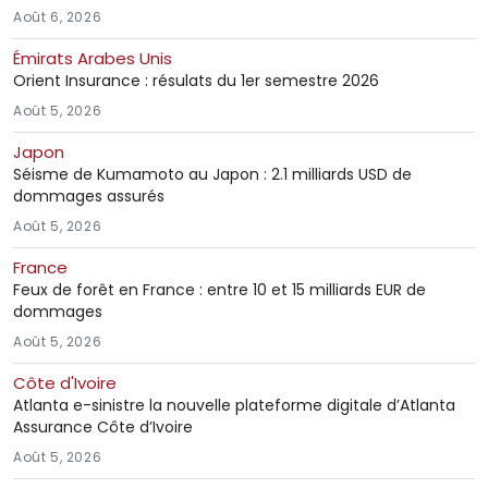
Août 6, 2026
Émirats Arabes Unis
Orient Insurance : résulats du 1er semestre 2026
Août 5, 2026
Japon
Séisme de Kumamoto au Japon : 2.1 milliards USD de
dommages assurés
Août 5, 2026
France
Feux de forêt en France : entre 10 et 15 milliards EUR de
dommages
Août 5, 2026
Côte d'Ivoire
Atlanta e-sinistre la nouvelle plateforme digitale d’Atlanta
Assurance Côte d’Ivoire
Août 5, 2026