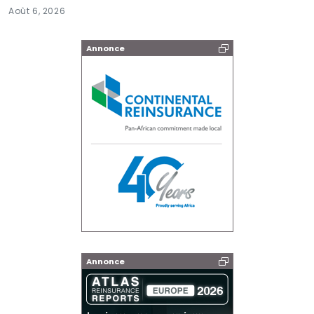
Août 6, 2026
Annonce
Annonce