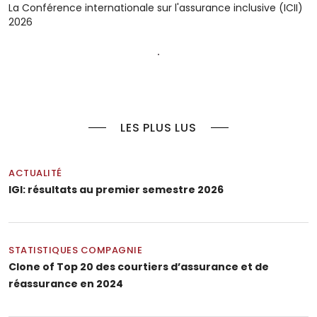
La Conférence internationale sur l'assurance inclusive (ICII)
2026
LES PLUS LUS
ACTUALITÉ
IGI: résultats au premier semestre 2026
STATISTIQUES COMPAGNIE
Clone of Top 20 des courtiers d’assurance et de
réassurance en 2024