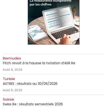
Bermudes
Fitch revoit à la hausse la notation d’ASR Re
Août 6, 2026
Tunisie
ASTREE : résultats au 30/06/2026
Août 6, 2026
Suisse
Swiss Re : résultats semestriels 2026