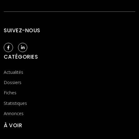
SUIVEZ-NOUS
CATÉGORIES
Actualités
Dossiers
Fiches
Statistiques
Annonces
À VOIR