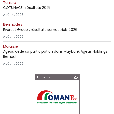
Tunisie
COTUNACE : résultats 2025
Août 4, 2026
Bermudes
Everest Group : résultats semestriels 2026
Août 4, 2026
Malaisie
Ageas cède sa participation dans Maybank Ageas Holdings
Berhad
Août 4, 2026
Annonce