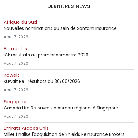
DERNIÈRES NEWS
Afrique du Sud
Nouvelles nominations au sein de Santam Insurance
Août 7, 2026
Bermudes
IGI: résultats au premier semestre 2026
Août 7, 2026
Koweit
Kuwait Re : résultats au 30/06/2026
Août 7, 2026
Singapour
Canada Life Re ouvre un bureau régional à Singapour
Août 7, 2026
Émirats Arabes Unis
Miller finalise l'acquisition de Shields Reinsurance Brokers