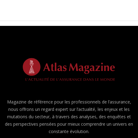
Magazine de référence pour les professionnels de l’assurance,
nous offrons un regard expert sur l’actualité, les enjeux et les
mutations du secteur, à travers des analyses, des enquêtes et
des perspectives pensées pour mieux comprendre un univers en
constante évolution.