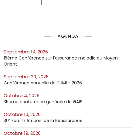
AGENDA
septembre 14, 2026
15ème Conférence sur l’assurance maladie au Moyen-
Orient
septembre 20, 2026
Conférence annuelle de l’IUMI - 2026
octobre 4, 2026
35ème conférence générale du GAIF
octobre 10, 2026
30ᵉ Forum Africain de la Réassurance
octobre 19, 2026