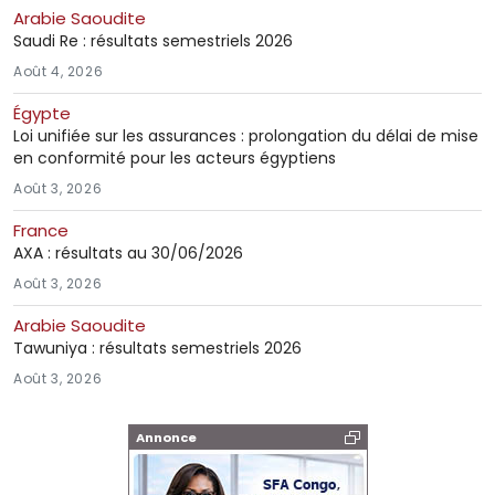
Arabie Saoudite
Saudi Re : résultats semestriels 2026
Août 4, 2026
Égypte
Loi unifiée sur les assurances : prolongation du délai de mise
en conformité pour les acteurs égyptiens
Août 3, 2026
France
AXA : résultats au 30/06/2026
Août 3, 2026
Arabie Saoudite
Tawuniya : résultats semestriels 2026
Août 3, 2026
Annonce