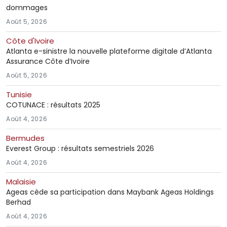
dommages
Août 5, 2026
Côte d'Ivoire
Atlanta e-sinistre la nouvelle plateforme digitale d’Atlanta
Assurance Côte d’Ivoire
Août 5, 2026
Tunisie
COTUNACE : résultats 2025
Août 4, 2026
Bermudes
Everest Group : résultats semestriels 2026
Août 4, 2026
Malaisie
Ageas cède sa participation dans Maybank Ageas Holdings
Berhad
Août 4, 2026