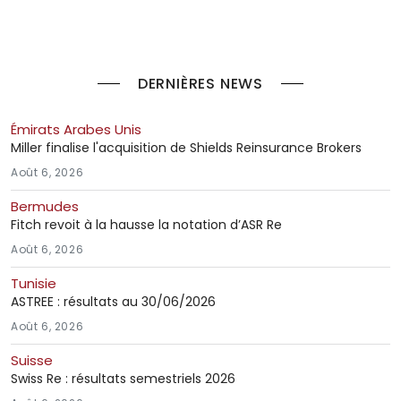
DERNIÈRES NEWS
Émirats Arabes Unis
Miller finalise l'acquisition de Shields Reinsurance Brokers
Août 6, 2026
Bermudes
Fitch revoit à la hausse la notation d’ASR Re
Août 6, 2026
Tunisie
ASTREE : résultats au 30/06/2026
Août 6, 2026
Suisse
Swiss Re : résultats semestriels 2026