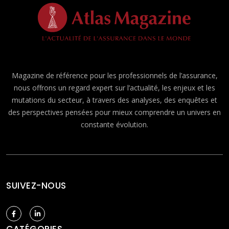
Magazine de référence pour les professionnels de l’assurance,
nous offrons un regard expert sur l’actualité, les enjeux et les
mutations du secteur, à travers des analyses, des enquêtes et
des perspectives pensées pour mieux comprendre un univers en
constante évolution.
SUIVEZ-NOUS
CATÉGORIES