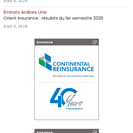
Août 6, 2026
Émirats Arabes Unis
Orient Insurance : résulats du 1er semestre 2026
Août 5, 2026
Annonce
Annonce