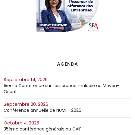
AGENDA
septembre 14, 2026
15ème Conférence sur l’assurance maladie au Moyen-
Orient
septembre 20, 2026
Conférence annuelle de l’IUMI - 2026
octobre 4, 2026
35ème conférence générale du GAIF