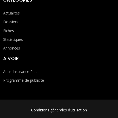
Actualités
Dossiers
Fiches
Statistiques
Annonces
À VOIR
Atlas Insurance Place
Programme de publicité
FOOTER MENU
Conditions générales d’utilisation