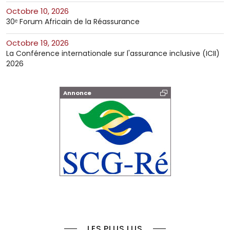
octobre 10, 2026
30ᵉ Forum Africain de la Réassurance
octobre 19, 2026
La Conférence internationale sur l'assurance inclusive (ICII)
2026
Annonce
LES PLUS LUS