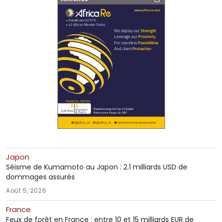
Japon
Séisme de Kumamoto au Japon : 2.1 milliards USD de
dommages assurés
Août 5, 2026
France
Feux de forêt en France : entre 10 et 15 milliards EUR de