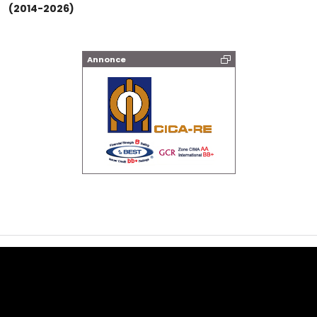
(2014-2026)
Annonce