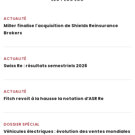
ACTUALITÉ
Miller finalise l'acquisition de Shields Reinsurance
Brokers
ACTUALITÉ
Swiss Re : résultats semestriels 2026
ACTUALITÉ
Fitch revoit à la hausse la notation d’ASR Re
DOSSIER SPÉCIAL
Véhicules électriques : évolution des ventes mondiales