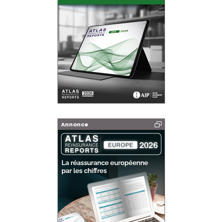
Annonce