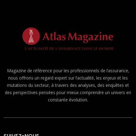
Magazine de référence pour les professionnels de l’assurance,
nous offrons un regard expert sur l’actualité, les enjeux et les
mutations du secteur, à travers des analyses, des enquêtes et
des perspectives pensées pour mieux comprendre un univers en
constante évolution.
SUIVEZ-NOUS