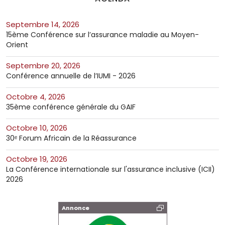
septembre 14, 2026
15ème Conférence sur l’assurance maladie au Moyen-
Orient
septembre 20, 2026
Conférence annuelle de l’IUMI - 2026
octobre 4, 2026
35ème conférence générale du GAIF
octobre 10, 2026
30ᵉ Forum Africain de la Réassurance
octobre 19, 2026
La Conférence internationale sur l'assurance inclusive (ICII)
2026
Annonce