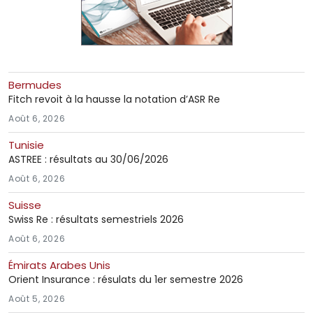
Bermudes
Fitch revoit à la hausse la notation d’ASR Re
Août 6, 2026
Tunisie
ASTREE : résultats au 30/06/2026
Août 6, 2026
Suisse
Swiss Re : résultats semestriels 2026
Août 6, 2026
Émirats Arabes Unis
Orient Insurance : résulats du 1er semestre 2026
Août 5, 2026