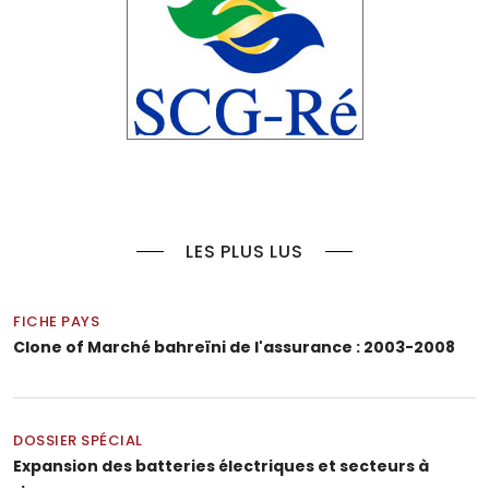
LES PLUS LUS
FICHE PAYS
Clone of Marché bahreïni de l'assurance : 2003-2008
DOSSIER SPÉCIAL
Expansion des batteries électriques et secteurs à