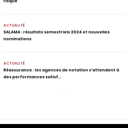
risque
ACTUALITÉ
SALAMA : résultats semestriels 2024 et nouvelles
nominations
ACTUALITÉ
Réassurance : les agences de notation s’attendent à
des performances satisf…