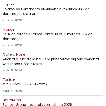
Japon
Séisme de Kumamoto au Japon : 2.1 milliards USD de
dommages assurés
Août 5, 2026
France
Feux de forêt en France : entre 10 et 15 milliards EUR de
dommages
Août 5, 2026
Côte d'Ivoire
Atlanta e-sinistre la nouvelle plateforme digitale d’Atlanta
Assurance Côte d’Ivoire
Août 5, 2026
Tunisie
COTUNACE : résultats 2025
Août 4, 2026
Bermudes
Everest Group : résultats semestriels 2026