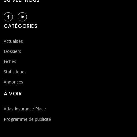
CATÉGORIES
Actualités
Dossiers
Fiches
Statistiques
Annonces
À VOIR
Atlas Insurance Place
Programme de publicité