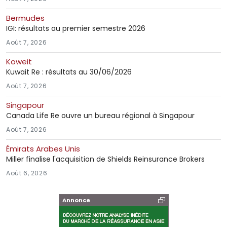
Bermudes
IGI: résultats au premier semestre 2026
Août 7, 2026
Koweit
Kuwait Re : résultats au 30/06/2026
Août 7, 2026
Singapour
Canada Life Re ouvre un bureau régional à Singapour
Août 7, 2026
Émirats Arabes Unis
Miller finalise l'acquisition de Shields Reinsurance Brokers
Août 6, 2026
Annonce