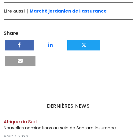
Lire aussi |
Marché jordanien de l'assurance
Share
DERNIÈRES NEWS
Afrique du Sud
Nouvelles nominations au sein de Santam Insurance
Août 7, 2026