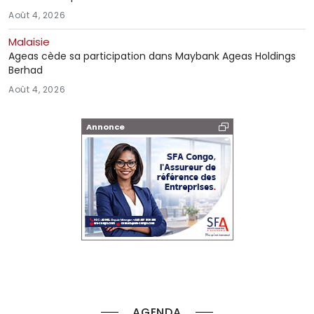
Août 4, 2026
Malaisie
Ageas cède sa participation dans Maybank Ageas Holdings
Berhad
Août 4, 2026
Annonce
AGENDA