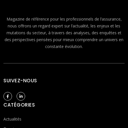
Magazine de référence pour les professionnels de l’assurance,
nous offrons un regard expert sur l’actualité, les enjeux et les
mutations du secteur, à travers des analyses, des enquêtes et
des perspectives pensées pour mieux comprendre un univers en
constante évolution.
SUIVEZ-NOUS
CATÉGORIES
Actualités