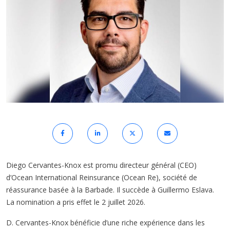
Diego Cervantes-Knox est promu directeur général (CEO)
d’Ocean International Reinsurance (Ocean Re), société de
réassurance basée à la Barbade. Il succède à Guillermo Eslava.
La nomination a pris effet le 2 juillet 2026.
D. Cervantes-Knox bénéficie d’une riche expérience dans les