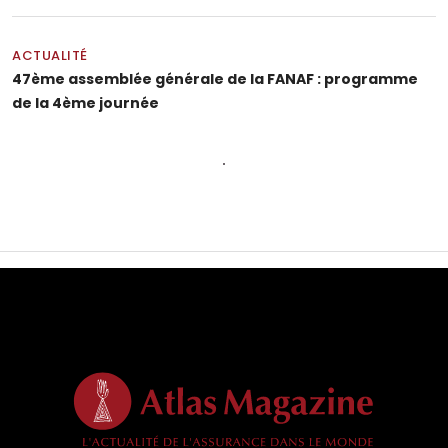
ACTUALITÉ
47ème assemblée générale de la FANAF : programme
de la 4ème journée