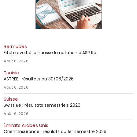
Bermudes
Fitch revoit à la hausse la notation d’ASR Re
Août 6, 2026
Tunisie
ASTREE : résultats au 30/06/2026
Août 6, 2026
Suisse
Swiss Re : résultats semestriels 2026
Août 6, 2026
Émirats Arabes Unis
Orient Insurance : résulats du 1er semestre 2026