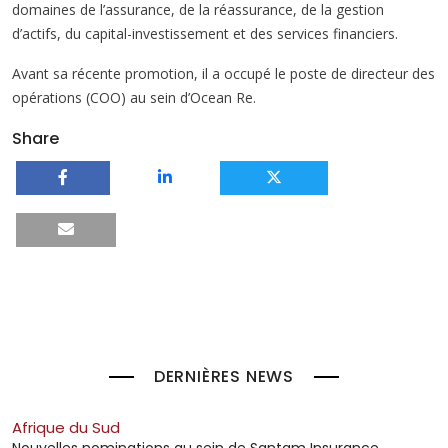
domaines de l’assurance, de la réassurance, de la gestion
d’actifs, du capital-investissement et des services financiers.
Avant sa récente promotion, il a occupé le poste de directeur des
opérations (COO) au sein d’Ocean Re.
Share
DERNIÈRES NEWS
Afrique du Sud