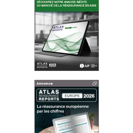
Annonce