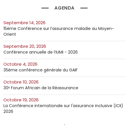
AGENDA
septembre 14, 2026
15ème Conférence sur l’assurance maladie au Moyen-
Orient
septembre 20, 2026
Conférence annuelle de l’IUMI - 2026
octobre 4, 2026
35ème conférence générale du GAIF
octobre 10, 2026
30ᵉ Forum Africain de la Réassurance
octobre 19, 2026
La Conférence internationale sur l'assurance inclusive (ICII)
2026