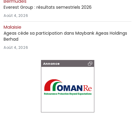
Bermudes
Everest Group : résultats semestriels 2026
Août 4, 2026
Malaisie
Ageas cède sa participation dans Maybank Ageas Holdings
Berhad
Août 4, 2026
Annonce