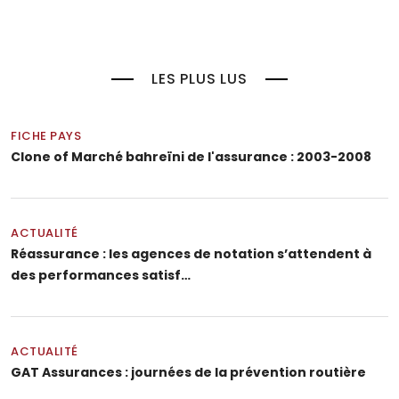
LES PLUS LUS
FICHE PAYS
Clone of Marché bahreïni de l'assurance : 2003-2008
ACTUALITÉ
Réassurance : les agences de notation s’attendent à
des performances satisf…
ACTUALITÉ
GAT Assurances : journées de la prévention routière