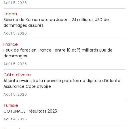
Août 5, 2026
Japon
Séisme de Kumamoto au Japon : 2.1 milliards USD de
dommages assurés
Août 5, 2026
France
Feux de forêt en France : entre 10 et 15 milliards EUR de
dommages
Août 5, 2026
Côte d'Ivoire
Atlanta e-sinistre la nouvelle plateforme digitale d’Atlanta
Assurance Côte d’Ivoire
Août 5, 2026
Tunisie
COTUNACE : résultats 2025
Août 4, 2026