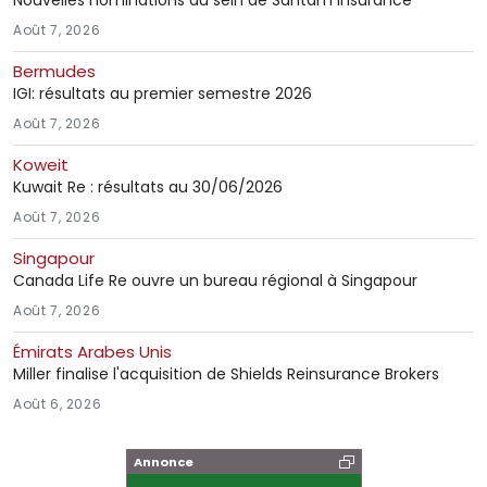
Nouvelles nominations au sein de Santam Insurance
Août 7, 2026
Bermudes
IGI: résultats au premier semestre 2026
Août 7, 2026
Koweit
Kuwait Re : résultats au 30/06/2026
Août 7, 2026
Singapour
Canada Life Re ouvre un bureau régional à Singapour
Août 7, 2026
Émirats Arabes Unis
Miller finalise l'acquisition de Shields Reinsurance Brokers
Août 6, 2026
Annonce