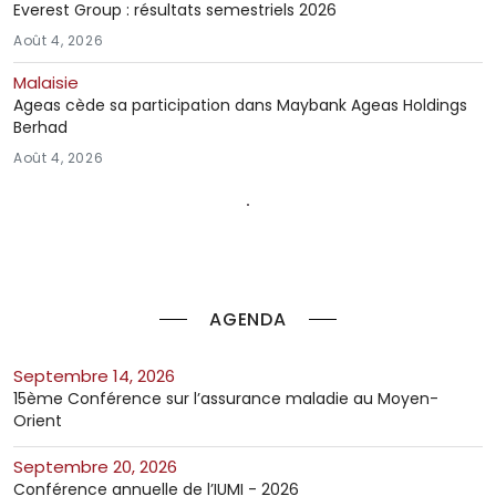
Everest Group : résultats semestriels 2026
Août 4, 2026
Malaisie
Ageas cède sa participation dans Maybank Ageas Holdings
Berhad
Août 4, 2026
AGENDA
septembre 14, 2026
15ème Conférence sur l’assurance maladie au Moyen-
Orient
septembre 20, 2026
Conférence annuelle de l’IUMI - 2026