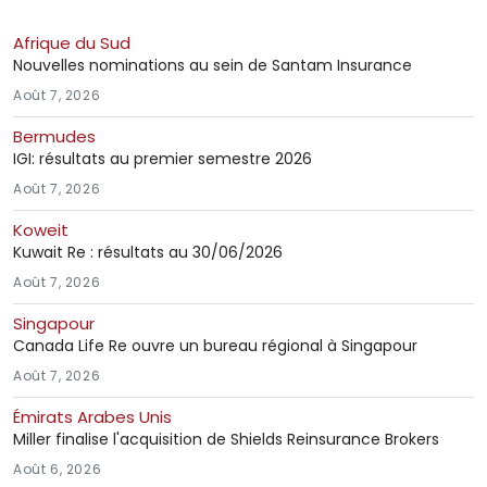
Afrique du Sud
Nouvelles nominations au sein de Santam Insurance
Août 7, 2026
Bermudes
IGI: résultats au premier semestre 2026
Août 7, 2026
Koweit
Kuwait Re : résultats au 30/06/2026
Août 7, 2026
Singapour
Canada Life Re ouvre un bureau régional à Singapour
Août 7, 2026
Émirats Arabes Unis
Miller finalise l'acquisition de Shields Reinsurance Brokers
Août 6, 2026