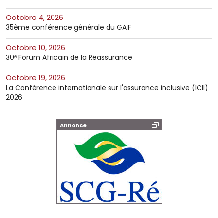
octobre 4, 2026
35ème conférence générale du GAIF
octobre 10, 2026
30ᵉ Forum Africain de la Réassurance
octobre 19, 2026
La Conférence internationale sur l'assurance inclusive (ICII)
2026
Annonce