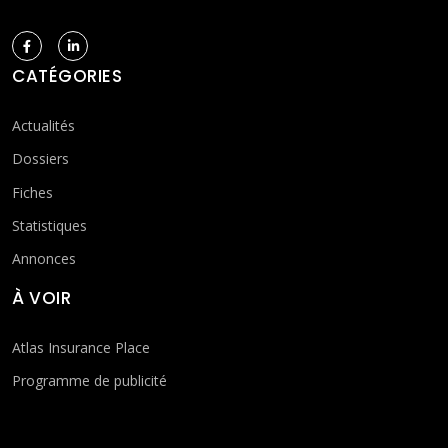
CATÉGORIES
Actualités
Dossiers
Fiches
Statistiques
Annonces
À VOIR
Atlas Insurance Place
Programme de publicité