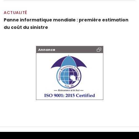
ACTUALITÉ
Panne informatique mondiale : première estimation
du coût du sinistre
Annonce