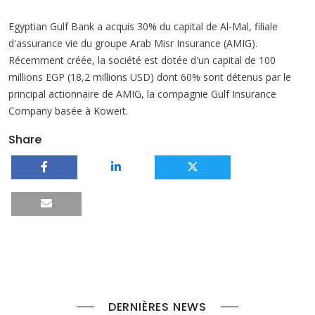
Egyptian Gulf Bank a acquis 30% du capital de Al-Mal, filiale
d'assurance vie du groupe Arab Misr Insurance (AMIG).
Récemment créée, la société est dotée d'un capital de 100
millions EGP (18,2 millions USD) dont 60% sont détenus par le
principal actionnaire de AMIG, la compagnie Gulf Insurance
Company basée à Koweït.
Share
DERNIÈRES NEWS