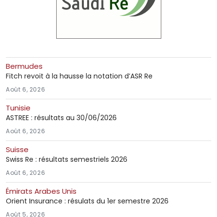
Bermudes
Fitch revoit à la hausse la notation d’ASR Re
Août 6, 2026
Tunisie
ASTREE : résultats au 30/06/2026
Août 6, 2026
Suisse
Swiss Re : résultats semestriels 2026
Août 6, 2026
Émirats Arabes Unis
Orient Insurance : résulats du 1er semestre 2026
Août 5, 2026