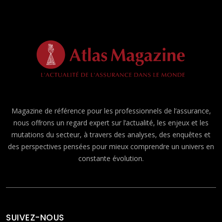
Magazine de référence pour les professionnels de l’assurance,
nous offrons un regard expert sur l’actualité, les enjeux et les
mutations du secteur, à travers des analyses, des enquêtes et
des perspectives pensées pour mieux comprendre un univers en
constante évolution.
SUIVEZ-NOUS