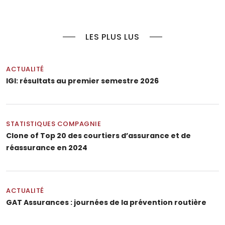
LES PLUS LUS
ACTUALITÉ
IGI: résultats au premier semestre 2026
STATISTIQUES COMPAGNIE
Clone of Top 20 des courtiers d’assurance et de
réassurance en 2024
ACTUALITÉ
GAT Assurances : journées de la prévention routière