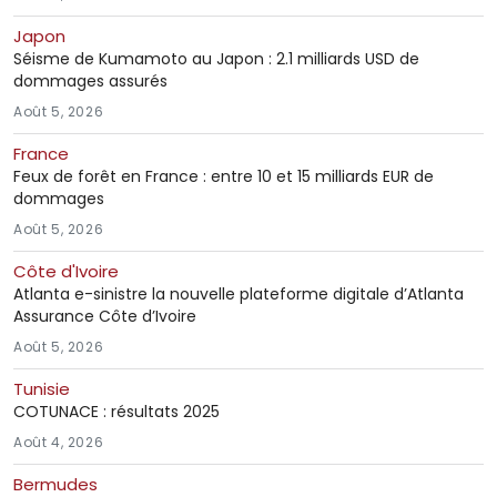
Japon
Séisme de Kumamoto au Japon : 2.1 milliards USD de
dommages assurés
Août 5, 2026
France
Feux de forêt en France : entre 10 et 15 milliards EUR de
dommages
Août 5, 2026
Côte d'Ivoire
Atlanta e-sinistre la nouvelle plateforme digitale d’Atlanta
Assurance Côte d’Ivoire
Août 5, 2026
Tunisie
COTUNACE : résultats 2025
Août 4, 2026
Bermudes