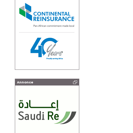
Annonce