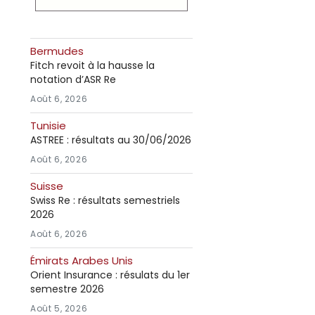
Bermudes
Fitch revoit à la hausse la
notation d’ASR Re
Août 6, 2026
Tunisie
ASTREE : résultats au 30/06/2026
Août 6, 2026
Suisse
Swiss Re : résultats semestriels
2026
Août 6, 2026
Émirats Arabes Unis
Orient Insurance : résulats du 1er
semestre 2026
Août 5, 2026