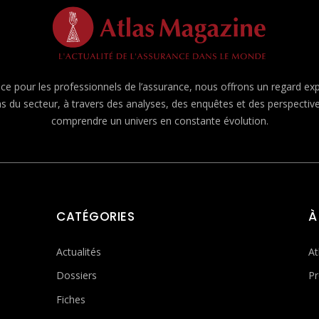
e pour les professionnels de l’assurance, nous offrons un regard expert
ns du secteur, à travers des analyses, des enquêtes et des perspecti
comprendre un univers en constante évolution.
CATÉGORIES
À
Actualités
At
Dossiers
Pr
Fiches