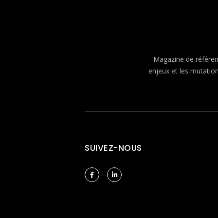
Magazine de référenc
enjeux et les mutatio
SUIVEZ-NOUS