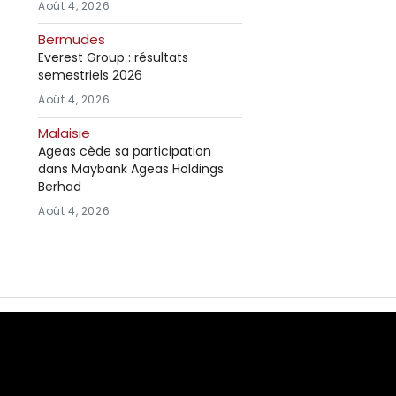
Août 4, 2026
Bermudes
Everest Group : résultats
semestriels 2026
Août 4, 2026
Malaisie
Ageas cède sa participation
dans Maybank Ageas Holdings
Berhad
Août 4, 2026