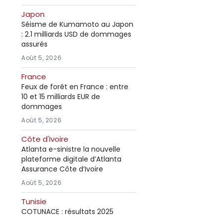
Japon
Séisme de Kumamoto au Japon
: 2.1 milliards USD de dommages
assurés
Août 5, 2026
France
Feux de forêt en France : entre
10 et 15 milliards EUR de
dommages
Août 5, 2026
Côte d'Ivoire
Atlanta e-sinistre la nouvelle
plateforme digitale d’Atlanta
Assurance Côte d’Ivoire
Août 5, 2026
Tunisie
COTUNACE : résultats 2025