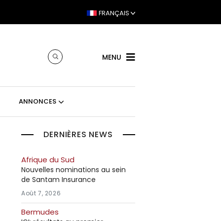
FRANÇAIS
MENU
ANNONCES
DERNIÈRES NEWS
Afrique du Sud
Nouvelles nominations au sein
de Santam Insurance
Août 7, 2026
Bermudes