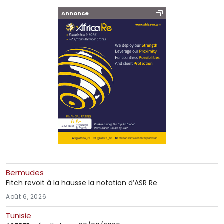
Annonce
Bermudes
Fitch revoit à la hausse la notation d’ASR Re
Août 6, 2026
Tunisie