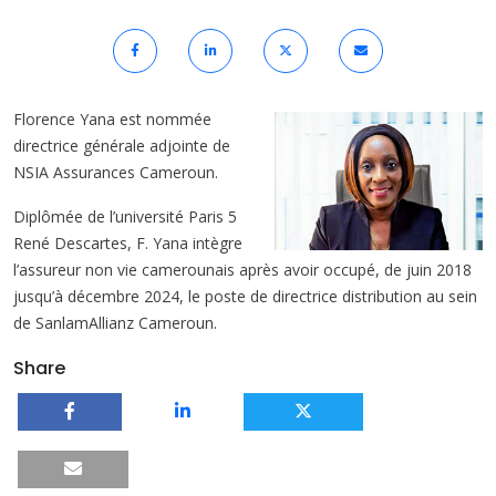
Florence Yana est nommée
directrice générale adjointe de
NSIA Assurances Cameroun.
Diplômée de l’université Paris 5
René Descartes, F. Yana intègre
l’assureur non vie camerounais après avoir occupé, de juin 2018
jusqu’à décembre 2024, le poste de directrice distribution au sein
de SanlamAllianz Cameroun.
Share