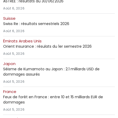
ASTREE : résultats au 30/06/2026
Août 6, 2026
Suisse
Swiss Re : résultats semestriels 2026
Août 6, 2026
Émirats Arabes Unis
Orient Insurance : résulats du 1er semestre 2026
Août 5, 2026
Japon
Séisme de Kumamoto au Japon : 2.1 milliards USD de
dommages assurés
Août 5, 2026
France
Feux de forêt en France : entre 10 et 15 milliards EUR de
dommages
Août 5, 2026