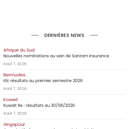
DERNIÈRES NEWS
Afrique du Sud
Nouvelles nominations au sein de Santam Insurance
Août 7, 2026
Bermudes
IGI: résultats au premier semestre 2026
Août 7, 2026
Koweit
Kuwait Re : résultats au 30/06/2026
Août 7, 2026
Singapour