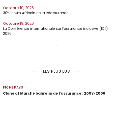
octobre 10, 2026
30ᵉ Forum Africain de la Réassurance
octobre 19, 2026
La Conférence internationale sur l'assurance inclusive (ICII)
2026
LES PLUS LUS
FICHE PAYS
Clone of Marché bahreïni de l'assurance : 2003-2008