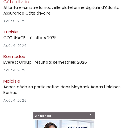
Côte d'Ivoire
Atlanta e-sinistre la nouvelle plateforme digitale d’Atlanta
Assurance Côte d’Ivoire
Août 5, 2026
Tunisie
COTUNACE : résultats 2025
Août 4, 2026
Bermudes
Everest Group : résultats semestriels 2026
Août 4, 2026
Malaisie
Ageas cède sa participation dans Maybank Ageas Holdings
Berhad
Août 4, 2026
Annonce