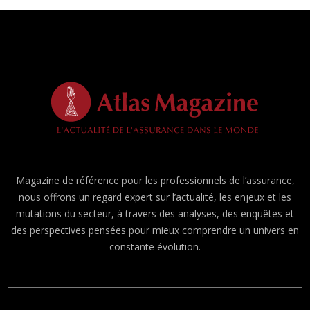
Magazine de référence pour les professionnels de l’assurance,
nous offrons un regard expert sur l’actualité, les enjeux et les
mutations du secteur, à travers des analyses, des enquêtes et
des perspectives pensées pour mieux comprendre un univers en
constante évolution.