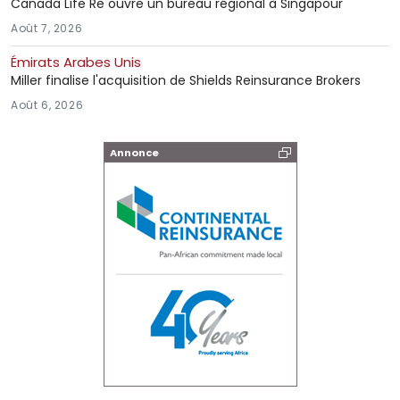
Canada Life Re ouvre un bureau régional à Singapour
Août 7, 2026
Émirats Arabes Unis
Miller finalise l'acquisition de Shields Reinsurance Brokers
Août 6, 2026
Annonce