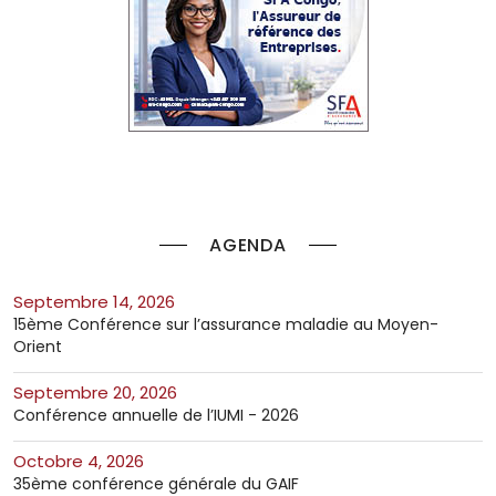
AGENDA
septembre 14, 2026
15ème Conférence sur l’assurance maladie au Moyen-
Orient
septembre 20, 2026
Conférence annuelle de l’IUMI - 2026
octobre 4, 2026
35ème conférence générale du GAIF