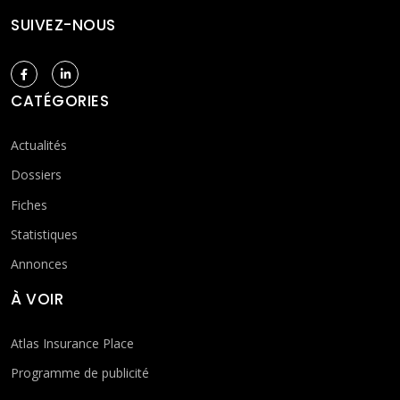
SUIVEZ-NOUS
CATÉGORIES
Actualités
Dossiers
Fiches
Statistiques
Annonces
À VOIR
Atlas Insurance Place
Programme de publicité