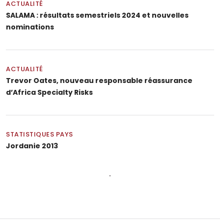
ACTUALITÉ
SALAMA : résultats semestriels 2024 et nouvelles
nominations
ACTUALITÉ
Trevor Oates, nouveau responsable réassurance
d’Africa Specialty Risks
STATISTIQUES PAYS
Jordanie 2013