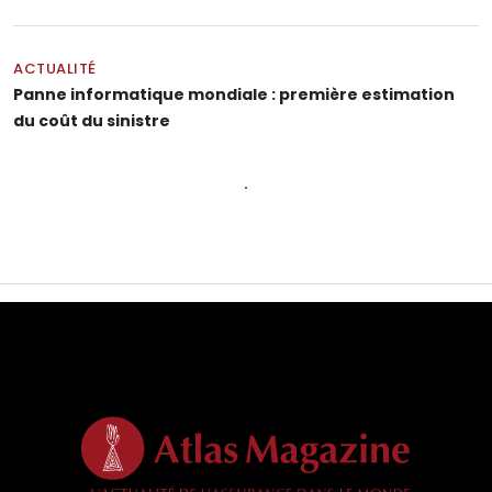
ACTUALITÉ
Panne informatique mondiale : première estimation
du coût du sinistre