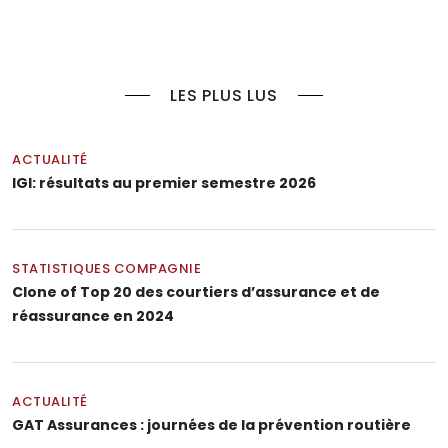
LES PLUS LUS
ACTUALITÉ
IGI: résultats au premier semestre 2026
STATISTIQUES COMPAGNIE
Clone of Top 20 des courtiers d’assurance et de
réassurance en 2024
ACTUALITÉ
GAT Assurances : journées de la prévention routière