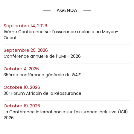
AGENDA
septembre 14, 2026
15ème Conférence sur l’assurance maladie au Moyen-
Orient
septembre 20, 2026
Conférence annuelle de l’IUMI - 2026
octobre 4, 2026
35ème conférence générale du GAIF
octobre 10, 2026
30ᵉ Forum Africain de la Réassurance
octobre 19, 2026
La Conférence internationale sur l'assurance inclusive (ICII)
2026