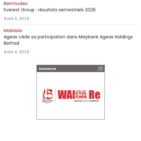
Bermudes
Everest Group : résultats semestriels 2026
Août 4, 2026
Malaisie
Ageas cède sa participation dans Maybank Ageas Holdings
Berhad
Août 4, 2026
Annonce