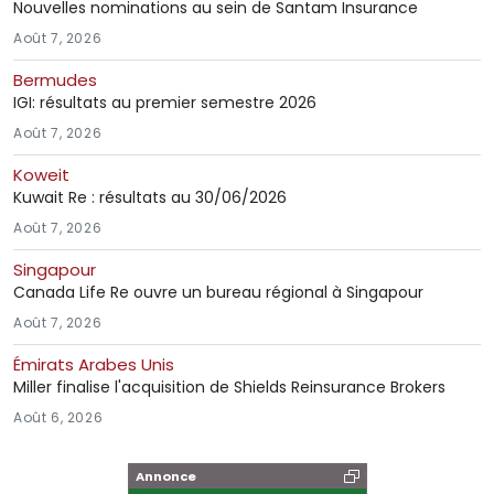
Nouvelles nominations au sein de Santam Insurance
Août 7, 2026
Bermudes
IGI: résultats au premier semestre 2026
Août 7, 2026
Koweit
Kuwait Re : résultats au 30/06/2026
Août 7, 2026
Singapour
Canada Life Re ouvre un bureau régional à Singapour
Août 7, 2026
Émirats Arabes Unis
Miller finalise l'acquisition de Shields Reinsurance Brokers
Août 6, 2026
Annonce