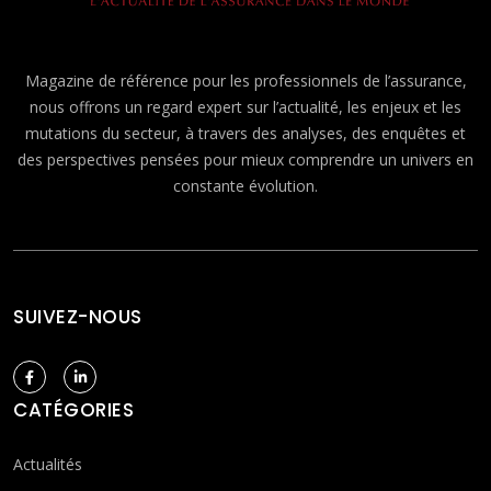
Magazine de référence pour les professionnels de l’assurance,
nous offrons un regard expert sur l’actualité, les enjeux et les
mutations du secteur, à travers des analyses, des enquêtes et
des perspectives pensées pour mieux comprendre un univers en
constante évolution.
SUIVEZ-NOUS
CATÉGORIES
Actualités