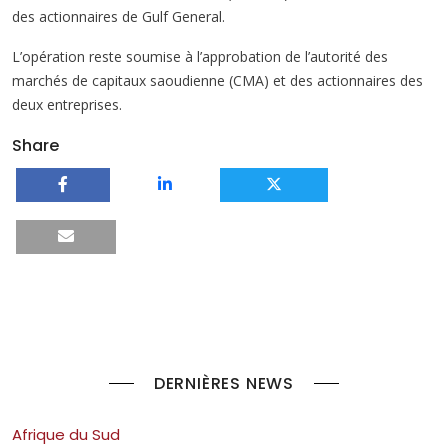
des actionnaires de Gulf General.
L’opération reste soumise à l’approbation de l’autorité des
marchés de capitaux saoudienne (CMA) et des actionnaires des
deux entreprises.
Share
DERNIÈRES NEWS
Afrique du Sud