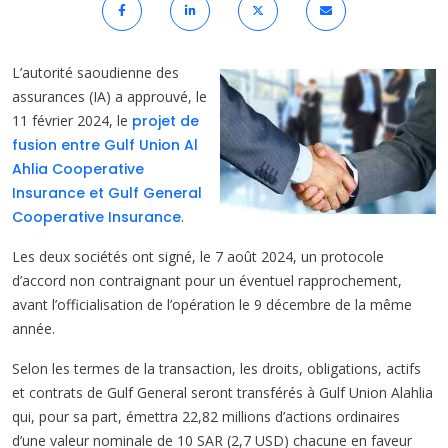
L’autorité saoudienne des
assurances (IA) a approuvé, le
11 février 2024, le
projet de
fusion entre Gulf Union Al
Ahlia Cooperative
Insurance et Gulf General
Cooperative Insurance
.
Les deux sociétés ont signé, le 7 août 2024, un protocole
d’accord non contraignant pour un éventuel rapprochement,
avant l’officialisation de l’opération le 9 décembre de la même
année.
Selon les termes de la transaction, les droits, obligations, actifs
et contrats de Gulf General seront transférés à Gulf Union Alahlia
qui, pour sa part, émettra 22,82 millions d’actions ordinaires
d’une valeur nominale de 10 SAR (2,7 USD) chacune en faveur