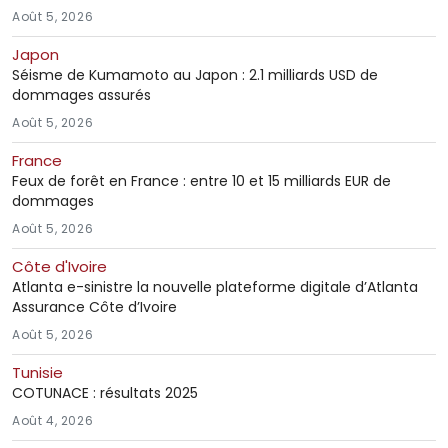
Août 5, 2026
Japon
Séisme de Kumamoto au Japon : 2.1 milliards USD de
dommages assurés
Août 5, 2026
France
Feux de forêt en France : entre 10 et 15 milliards EUR de
dommages
Août 5, 2026
Côte d'Ivoire
Atlanta e-sinistre la nouvelle plateforme digitale d’Atlanta
Assurance Côte d’Ivoire
Août 5, 2026
Tunisie
COTUNACE : résultats 2025
Août 4, 2026