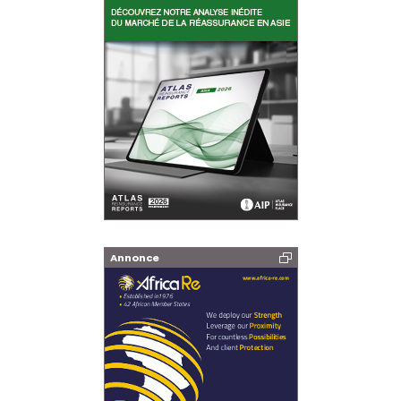
Annonce