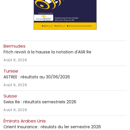
Bermudes
Fitch revoit à la hausse la notation d’ASR Re
Août 6, 2026
Tunisie
ASTREE : résultats au 30/06/2026
Août 6, 2026
Suisse
Swiss Re : résultats semestriels 2026
Août 6, 2026
Émirats Arabes Unis
Orient Insurance : résulats du 1er semestre 2026