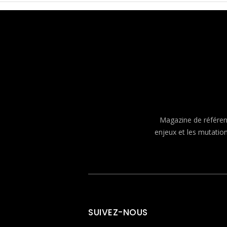
Magazine de référenc
enjeux et les mutatio
SUIVEZ-NOUS