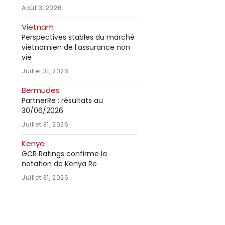
Août 3, 2026
Vietnam
Perspectives stables du marché
vietnamien de l’assurance non
vie
Juillet 31, 2026
Bermudes
PartnerRe : résultats au
30/06/2026
Juillet 31, 2026
Kenya
GCR Ratings confirme la
notation de Kenya Re
Juillet 31, 2026