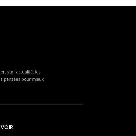
 sur l’actualité, les
ves pensées pour mieux
 VOIR