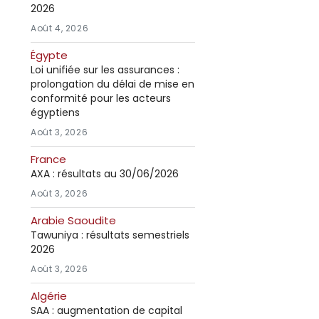
2026
Août 4, 2026
Égypte
Loi unifiée sur les assurances :
prolongation du délai de mise en
conformité pour les acteurs
égyptiens
Août 3, 2026
France
AXA : résultats au 30/06/2026
Août 3, 2026
Arabie Saoudite
Tawuniya : résultats semestriels
2026
Août 3, 2026
Algérie
SAA : augmentation de capital