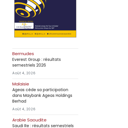
Bermudes
Everest Group : résultats
semestriels 2026
Août 4, 2026
Malaisie
Ageas cède sa participation
dans Maybank Ageas Holdings
Berhad
Août 4, 2026
Arabie Saoudite
Saudi Re : résultats semestriels