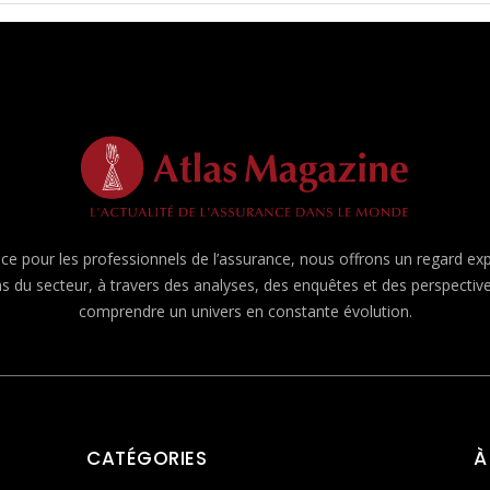
e pour les professionnels de l’assurance, nous offrons un regard expert
ns du secteur, à travers des analyses, des enquêtes et des perspecti
comprendre un univers en constante évolution.
CATÉGORIES
À