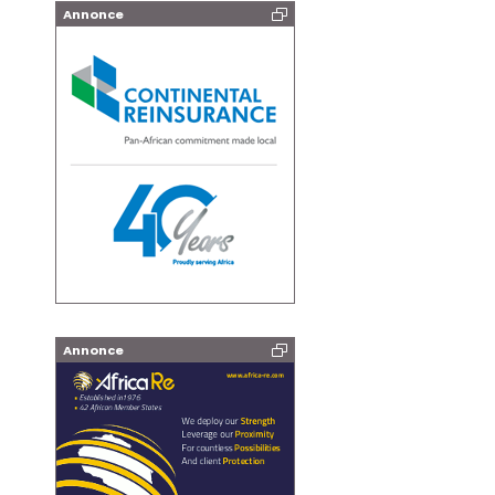
Annonce
Annonce