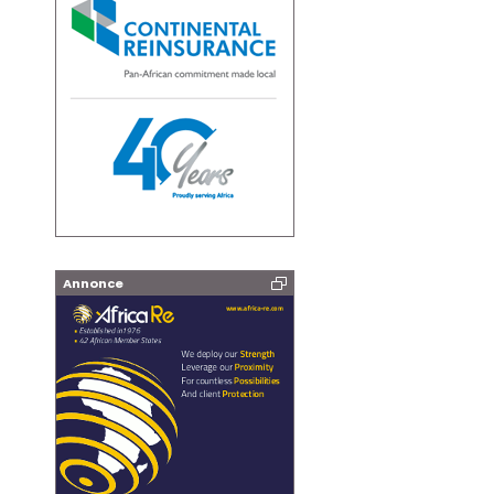
Annonce