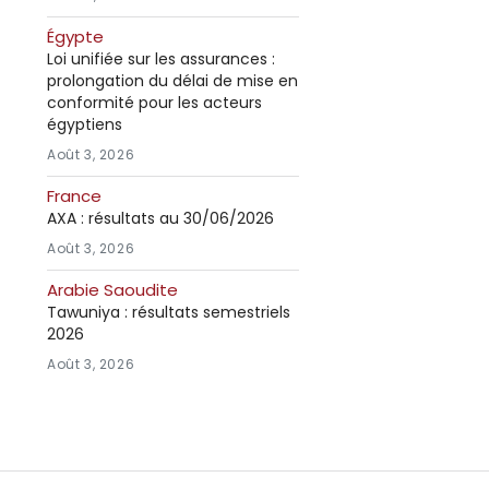
Égypte
Loi unifiée sur les assurances :
prolongation du délai de mise en
conformité pour les acteurs
égyptiens
Août 3, 2026
France
AXA : résultats au 30/06/2026
Août 3, 2026
Arabie Saoudite
Tawuniya : résultats semestriels
2026
Août 3, 2026