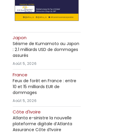
Japon
Séisme de Kumamoto au Japon
: 2.1 milliards USD de dommages
assurés
Août 5, 2026
France
Feux de forêt en France : entre
10 et 15 milliards EUR de
dommages
Août 5, 2026
Côte d'Ivoire
Atlanta e-sinistre la nouvelle
plateforme digitale d’Atlanta
Assurance Côte d’Ivoire