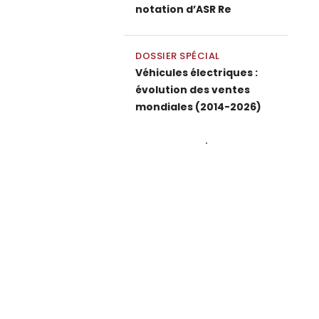
notation d’ASR Re
DOSSIER SPÉCIAL
Véhicules électriques :
évolution des ventes
mondiales (2014-2026)