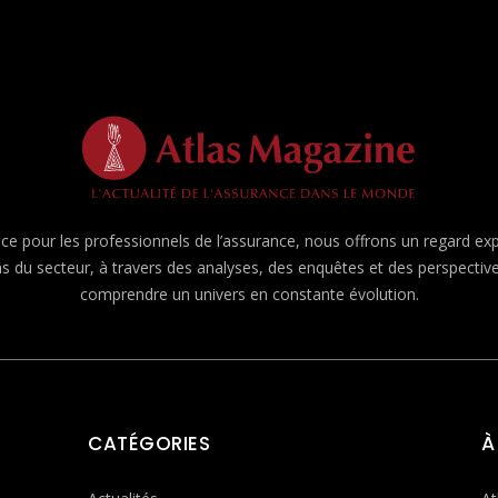
e pour les professionnels de l’assurance, nous offrons un regard expert
ns du secteur, à travers des analyses, des enquêtes et des perspecti
comprendre un univers en constante évolution.
CATÉGORIES
À