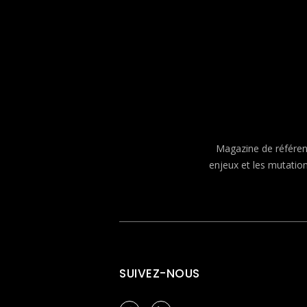
Magazine de référenc
enjeux et les mutatio
SUIVEZ-NOUS