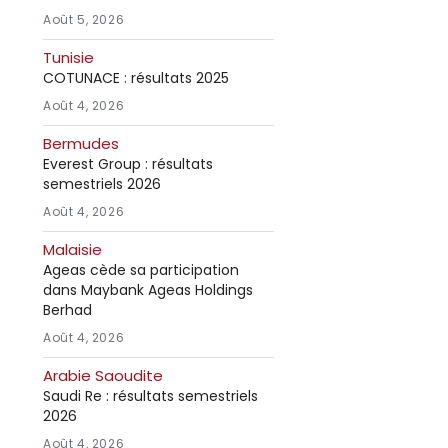
Août 5, 2026
Tunisie
COTUNACE : résultats 2025
Août 4, 2026
Bermudes
Everest Group : résultats
semestriels 2026
Août 4, 2026
Malaisie
Ageas cède sa participation
dans Maybank Ageas Holdings
Berhad
Août 4, 2026
Arabie Saoudite
Saudi Re : résultats semestriels
2026
Août 4, 2026