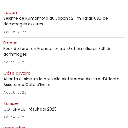
Japon
Séisme de Kumamoto au Japon : 2.1 milliards USD de
dommages assurés
Août 5, 2026
France
Feux de forêt en France : entre 10 et 15 milliards EUR de
dommages
Août 5, 2026
Côte d'Ivoire
Atlanta e-sinistre la nouvelle plateforme digitale d’Atlanta
Assurance Côte d’Ivoire
Août 5, 2026
Tunisie
COTUNACE : résultats 2025
Août 4, 2026
Bermudes