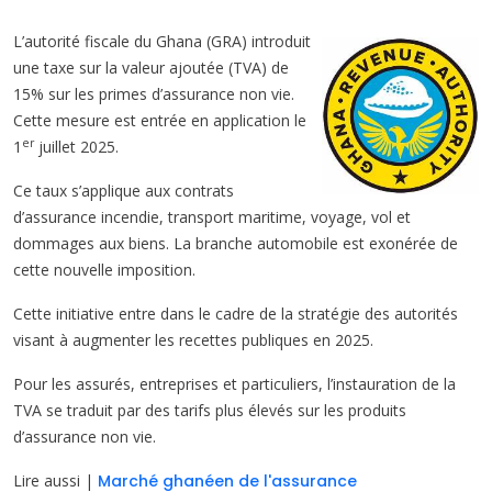
L’autorité fiscale du Ghana (GRA) introduit
une taxe sur la valeur ajoutée (TVA) de
15% sur les primes d’assurance non vie.
Cette mesure est entrée en application le
er
1
juillet 2025.
Ce taux s’applique aux contrats
d’assurance incendie, transport maritime, voyage, vol et
dommages aux biens. La branche automobile est exonérée de
cette nouvelle imposition.
Cette initiative entre dans le cadre de la stratégie des autorités
visant à augmenter les recettes publiques en 2025.
Pour les assurés, entreprises et particuliers, l’instauration de la
TVA se traduit par des tarifs plus élevés sur les produits
d’assurance non vie.
Lire aussi |
Marché ghanéen de l'assurance