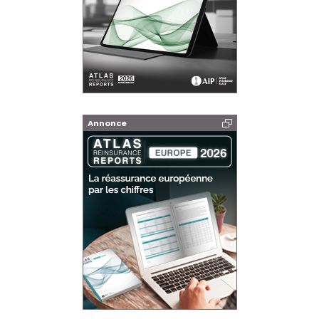
Annonce