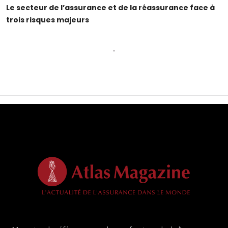
Le secteur de l’assurance et de la réassurance face à
trois risques majeurs