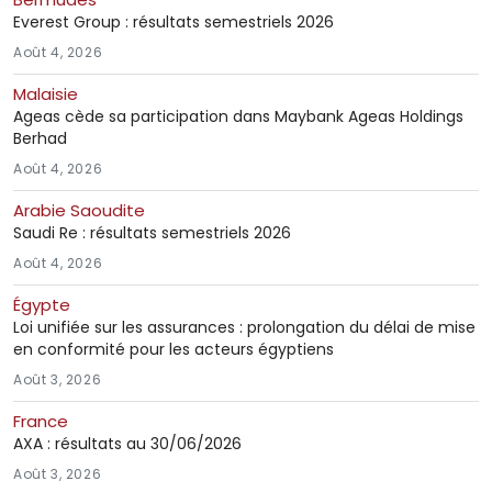
Everest Group : résultats semestriels 2026
Août 4, 2026
Malaisie
Ageas cède sa participation dans Maybank Ageas Holdings
Berhad
Août 4, 2026
Arabie Saoudite
Saudi Re : résultats semestriels 2026
Août 4, 2026
Égypte
Loi unifiée sur les assurances : prolongation du délai de mise
en conformité pour les acteurs égyptiens
Août 3, 2026
France
AXA : résultats au 30/06/2026
Août 3, 2026