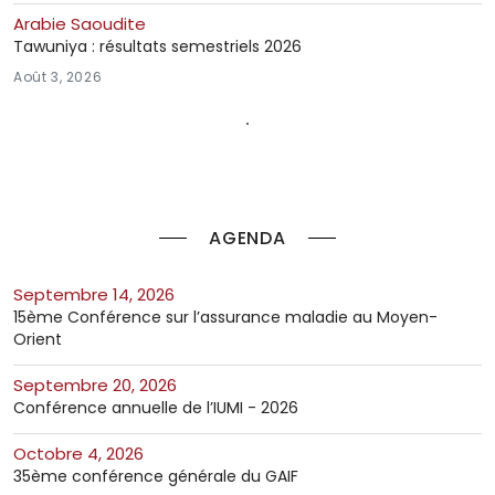
Arabie Saoudite
Tawuniya : résultats semestriels 2026
Août 3, 2026
AGENDA
septembre 14, 2026
15ème Conférence sur l’assurance maladie au Moyen-
Orient
septembre 20, 2026
Conférence annuelle de l’IUMI - 2026
octobre 4, 2026
35ème conférence générale du GAIF