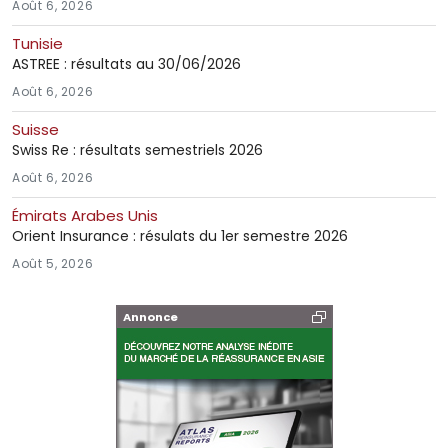
Août 6, 2026
Tunisie
ASTREE : résultats au 30/06/2026
Août 6, 2026
Suisse
Swiss Re : résultats semestriels 2026
Août 6, 2026
Émirats Arabes Unis
Orient Insurance : résulats du 1er semestre 2026
Août 5, 2026
Annonce