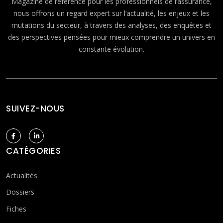
Magazine de référence pour les professionnels de l’assurance,
nous offrons un regard expert sur l’actualité, les enjeux et les
mutations du secteur, à travers des analyses, des enquêtes et
des perspectives pensées pour mieux comprendre un univers en
constante évolution.
SUIVEZ-NOUS
CATÉGORIES
Actualités
Dossiers
Fiches