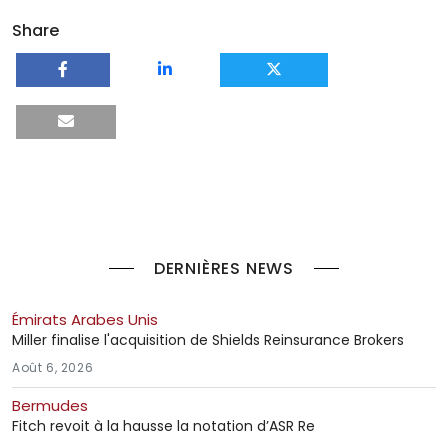
Share
DERNIÈRES NEWS
Émirats Arabes Unis
Miller finalise l'acquisition de Shields Reinsurance Brokers
Août 6, 2026
Bermudes
Fitch revoit à la hausse la notation d’ASR Re