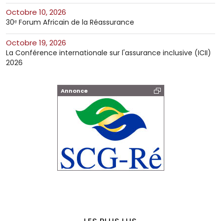
octobre 10, 2026
30ᵉ Forum Africain de la Réassurance
octobre 19, 2026
La Conférence internationale sur l'assurance inclusive (ICII)
2026
Annonce