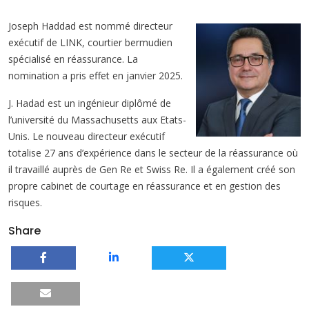
Joseph Haddad est nommé directeur
exécutif de LINK, courtier bermudien
spécialisé en réassurance. La
nomination a pris effet en janvier 2025.
J. Hadad est un ingénieur diplômé de
l’université du Massachusetts aux Etats-
Unis. Le nouveau directeur exécutif
totalise 27 ans d’expérience dans le secteur de la réassurance où
il travaillé auprès de Gen Re et Swiss Re. Il a également créé son
propre cabinet de courtage en réassurance et en gestion des
risques.
Share