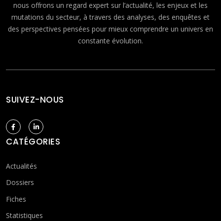
nous offrons un regard expert sur l’actualité, les enjeux et les
mutations du secteur, à travers des analyses, des enquêtes et
des perspectives pensées pour mieux comprendre un univers en
constante évolution.
SUIVEZ-NOUS
CATÉGORIES
Actualités
Dossiers
Fiches
Statistiques