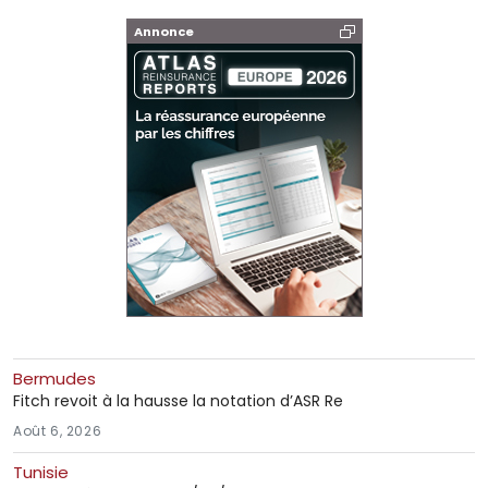
Annonce
Bermudes
Fitch revoit à la hausse la notation d’ASR Re
Août 6, 2026
Tunisie