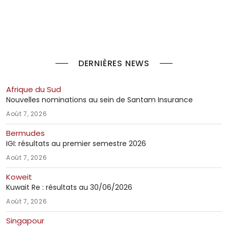
DERNIÈRES NEWS
Afrique du Sud
Nouvelles nominations au sein de Santam Insurance
Août 7, 2026
Bermudes
IGI: résultats au premier semestre 2026
Août 7, 2026
Koweit
Kuwait Re : résultats au 30/06/2026
Août 7, 2026
Singapour