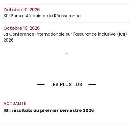
octobre 10, 2026
30ᵉ Forum Africain de la Réassurance
octobre 19, 2026
La Conférence internationale sur l'assurance inclusive (ICII)
2026
LES PLUS LUS
ACTUALITÉ
IGI: résultats au premier semestre 2026