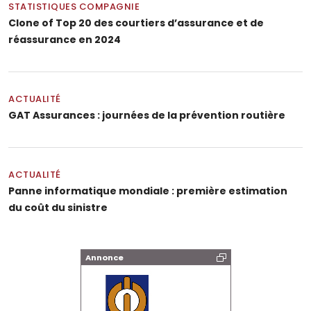
STATISTIQUES COMPAGNIE
Clone of Top 20 des courtiers d’assurance et de
réassurance en 2024
ACTUALITÉ
GAT Assurances : journées de la prévention routière
ACTUALITÉ
Panne informatique mondiale : première estimation
du coût du sinistre
Annonce