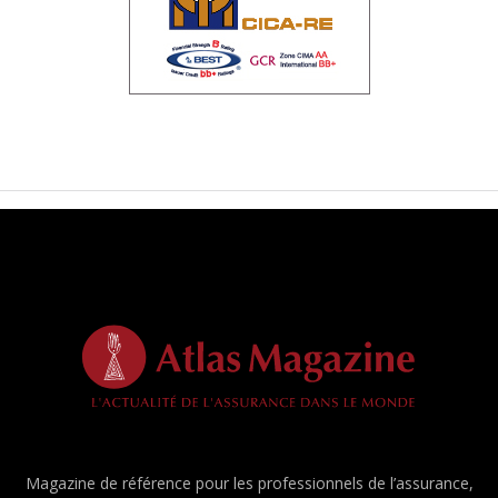
Magazine de référence pour les professionnels de l’assurance,