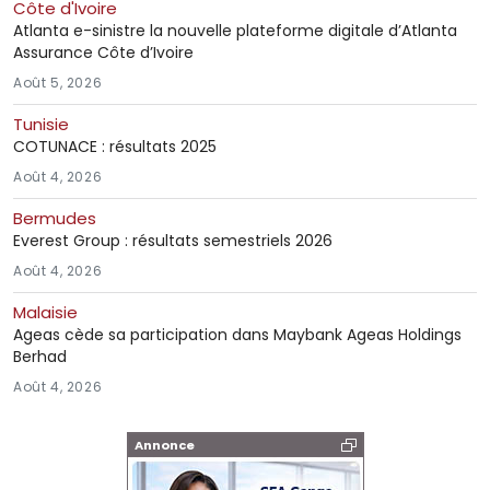
Côte d'Ivoire
Atlanta e-sinistre la nouvelle plateforme digitale d’Atlanta
Assurance Côte d’Ivoire
Août 5, 2026
Tunisie
COTUNACE : résultats 2025
Août 4, 2026
Bermudes
Everest Group : résultats semestriels 2026
Août 4, 2026
Malaisie
Ageas cède sa participation dans Maybank Ageas Holdings
Berhad
Août 4, 2026
Annonce