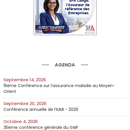
AGENDA
septembre 14, 2026
15ème Conférence sur l’assurance maladie au Moyen-
Orient
septembre 20, 2026
Conférence annuelle de l’IUMI - 2026
octobre 4, 2026
35ème conférence générale du GAIF