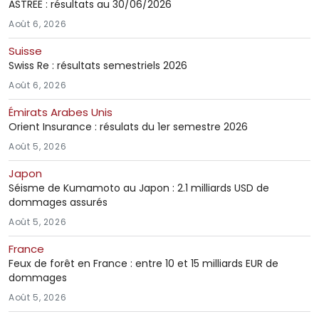
ASTREE : résultats au 30/06/2026
Août 6, 2026
Suisse
Swiss Re : résultats semestriels 2026
Août 6, 2026
Émirats Arabes Unis
Orient Insurance : résulats du 1er semestre 2026
Août 5, 2026
Japon
Séisme de Kumamoto au Japon : 2.1 milliards USD de
dommages assurés
Août 5, 2026
France
Feux de forêt en France : entre 10 et 15 milliards EUR de
dommages
Août 5, 2026