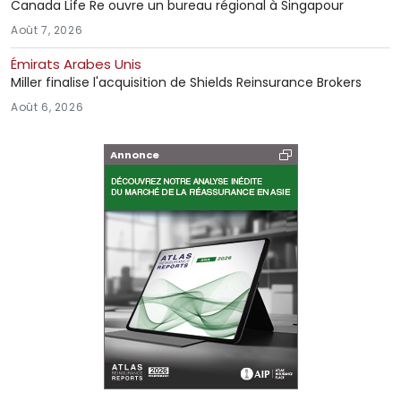
Canada Life Re ouvre un bureau régional à Singapour
Août 7, 2026
Émirats Arabes Unis
Miller finalise l'acquisition de Shields Reinsurance Brokers
Août 6, 2026
Annonce