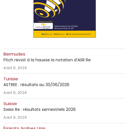
Bermudes
Fitch revoit à la hausse la notation d’ASR Re
Août 6, 2026
Tunisie
ASTREE : résultats au 30/06/2026
Août 6, 2026
Suisse
Swiss Re : résultats semestriels 2026
Août 6, 2026
Émirats Arabes Unis