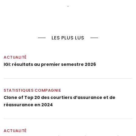
LES PLUS LUS
ACTUALITÉ
IGI: résultats au premier semestre 2026
STATISTIQUES COMPAGNIE
Clone of Top 20 des courtiers d’assurance et de
réassurance en 2024
ACTUALITÉ