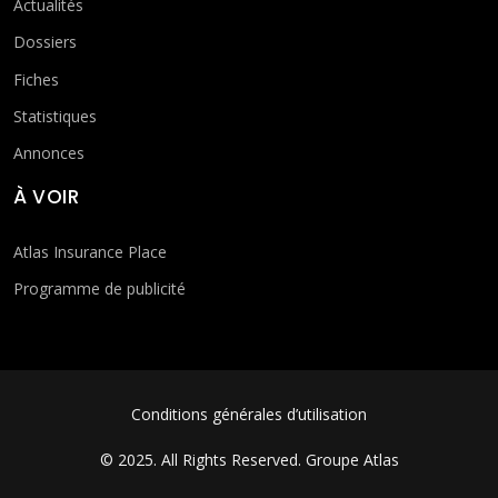
Actualités
Dossiers
Fiches
Statistiques
Annonces
À VOIR
Atlas Insurance Place
Programme de publicité
FOOTER MENU
Conditions générales d’utilisation
© 2025. All Rights Reserved.
Groupe Atlas