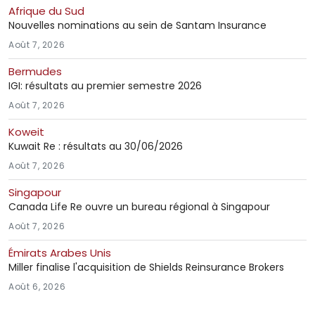
Afrique du Sud
Nouvelles nominations au sein de Santam Insurance
Août 7, 2026
Bermudes
IGI: résultats au premier semestre 2026
Août 7, 2026
Koweit
Kuwait Re : résultats au 30/06/2026
Août 7, 2026
Singapour
Canada Life Re ouvre un bureau régional à Singapour
Août 7, 2026
Émirats Arabes Unis
Miller finalise l'acquisition de Shields Reinsurance Brokers
Août 6, 2026