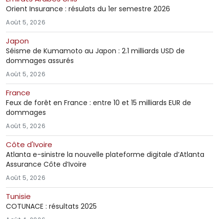
Orient Insurance : résulats du 1er semestre 2026
Août 5, 2026
Japon
Séisme de Kumamoto au Japon : 2.1 milliards USD de
dommages assurés
Août 5, 2026
France
Feux de forêt en France : entre 10 et 15 milliards EUR de
dommages
Août 5, 2026
Côte d'Ivoire
Atlanta e-sinistre la nouvelle plateforme digitale d’Atlanta
Assurance Côte d’Ivoire
Août 5, 2026
Tunisie
COTUNACE : résultats 2025