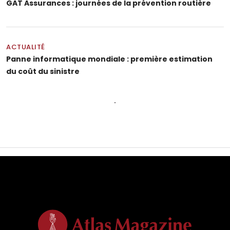
GAT Assurances : journées de la prévention routière
ACTUALITÉ
Panne informatique mondiale : première estimation
du coût du sinistre