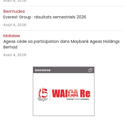
Août 4, 2026
Bermudes
Everest Group : résultats semestriels 2026
Août 4, 2026
Malaisie
Ageas cède sa participation dans Maybank Ageas Holdings
Berhad
Août 4, 2026
Annonce