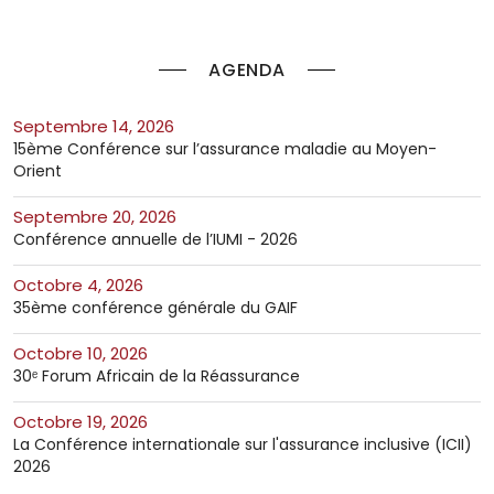
AGENDA
septembre 14, 2026
15ème Conférence sur l’assurance maladie au Moyen-
Orient
septembre 20, 2026
Conférence annuelle de l’IUMI - 2026
octobre 4, 2026
35ème conférence générale du GAIF
octobre 10, 2026
30ᵉ Forum Africain de la Réassurance
octobre 19, 2026
La Conférence internationale sur l'assurance inclusive (ICII)
2026