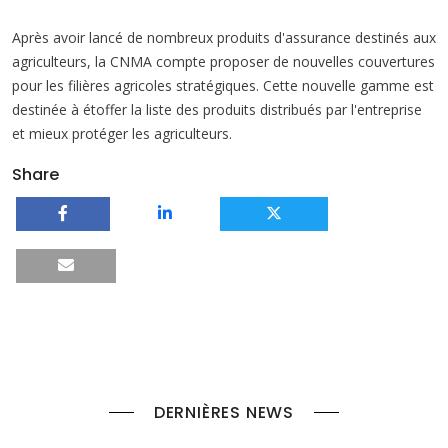
Après avoir lancé de nombreux produits d'assurance destinés aux
agriculteurs, la CNMA compte proposer de nouvelles couvertures
pour les filières agricoles stratégiques. Cette nouvelle gamme est
destinée à étoffer la liste des produits distribués par l'entreprise
et mieux protéger les agriculteurs.
Share
DERNIÈRES NEWS