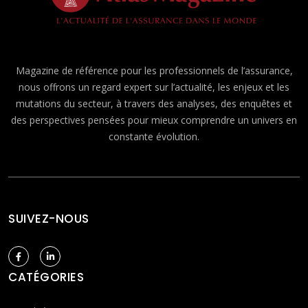
Magazine de référence pour les professionnels de l’assurance,
nous offrons un regard expert sur l’actualité, les enjeux et les
mutations du secteur, à travers des analyses, des enquêtes et
des perspectives pensées pour mieux comprendre un univers en
constante évolution.
SUIVEZ-NOUS
CATÉGORIES