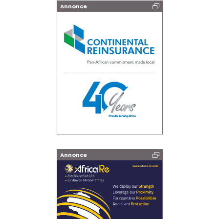
Annonce
Annonce