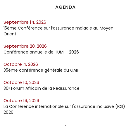
AGENDA
septembre 14, 2026
15ème Conférence sur l’assurance maladie au Moyen-
Orient
septembre 20, 2026
Conférence annuelle de l’IUMI - 2026
octobre 4, 2026
35ème conférence générale du GAIF
octobre 10, 2026
30ᵉ Forum Africain de la Réassurance
octobre 19, 2026
La Conférence internationale sur l'assurance inclusive (ICII)
2026