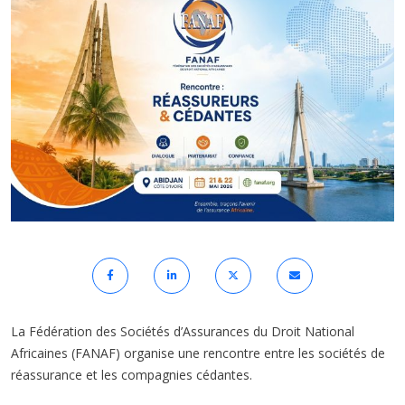
La Fédération des Sociétés d’Assurances du Droit National
Africaines (FANAF) organise une rencontre entre les sociétés de
réassurance et les compagnies cédantes.