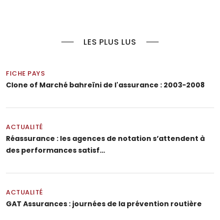
LES PLUS LUS
FICHE PAYS
Clone of Marché bahreïni de l'assurance : 2003-2008
ACTUALITÉ
Réassurance : les agences de notation s’attendent à
des performances satisf…
ACTUALITÉ
GAT Assurances : journées de la prévention routière