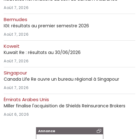
Août 7, 2026
Bermudes
IGI: résultats au premier semestre 2026
Août 7, 2026
Koweit
Kuwait Re : résultats au 30/06/2026
Août 7, 2026
Singapour
Canada Life Re ouvre un bureau régional à Singapour
Août 7, 2026
Émirats Arabes Unis
Miller finalise l'acquisition de Shields Reinsurance Brokers
Août 6, 2026
Annonce