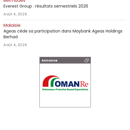
Bermudes
Everest Group : résultats semestriels 2026
Août 4, 2026
Malaisie
Ageas cède sa participation dans Maybank Ageas Holdings
Berhad
Août 4, 2026
Annonce