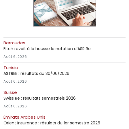
Bermudes
Fitch revoit à la hausse la notation d’ASR Re
Août 6, 2026
Tunisie
ASTREE : résultats au 30/06/2026
Août 6, 2026
Suisse
Swiss Re : résultats semestriels 2026
Août 6, 2026
Émirats Arabes Unis
Orient Insurance : résulats du 1er semestre 2026