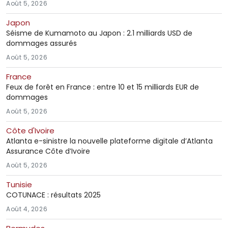
Août 5, 2026
Japon
Séisme de Kumamoto au Japon : 2.1 milliards USD de
dommages assurés
Août 5, 2026
France
Feux de forêt en France : entre 10 et 15 milliards EUR de
dommages
Août 5, 2026
Côte d'Ivoire
Atlanta e-sinistre la nouvelle plateforme digitale d’Atlanta
Assurance Côte d’Ivoire
Août 5, 2026
Tunisie
COTUNACE : résultats 2025
Août 4, 2026