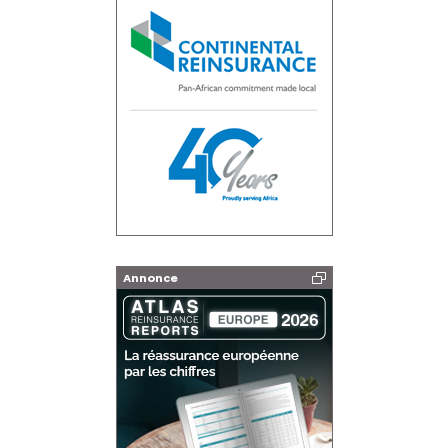
Annonce