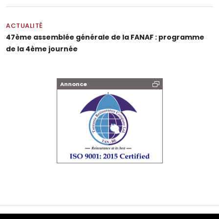
ACTUALITÉ
47ème assemblée générale de la FANAF : programme
de la 4ème journée
Annonce