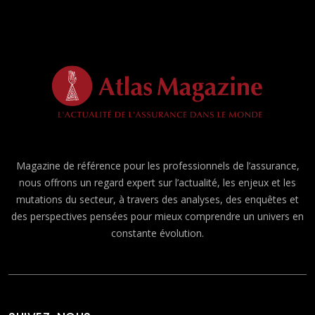
Magazine de référence pour les professionnels de l’assurance,
nous offrons un regard expert sur l’actualité, les enjeux et les
mutations du secteur, à travers des analyses, des enquêtes et
des perspectives pensées pour mieux comprendre un univers en
constante évolution.