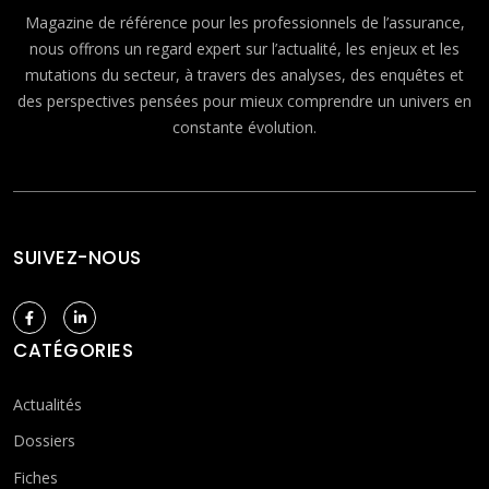
Magazine de référence pour les professionnels de l’assurance,
nous offrons un regard expert sur l’actualité, les enjeux et les
mutations du secteur, à travers des analyses, des enquêtes et
des perspectives pensées pour mieux comprendre un univers en
constante évolution.
SUIVEZ-NOUS
CATÉGORIES
Actualités
Dossiers
Fiches