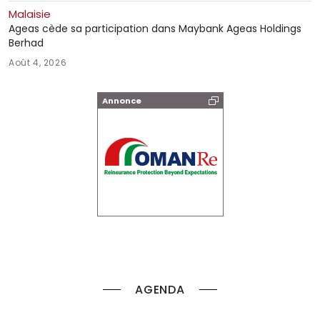
Malaisie
Ageas cède sa participation dans Maybank Ageas Holdings
Berhad
Août 4, 2026
Annonce
AGENDA