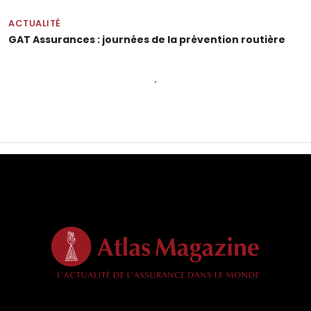
ACTUALITÉ
GAT Assurances : journées de la prévention routière