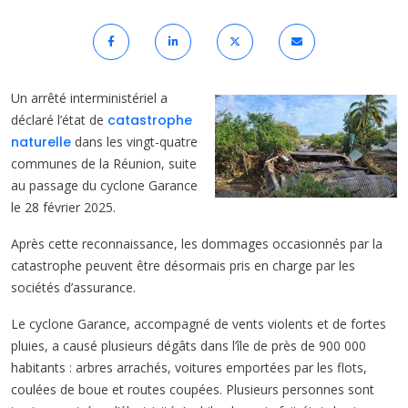
Un arrêté interministériel a
déclaré l’état de
catastrophe
naturelle
dans les vingt-quatre
communes de la Réunion, suite
au passage du cyclone Garance
le 28 février 2025.
Après cette reconnaissance, les dommages occasionnés par la
catastrophe peuvent être désormais pris en charge par les
sociétés d’assurance.
Le cyclone Garance, accompagné de vents violents et de fortes
pluies, a causé plusieurs dégâts dans l’île de près de 900 000
habitants : arbres arrachés, voitures emportées par les flots,
coulées de boue et routes coupées. Plusieurs personnes sont