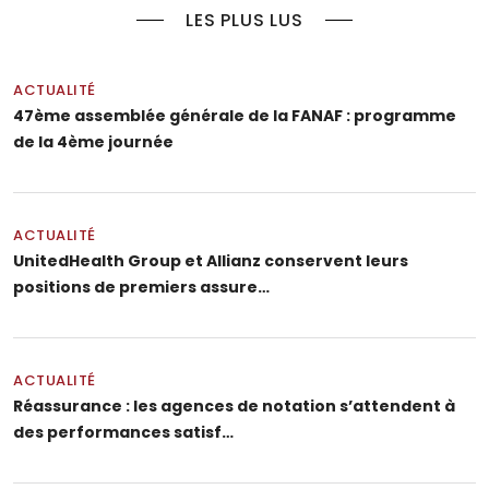
LES PLUS LUS
ACTUALITÉ
47ème assemblée générale de la FANAF : programme
de la 4ème journée
ACTUALITÉ
UnitedHealth Group et Allianz conservent leurs
positions de premiers assure…
ACTUALITÉ
Réassurance : les agences de notation s’attendent à
des performances satisf…