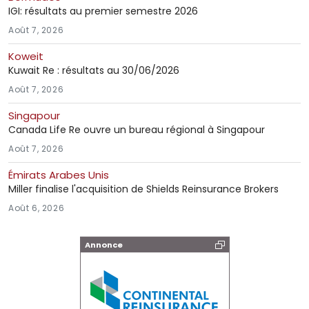
IGI: résultats au premier semestre 2026
Août 7, 2026
Koweit
Kuwait Re : résultats au 30/06/2026
Août 7, 2026
Singapour
Canada Life Re ouvre un bureau régional à Singapour
Août 7, 2026
Émirats Arabes Unis
Miller finalise l'acquisition de Shields Reinsurance Brokers
Août 6, 2026
Annonce