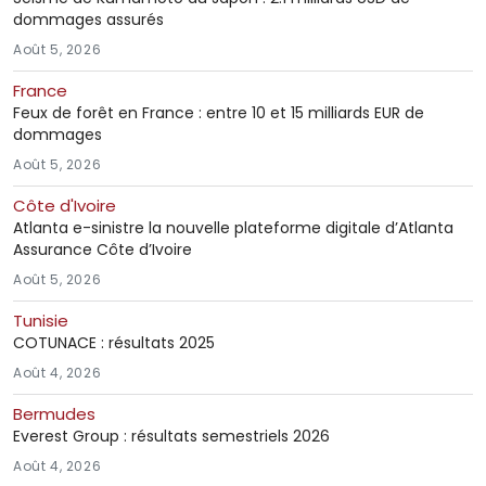
dommages assurés
Août 5, 2026
France
Feux de forêt en France : entre 10 et 15 milliards EUR de
dommages
Août 5, 2026
Côte d'Ivoire
Atlanta e-sinistre la nouvelle plateforme digitale d’Atlanta
Assurance Côte d’Ivoire
Août 5, 2026
Tunisie
COTUNACE : résultats 2025
Août 4, 2026
Bermudes
Everest Group : résultats semestriels 2026
Août 4, 2026