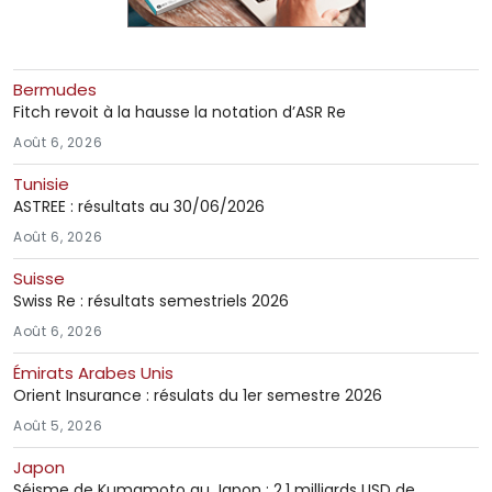
Bermudes
Fitch revoit à la hausse la notation d’ASR Re
Août 6, 2026
Tunisie
ASTREE : résultats au 30/06/2026
Août 6, 2026
Suisse
Swiss Re : résultats semestriels 2026
Août 6, 2026
Émirats Arabes Unis
Orient Insurance : résulats du 1er semestre 2026
Août 5, 2026
Japon
Séisme de Kumamoto au Japon : 2.1 milliards USD de