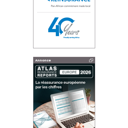
Annonce