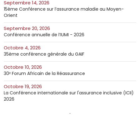
septembre 14, 2026
15ème Conférence sur l’assurance maladie au Moyen-
Orient
septembre 20, 2026
Conférence annuelle de l’IUMI - 2026
octobre 4, 2026
35ème conférence générale du GAIF
octobre 10, 2026
30ᵉ Forum Africain de la Réassurance
octobre 19, 2026
La Conférence internationale sur l'assurance inclusive (ICII)
2026