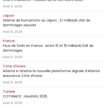
Août 5, 2026
Japon
Séisme de Kumamoto au Japon : 2.1 milliards USD de
dommages assurés
Août 5, 2026
France
Feux de forêt en France : entre 10 et 15 milliards EUR de
dommages
Août 5, 2026
Côte d'Ivoire
Atlanta e-sinistre la nouvelle plateforme digitale d’Atlanta
Assurance Côte d’Ivoire
Août 5, 2026
Tunisie
COTUNACE : résultats 2025
Août 4, 2026