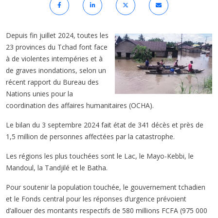
Depuis fin juillet 2024, toutes les
23 provinces du Tchad font face
à de violentes intempéries et à
de graves inondations, selon un
récent rapport du Bureau des
Nations unies pour la
coordination des affaires humanitaires (OCHA).
Le bilan du 3 septembre 2024 fait état de 341 décès et près de
1,5 million de personnes affectées par la catastrophe.
Les régions les plus touchées sont le Lac, le Mayo-Kebbi, le
Mandoul, la Tandjilé et le Batha.
Pour soutenir la population touchée, le gouvernement tchadien
et le Fonds central pour les réponses d’urgence prévoient
d’allouer des montants respectifs de 580 millions FCFA (975 000