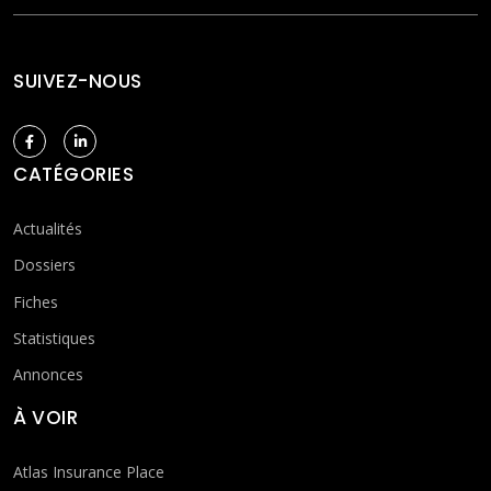
SUIVEZ-NOUS
CATÉGORIES
Actualités
Dossiers
Fiches
Statistiques
Annonces
À VOIR
Atlas Insurance Place