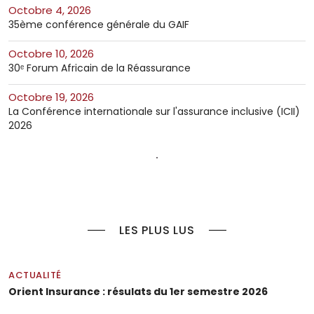
octobre 4, 2026
35ème conférence générale du GAIF
octobre 10, 2026
30ᵉ Forum Africain de la Réassurance
octobre 19, 2026
La Conférence internationale sur l'assurance inclusive (ICII)
2026
LES PLUS LUS
ACTUALITÉ
Orient Insurance : résulats du 1er semestre 2026