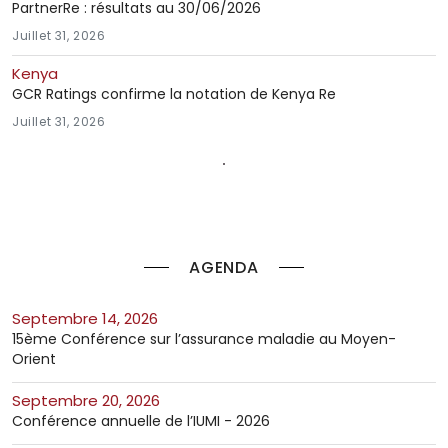
PartnerRe : résultats au 30/06/2026
Juillet 31, 2026
Kenya
GCR Ratings confirme la notation de Kenya Re
Juillet 31, 2026
AGENDA
septembre 14, 2026
15ème Conférence sur l’assurance maladie au Moyen-
Orient
septembre 20, 2026
Conférence annuelle de l’IUMI - 2026