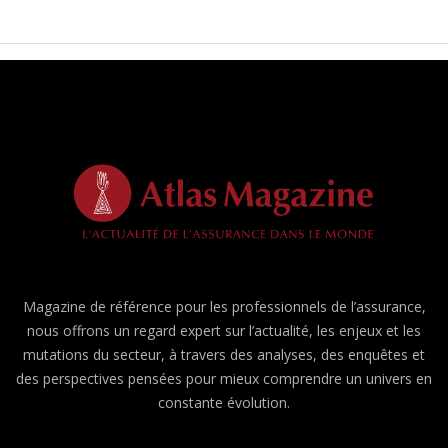
Magazine de référence pour les professionnels de l’assurance,
nous offrons un regard expert sur l’actualité, les enjeux et les
mutations du secteur, à travers des analyses, des enquêtes et
des perspectives pensées pour mieux comprendre un univers en
constante évolution.