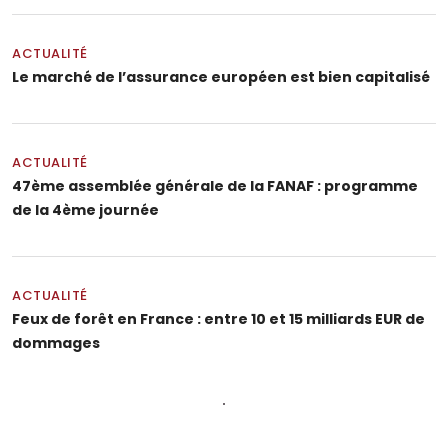
ACTUALITÉ
Le marché de l’assurance européen est bien capitalisé
ACTUALITÉ
47ème assemblée générale de la FANAF : programme
de la 4ème journée
ACTUALITÉ
Feux de forêt en France : entre 10 et 15 milliards EUR de
dommages