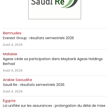
Bermudes
Everest Group : résultats semestriels 2026
Août 4, 2026
Malaisie
Ageas cède sa participation dans Maybank Ageas Holdings
Berhad
Août 4, 2026
Arabie Saoudite
Saudi Re : résultats semestriels 2026
Août 4, 2026
Égypte
Loi unifiée sur les assurances : prolongation du délai de mise