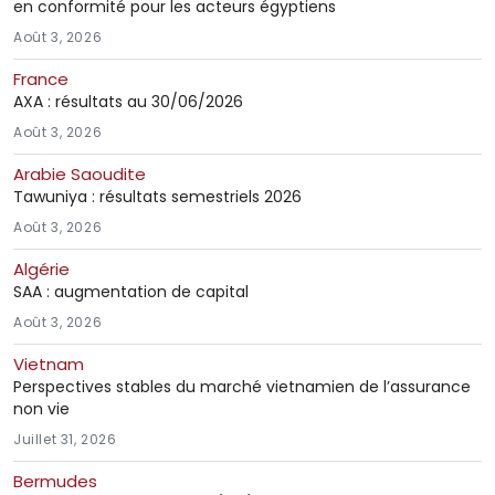
en conformité pour les acteurs égyptiens
Août 3, 2026
France
AXA : résultats au 30/06/2026
Août 3, 2026
Arabie Saoudite
Tawuniya : résultats semestriels 2026
Août 3, 2026
Algérie
SAA : augmentation de capital
Août 3, 2026
Vietnam
Perspectives stables du marché vietnamien de l’assurance
non vie
Juillet 31, 2026
Bermudes