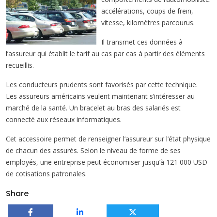
accélérations, coups de frein,
vitesse, kilomètres parcourus.
Il transmet ces données à
l’assureur qui établit le tarif au cas par cas à partir des éléments
recueillis.
Les conducteurs prudents sont favorisés par cette technique.
Les assureurs américains veulent maintenant s’intéresser au
marché de la santé. Un bracelet au bras des salariés est
connecté aux réseaux informatiques.
Cet accessoire permet de renseigner l’assureur sur l’état physique
de chacun des assurés. Selon le niveau de forme de ses
employés, une entreprise peut économiser jusqu’à 121 000 USD
de cotisations patronales.
Share