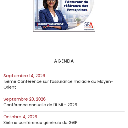
AGENDA
septembre 14, 2026
15ème Conférence sur l’assurance maladie au Moyen-
Orient
septembre 20, 2026
Conférence annuelle de l’IUMI - 2026
octobre 4, 2026
35ème conférence générale du GAIF