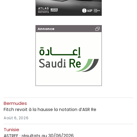
Annonce
Bermudes
Fitch revoit à la hausse la notation d’ASR Re
Août 6, 2026
Tunisie
ASTREE : résultats au 30/06/2026