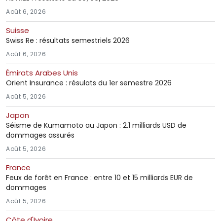
Août 6, 2026
Suisse
Swiss Re : résultats semestriels 2026
Août 6, 2026
Émirats Arabes Unis
Orient Insurance : résulats du 1er semestre 2026
Août 5, 2026
Japon
Séisme de Kumamoto au Japon : 2.1 milliards USD de
dommages assurés
Août 5, 2026
France
Feux de forêt en France : entre 10 et 15 milliards EUR de
dommages
Août 5, 2026
Côte d'Ivoire