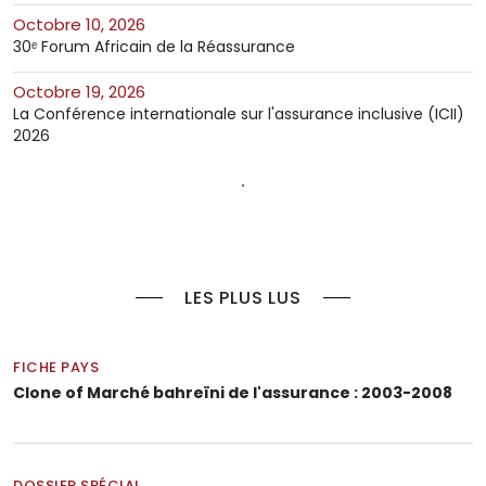
octobre 10, 2026
30ᵉ Forum Africain de la Réassurance
octobre 19, 2026
La Conférence internationale sur l'assurance inclusive (ICII)
2026
LES PLUS LUS
FICHE PAYS
Clone of Marché bahreïni de l'assurance : 2003-2008
DOSSIER SPÉCIAL