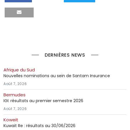
DERNIÈRES NEWS
Afrique du Sud
Nouvelles nominations au sein de Santam Insurance
Août 7, 2026
Bermudes
IGI: résultats au premier semestre 2026
Août 7, 2026
Koweit
Kuwait Re : résultats au 30/06/2026