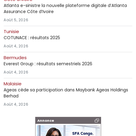
Atlanta e-sinistre la nouvelle plateforme digitale d’Atlanta
Assurance Côte d’Ivoire
Août 5, 2026
Tunisie
COTUNACE : résultats 2025
Août 4, 2026
Bermudes
Everest Group : résultats semestriels 2026
Août 4, 2026
Malaisie
Ageas cède sa participation dans Maybank Ageas Holdings
Berhad
Août 4, 2026
Annonce