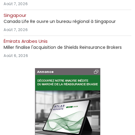
Août 7, 2026
Singapour
Canada Life Re ouvre un bureau régional à Singapour
Août 7, 2026
Émirats Arabes Unis
Miller finalise l'acquisition de Shields Reinsurance Brokers
Août 6, 2026
Annonce