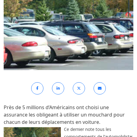
Près de 5 millions d’Américains ont choisi une
assurance les obligeant à utiliser un mouchard pour
chacun de leurs déplacements en voiture.
Ce dernier note tous les
comportements de l’automobiliste: