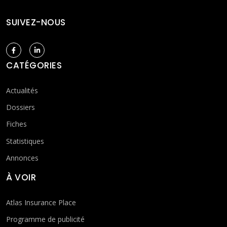
SUIVEZ-NOUS
CATÉGORIES
Actualités
Dossiers
Fiches
Statistiques
Annonces
À VOIR
Atlas Insurance Place
Programme de publicité