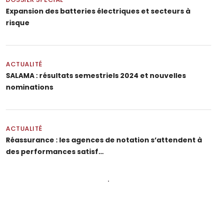
Expansion des batteries électriques et secteurs à
risque
ACTUALITÉ
SALAMA : résultats semestriels 2024 et nouvelles
nominations
ACTUALITÉ
Réassurance : les agences de notation s’attendent à
des performances satisf…