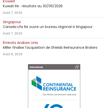
Koweit
Kuwait Re : résultats au 30/06/2026
Août 7, 2026
Singapour
Canada Life Re ouvre un bureau régional à Singapour
Août 7, 2026
Émirats Arabes Unis
Miller finalise l'acquisition de Shields Reinsurance Brokers
Août 6, 2026
Annonce