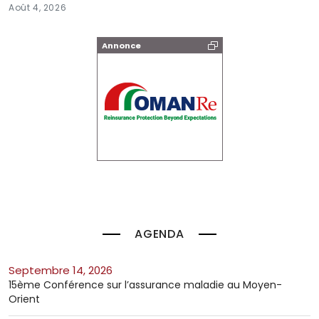
Août 4, 2026
Annonce
AGENDA
septembre 14, 2026
15ème Conférence sur l’assurance maladie au Moyen-
Orient