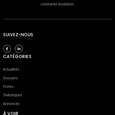
constante évolution.
SUIVEZ-NOUS
CATÉGORIES
Actualités
Dossiers
Fiches
Statistiques
Annonces
À VOIR