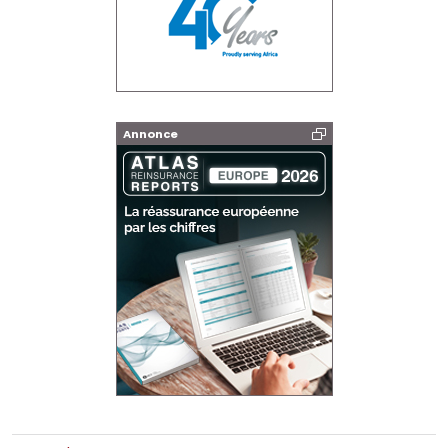
Annonce