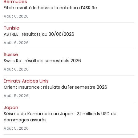
Bermudes
Fitch revoit à la hausse la notation d’ASR Re
Août 6, 2026
Tunisie
ASTREE : résultats au 30/06/2026
Août 6, 2026
Suisse
Swiss Re : résultats semestriels 2026
Août 6, 2026
Émirats Arabes Unis
Orient Insurance : résulats du 1er semestre 2026
Août 5, 2026
Japon
Séisme de Kumamoto au Japon : 2.1 milliards USD de
dommages assurés
Août 5, 2026