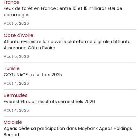
France
Feux de forêt en France : entre 10 et 15 milliards EUR de
dommages
Août 5, 2026
Côte d'Ivoire
Atlanta e-sinistre la nouvelle plateforme digitale d’Atlanta
Assurance Côte d’Ivoire
Août 5, 2026
Tunisie
COTUNACE : résultats 2025
Août 4, 2026
Bermudes
Everest Group : résultats semestriels 2026
Août 4, 2026
Malaisie
Ageas cède sa participation dans Maybank Ageas Holdings
Berhad