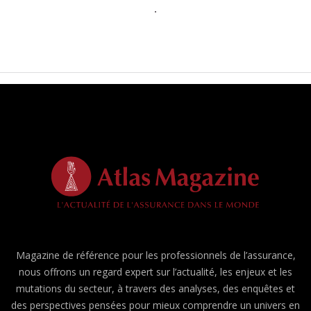
Magazine de référence pour les professionnels de l’assurance,
nous offrons un regard expert sur l’actualité, les enjeux et les
mutations du secteur, à travers des analyses, des enquêtes et
des perspectives pensées pour mieux comprendre un univers en