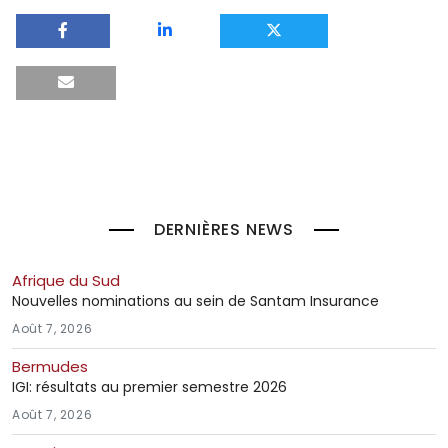
DERNIÈRES NEWS
Afrique du Sud
Nouvelles nominations au sein de Santam Insurance
Août 7, 2026
Bermudes
IGI: résultats au premier semestre 2026
Août 7, 2026