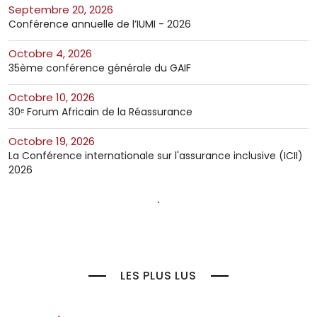
septembre 20, 2026
Conférence annuelle de l’IUMI - 2026
octobre 4, 2026
35ème conférence générale du GAIF
octobre 10, 2026
30ᵉ Forum Africain de la Réassurance
octobre 19, 2026
La Conférence internationale sur l'assurance inclusive (ICII)
2026
LES PLUS LUS