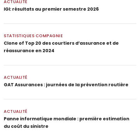
ACTUALITÉ
IGI: résultats au premier semestre 2026
STATISTIQUES COMPAGNIE
Clone of Top 20 des courtiers d’assurance et de
réassurance en 2024
ACTUALITÉ
GAT Assurances : journées de la prévention routière
ACTUALITÉ
Panne informatique mondiale : première estimation
du coût du sinistre