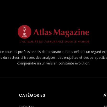
e pour les professionnels de l’assurance, nous offrons un regard expert
ns du secteur, à travers des analyses, des enquêtes et des perspecti
comprendre un univers en constante évolution.
CATÉGORIES
À