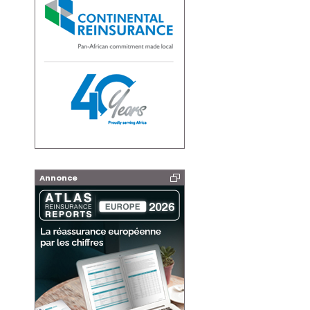
Annonce