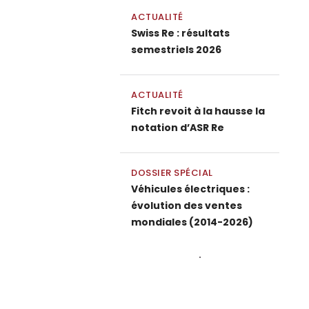
ACTUALITÉ
Swiss Re : résultats
semestriels 2026
ACTUALITÉ
Fitch revoit à la hausse la
notation d’ASR Re
DOSSIER SPÉCIAL
Véhicules électriques :
évolution des ventes
mondiales (2014-2026)