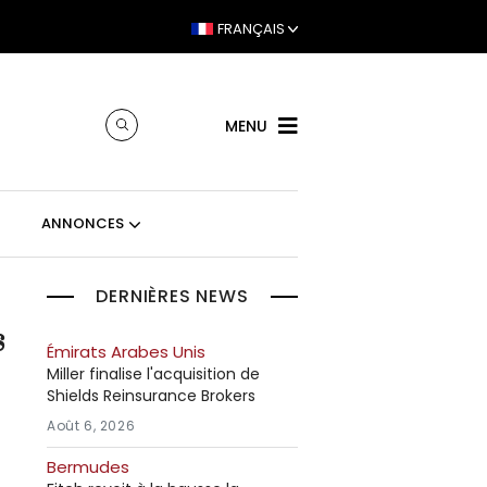
FRANÇAIS
MENU
ANNONCES
DERNIÈRES NEWS
s
Émirats Arabes Unis
Miller finalise l'acquisition de
Shields Reinsurance Brokers
Août 6, 2026
Bermudes