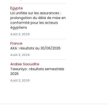
Égypte
Loi unifiée sur les assurances :
prolongation du délai de mise en
conformité pour les acteurs
égyptiens
Août 3, 2026
France
AXA : résultats au 30/06/2026
Août 3, 2026
Arabie Saoudite
Tawuniya : résultats semestriels
2026
Août 3, 2026