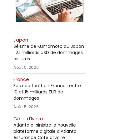
Japon
Séisme de Kumamoto au Japon
: 2.1 milliards USD de dommages
assurés
Août 5, 2026
France
Feux de forêt en France : entre
10 et 15 milliards EUR de
dommages
Août 5, 2026
Côte d'Ivoire
Atlanta e-sinistre la nouvelle
plateforme digitale d’Atlanta
Assurance Côte d’Ivoire