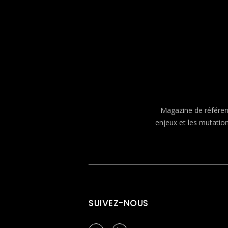
Magazine de référenc
enjeux et les mutatio
SUIVEZ-NOUS