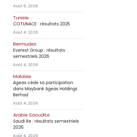
Août 5, 2026
Tunisie
COTUNACE : résultats 2025
Août 4, 2026
Bermudes
Everest Group : résultats
semestriels 2026
Août 4, 2026
Malaisie
Ageas cède sa participation
dans Maybank Ageas Holdings
Berhad
Août 4, 2026
Arabie Saoudite
Saudi Re : résultats semestriels
2026
Août 4, 2026