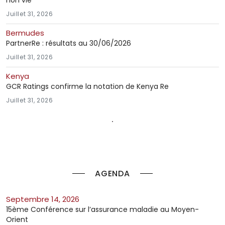
Juillet 31, 2026
Bermudes
PartnerRe : résultats au 30/06/2026
Juillet 31, 2026
Kenya
GCR Ratings confirme la notation de Kenya Re
Juillet 31, 2026
AGENDA
septembre 14, 2026
15ème Conférence sur l’assurance maladie au Moyen-
Orient