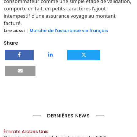
consommateur comme une simple étape de validation,
comporte en fait, en petits caractères l’ajout
intempestif d’une assurance voyage au montant
facturé.
Lire aussi
|
Marché de l’assurance vie français
Share
DERNIÈRES NEWS
Émirats Arabes Unis