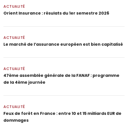
ACTUALITÉ
Orient Insurance : résulats du 1er semestre 2026
ACTUALITÉ
Le marché de l’assurance européen est bien capitalisé
ACTUALITÉ
47ème assemblée générale de la FANAF : programme
de la 4ème journée
ACTUALITÉ
Feux de forêt en France : entre 10 et 15 milliards EUR de
dommages