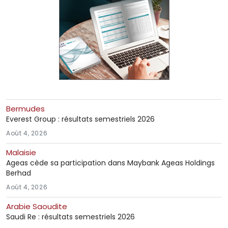
Bermudes
Everest Group : résultats semestriels 2026
Août 4, 2026
Malaisie
Ageas cède sa participation dans Maybank Ageas Holdings
Berhad
Août 4, 2026
Arabie Saoudite
Saudi Re : résultats semestriels 2026