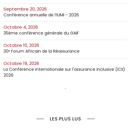
septembre 20, 2026
Conférence annuelle de l’IUMI - 2026
octobre 4, 2026
35ème conférence générale du GAIF
octobre 10, 2026
30ᵉ Forum Africain de la Réassurance
octobre 19, 2026
La Conférence internationale sur l'assurance inclusive (ICII)
2026
LES PLUS LUS