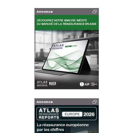
Annonce
Annonce