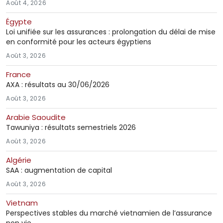
Août 4, 2026
Égypte
Loi unifiée sur les assurances : prolongation du délai de mise
en conformité pour les acteurs égyptiens
Août 3, 2026
France
AXA : résultats au 30/06/2026
Août 3, 2026
Arabie Saoudite
Tawuniya : résultats semestriels 2026
Août 3, 2026
Algérie
SAA : augmentation de capital
Août 3, 2026
Vietnam
Perspectives stables du marché vietnamien de l’assurance
non vie