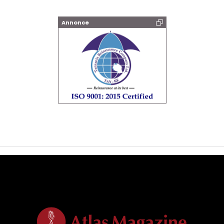
Annonce