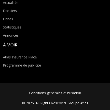
Actualités
Dossiers
Fiches
Statistiques
Annonces
À VOIR
Atlas Insurance Place
Programme de publicité
FOOTER MENU
Conditions générales d’utilisation
© 2025. All Rights Reserved.
Groupe Atlas