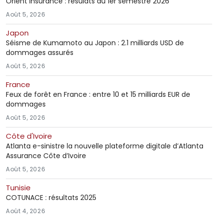
Orient Insurance : résulats du 1er semestre 2026
Août 5, 2026
Japon
Séisme de Kumamoto au Japon : 2.1 milliards USD de
dommages assurés
Août 5, 2026
France
Feux de forêt en France : entre 10 et 15 milliards EUR de
dommages
Août 5, 2026
Côte d'Ivoire
Atlanta e-sinistre la nouvelle plateforme digitale d’Atlanta
Assurance Côte d’Ivoire
Août 5, 2026
Tunisie
COTUNACE : résultats 2025
Août 4, 2026