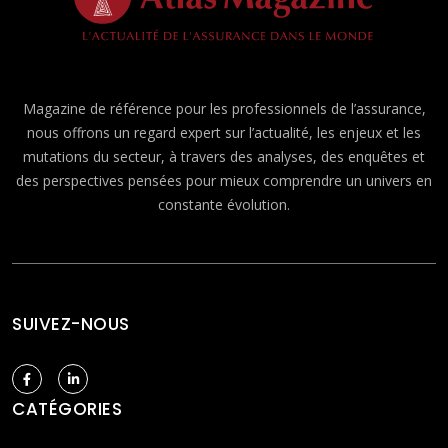
Magazine de référence pour les professionnels de l’assurance,
nous offrons un regard expert sur l’actualité, les enjeux et les
mutations du secteur, à travers des analyses, des enquêtes et
des perspectives pensées pour mieux comprendre un univers en
constante évolution.
SUIVEZ-NOUS
CATÉGORIES