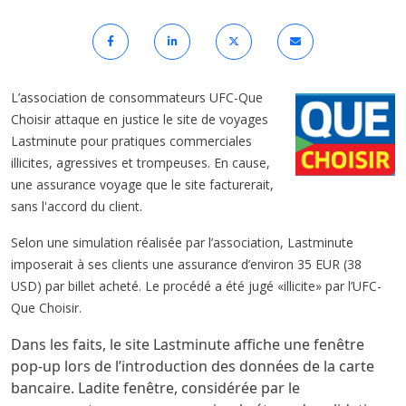
L’association de consommateurs UFC-Que
Choisir attaque en justice le site de voyages
Lastminute pour pratiques commerciales
illicites, agressives et trompeuses. En cause,
une assurance voyage que le site facturerait,
sans l'accord du client.
Selon une simulation réalisée par l’association, Lastminute
imposerait à ses clients une assurance d’environ 35 EUR (38
USD) par billet acheté. Le procédé a été jugé «illicite» par l’UFC-
Que Choisir.
Dans les faits, le site Lastminute affiche une fenêtre
pop-up lors de l’introduction des données de la carte
bancaire. Ladite fenêtre, considérée par le