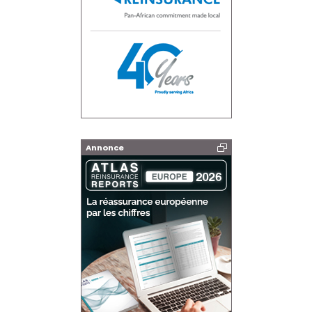
Annonce