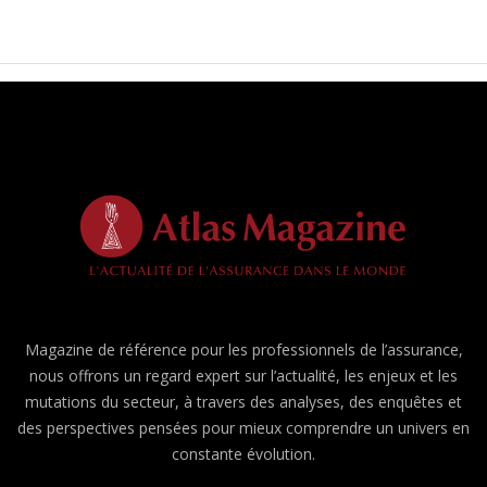
Magazine de référence pour les professionnels de l’assurance,
nous offrons un regard expert sur l’actualité, les enjeux et les
mutations du secteur, à travers des analyses, des enquêtes et
des perspectives pensées pour mieux comprendre un univers en
constante évolution.