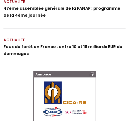
ACTUALITÉ
47ème assemblée générale de la FANAF : programme
de la 4ème journée
ACTUALITÉ
Feux de forêt en France : entre 10 et 15 milliards EUR de
dommages
Annonce