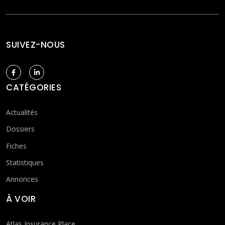
SUIVEZ-NOUS
CATÉGORIES
Actualités
Dossiers
Fiches
Statistiques
Annonces
À VOIR
Atlas Insurance Place