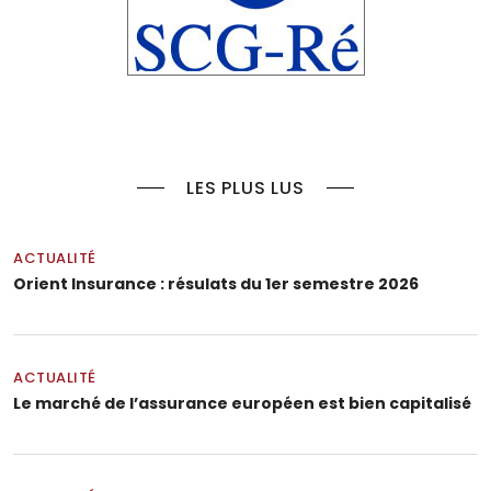
LES PLUS LUS
ACTUALITÉ
Orient Insurance : résulats du 1er semestre 2026
ACTUALITÉ
Le marché de l’assurance européen est bien capitalisé