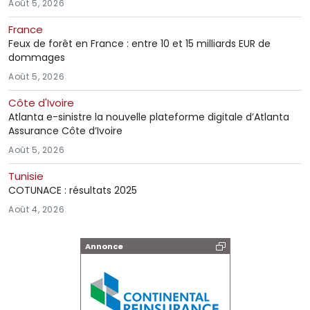
Août 5, 2026
France
Feux de forêt en France : entre 10 et 15 milliards EUR de
dommages
Août 5, 2026
Côte d'Ivoire
Atlanta e-sinistre la nouvelle plateforme digitale d’Atlanta
Assurance Côte d’Ivoire
Août 5, 2026
Tunisie
COTUNACE : résultats 2025
Août 4, 2026
Annonce