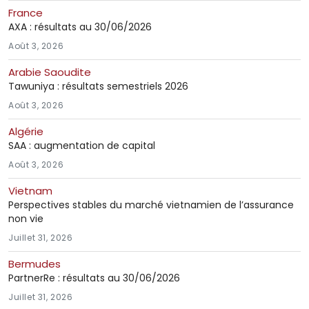
France
AXA : résultats au 30/06/2026
Août 3, 2026
Arabie Saoudite
Tawuniya : résultats semestriels 2026
Août 3, 2026
Algérie
SAA : augmentation de capital
Août 3, 2026
Vietnam
Perspectives stables du marché vietnamien de l’assurance
non vie
Juillet 31, 2026
Bermudes
PartnerRe : résultats au 30/06/2026
Juillet 31, 2026