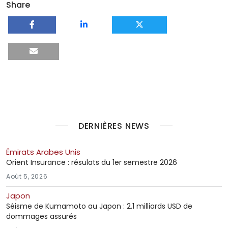
Share
DERNIÈRES NEWS
Émirats Arabes Unis
Orient Insurance : résulats du 1er semestre 2026
Août 5, 2026
Japon
Séisme de Kumamoto au Japon : 2.1 milliards USD de
dommages assurés