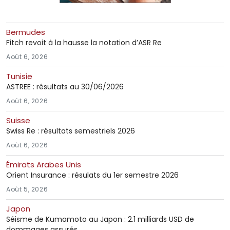
Bermudes
Fitch revoit à la hausse la notation d’ASR Re
Août 6, 2026
Tunisie
ASTREE : résultats au 30/06/2026
Août 6, 2026
Suisse
Swiss Re : résultats semestriels 2026
Août 6, 2026
Émirats Arabes Unis
Orient Insurance : résulats du 1er semestre 2026
Août 5, 2026
Japon
Séisme de Kumamoto au Japon : 2.1 milliards USD de
dommages assurés