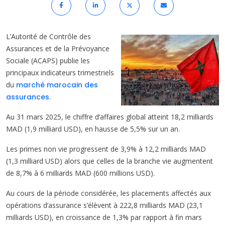
L’Autorité de Contrôle des
Assurances et de la Prévoyance
Sociale (ACAPS) publie les
principaux indicateurs trimestriels
du
marché marocain des
assurances
.
Au 31 mars 2025, le chiffre d’affaires global atteint 18,2 milliards
MAD (1,9 milliard USD), en hausse de 5,5% sur un an.
Les primes non vie progressent de 3,9% à 12,2 milliards MAD
(1,3 milliard USD) alors que celles de la branche vie augmentent
de 8,7% à 6 milliards MAD (600 millions USD).
Au cours de la période considérée, les placements affectés aux
opérations d’assurance s’élèvent à 222,8 milliards MAD (23,1
milliards USD), en croissance de 1,3% par rapport à fin mars