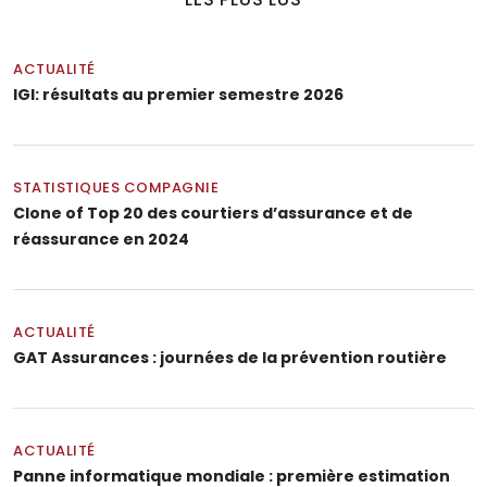
ACTUALITÉ
IGI: résultats au premier semestre 2026
STATISTIQUES COMPAGNIE
Clone of Top 20 des courtiers d’assurance et de
réassurance en 2024
ACTUALITÉ
GAT Assurances : journées de la prévention routière
ACTUALITÉ
Panne informatique mondiale : première estimation