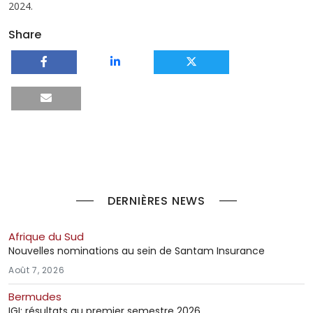
2024.
Share
DERNIÈRES NEWS
Afrique du Sud
Nouvelles nominations au sein de Santam Insurance
Août 7, 2026
Bermudes
IGI: résultats au premier semestre 2026