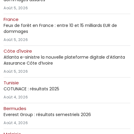
Août 5, 2026
France
Feux de forêt en France : entre 10 et 15 milliards EUR de
dommages
Août 5, 2026
Côte d'Ivoire
Atlanta e-sinistre la nouvelle plateforme digitale d’Atlanta
Assurance Côte d’Ivoire
Août 5, 2026
Tunisie
COTUNACE : résultats 2025
Août 4, 2026
Bermudes
Everest Group : résultats semestriels 2026
Août 4, 2026