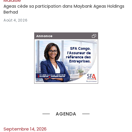
Malaisie
Ageas cède sa participation dans Maybank Ageas Holdings
Berhad
Août 4, 2026
Annonce
AGENDA
septembre 14, 2026