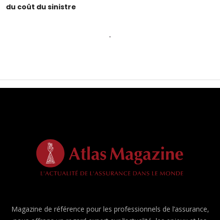
du coût du sinistre
Magazine de référence pour les professionnels de l’assurance,