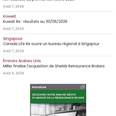
Août 7, 2026
Koweit
Kuwait Re : résultats au 30/06/2026
Août 7, 2026
Singapour
Canada Life Re ouvre un bureau régional à Singapour
Août 7, 2026
Émirats Arabes Unis
Miller finalise l'acquisition de Shields Reinsurance Brokers
Août 6, 2026
Annonce