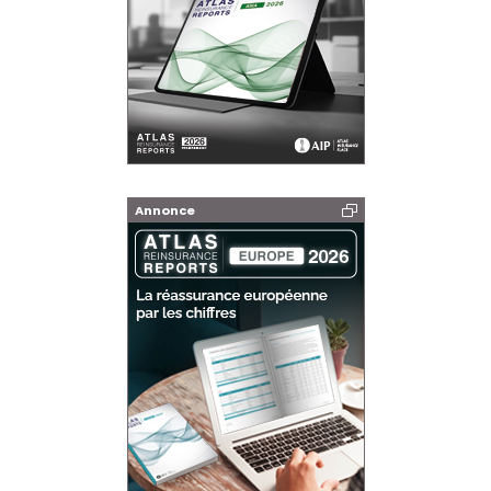
Annonce