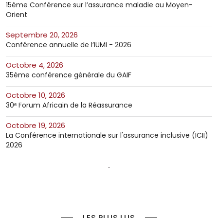
15ème Conférence sur l’assurance maladie au Moyen-
Orient
septembre 20, 2026
Conférence annuelle de l’IUMI - 2026
octobre 4, 2026
35ème conférence générale du GAIF
octobre 10, 2026
30ᵉ Forum Africain de la Réassurance
octobre 19, 2026
La Conférence internationale sur l'assurance inclusive (ICII)
2026
LES PLUS LUS