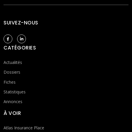
SUIVEZ-NOUS
CATÉGORIES
Actualités
Dossiers
Fiches
Statistiques
Annonces
À VOIR
Atlas Insurance Place