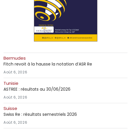
Bermudes
Fitch revoit à la hausse la notation d’ASR Re
Août 6, 2026
Tunisie
ASTREE : résultats au 30/06/2026
Août 6, 2026
Suisse
Swiss Re : résultats semestriels 2026
Août 6, 2026