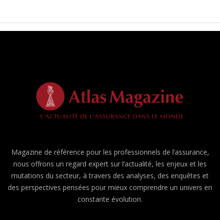
Magazine de référence pour les professionnels de l’assurance,
nous offrons un regard expert sur l’actualité, les enjeux et les
mutations du secteur, à travers des analyses, des enquêtes et
des perspectives pensées pour mieux comprendre un univers en
constante évolution.