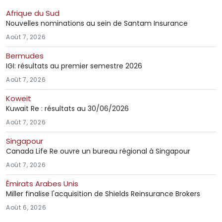
Afrique du Sud
Nouvelles nominations au sein de Santam Insurance
Août 7, 2026
Bermudes
IGI: résultats au premier semestre 2026
Août 7, 2026
Koweit
Kuwait Re : résultats au 30/06/2026
Août 7, 2026
Singapour
Canada Life Re ouvre un bureau régional à Singapour
Août 7, 2026
Émirats Arabes Unis
Miller finalise l'acquisition de Shields Reinsurance Brokers
Août 6, 2026