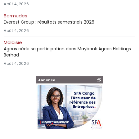
Août 4, 2026
Bermudes
Everest Group : résultats semestriels 2026
Août 4, 2026
Malaisie
Ageas cède sa participation dans Maybank Ageas Holdings
Berhad
Août 4, 2026
Annonce