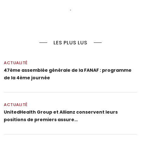
LES PLUS LUS
ACTUALITÉ
47ème assemblée générale de la FANAF : programme
de la 4ème journée
ACTUALITÉ
UnitedHealth Group et Allianz conservent leurs
positions de premiers assure…