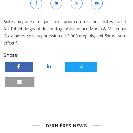
Suite aux poursuites judiciaires pour commissions illicites dont il
fait l’objet, le géant du courtage d’assurance Marsh & McLennan
Co. a annoncé la suppression de 3 000 emplois, soit 5% de son
effectif.
Share
DERNIÈRES NEWS