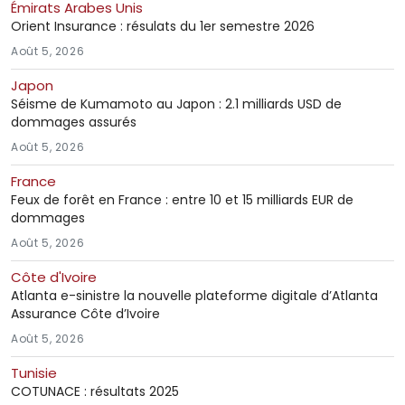
Émirats Arabes Unis
Orient Insurance : résulats du 1er semestre 2026
Août 5, 2026
Japon
Séisme de Kumamoto au Japon : 2.1 milliards USD de
dommages assurés
Août 5, 2026
France
Feux de forêt en France : entre 10 et 15 milliards EUR de
dommages
Août 5, 2026
Côte d'Ivoire
Atlanta e-sinistre la nouvelle plateforme digitale d’Atlanta
Assurance Côte d’Ivoire
Août 5, 2026
Tunisie
COTUNACE : résultats 2025