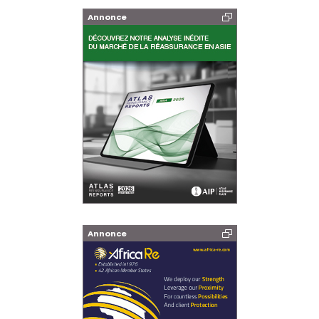
Annonce
Annonce