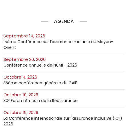
AGENDA
septembre 14, 2026
15ème Conférence sur l’assurance maladie au Moyen-
Orient
septembre 20, 2026
Conférence annuelle de l’IUMI - 2026
octobre 4, 2026
35ème conférence générale du GAIF
octobre 10, 2026
30ᵉ Forum Africain de la Réassurance
octobre 19, 2026
La Conférence internationale sur l'assurance inclusive (ICII)
2026