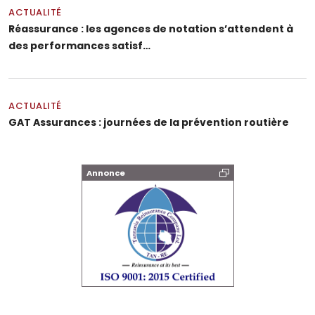
ACTUALITÉ
Réassurance : les agences de notation s’attendent à
des performances satisf…
ACTUALITÉ
GAT Assurances : journées de la prévention routière
Annonce